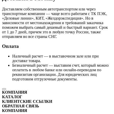
Доставляем собственным автотранспортом или через
транспортные компании — чаще всего работаем с ТК ПЭК,
«Деловые линии», КИТ, «Желдорэкспедиция». Но в
зависимости от местонахождения и требований заказчика
поможем выбрать самый дешевый и быстрый вариант. Срок
от 1 до 7 дней, причем это в любую точку России, также
отправляем во все страны СНГ.
Оплата
Наличный расчет — в выставочном зале или при
доставке товара.
Безналичный расчет — выставим счет, который можно
оплатить в любом банке или онлайн-переводом по
реквизитам организации. Для юридических лиц
подготовим отгрузочные документы.
КОМПАНИЯ
КАТАЛОГ
КЛИЕНТСКИЕ ССЫЛКИ
ОБРАТНАЯ СВЯЗЬ
КОМПАНИЯ