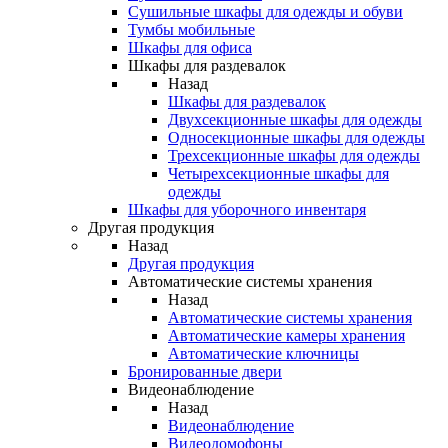
Сушильные шкафы для одежды и обуви
Тумбы мобильные
Шкафы для офиса
Шкафы для раздевалок
Назад
Шкафы для раздевалок
Двухсекционные шкафы для одежды
Односекционные шкафы для одежды
Трехсекционные шкафы для одежды
Четырехсекционные шкафы для
одежды
Шкафы для уборочного инвентаря
Другая продукция
Назад
Другая продукция
Автоматические системы хранения
Назад
Автоматические системы хранения
Автоматические камеры хранения
Автоматические ключницы
Бронированные двери
Видеонаблюдение
Назад
Видеонаблюдение
Видеодомофоны