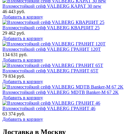
Взломостойкий сейф VALBERG КАРАТ 30 new
46 443
руб.
Добавить в корзину
Взломостойкий сейф VALBERG КВАРЦИТ 25
29 462
руб.
Добавить в корзину
Взломостойкий сейф VALBERG ГРАНИТ 120Т
134 631
руб.
Добавить в корзину
Взломостойкий сейф VALBERG ГРАНИТ 65Т
79 834
руб.
Добавить в корзину
Взломостойкий сейф VALBERG MDTB Banker-M 67 2K
Добавить в корзину
Взломостойкий сейф VALBERG ГРАНИТ 46
63 374
руб.
Добавить в корзину
Доставка в Москву