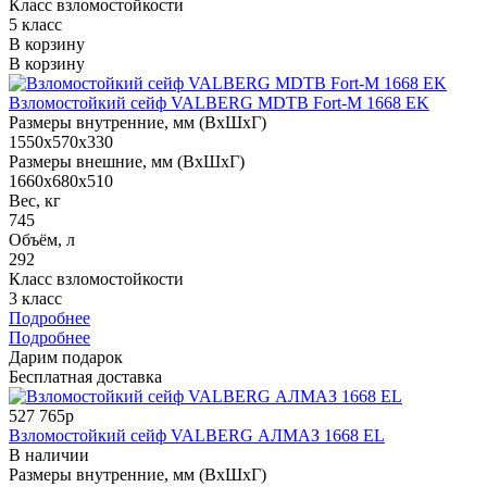
Класс взломостойкости
5 класс
В корзину
В корзину
Взломостойкий сейф VALBERG MDTB Fort-M 1668 EK
Размеры внутренние, мм (ВхШхГ)
1550x570x330
Размеры внешние, мм (ВхШхГ)
1660x680x510
Вес, кг
745
Объём, л
292
Класс взломостойкости
3 класс
Подробнее
Подробнее
Дарим подарок
Бесплатная доставка
527 765р
Взломостойкий сейф VALBERG АЛМАЗ 1668 EL
В наличии
Размеры внутренние, мм (ВхШхГ)