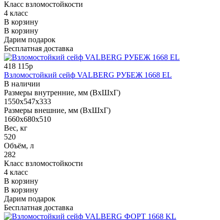
Класс взломостойкости
4 класс
В корзину
В корзину
Дарим подарок
Бесплатная доставка
418 115р
Взломостойкий сейф VALBERG РУБЕЖ 1668 EL
В наличии
Размеры внутренние, мм (ВхШхГ)
1550x547x333
Размеры внешние, мм (ВхШхГ)
1660x680x510
Вес, кг
520
Объём, л
282
Класс взломостойкости
4 класс
В корзину
В корзину
Дарим подарок
Бесплатная доставка