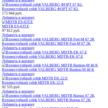
Добавить в корзину
Взломостойкий сейф VALBERG ФОРТ 67 KL
172 944
руб.
Добавить в корзину
MDTB ES-63Т.Е
97 812
руб.
Добавить в корзину
Взломостойкий сейф VALBERG MDTB Fort-M 67 2K
Добавить в корзину
Взломостойкий сейф VALBERG MDTB-EK 67.E
Добавить в корзину
Взломостойкий сейф VALBERG MDTB Bastion-M 46 K
Добавить в корзину
Взломостойкий сейф MDTB EK-22.E
92 535
руб.
Добавить в корзину
Взломостойкий сейф VALBERG MDTB Burgas 67 2K
Добавить в корзину