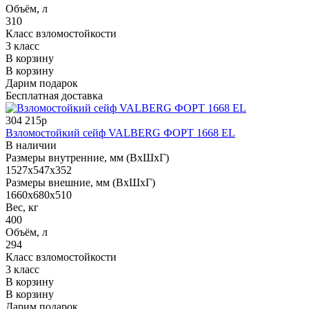
Объём, л
310
Класс взломостойкости
3 класс
В корзину
В корзину
Дарим подарок
Бесплатная доставка
304 215р
Взломостойкий сейф VALBERG ФОРТ 1668 EL
В наличии
Размеры внутренние, мм (ВхШхГ)
1527x547x352
Размеры внешние, мм (ВхШхГ)
1660x680x510
Вес, кг
400
Объём, л
294
Класс взломостойкости
3 класс
В корзину
В корзину
Дарим подарок