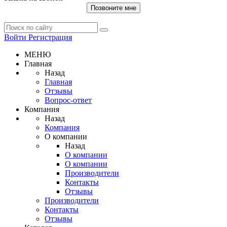
Позвоните мне
Войти
Регистрация
МЕНЮ
Главная
Назад
Главная
Отзывы
Вопрос-ответ
Компания
Назад
Компания
О компании
Назад
О компании
О компании
Производители
Контакты
Отзывы
Производители
Контакты
Отзывы