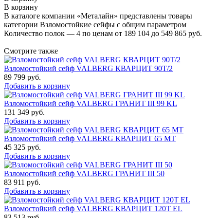
В корзину
В каталоге компании «Металайн» представлены товары
категории Взломостойкие сейфы с общим параметром
Количество полок — 4 по ценам от 189 104 до 549 865 руб.
Смотрите также
Взломостойкий сейф VALBERG КВАРЦИТ 90Т/2
89 799
руб.
Добавить в корзину
Взломостойкий сейф VALBERG ГРАНИТ III 99 KL
131 349
руб.
Добавить в корзину
Взломостойкий сейф VALBERG КВАРЦИТ 65 МТ
45 325
руб.
Добавить в корзину
Взломостойкий сейф VALBERG ГРАНИТ III 50
83 911
руб.
Добавить в корзину
Взломостойкий сейф VALBERG КВАРЦИТ 120Т EL
83 513
руб.