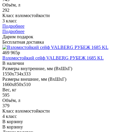
Объём, л
292
Класс взломостойкости
3 класс
Подробнее
Подробнее
Дарим подарок
Бесплатная доставка
469 965р
Взломостойкий сейф VALBERG РУБЕЖ 1685 KL
В наличии
Размеры внутренние, мм (ВхШхГ)
1550x734x333
Размеры внешние, мм (ВхШхГ)
1660x850x510
Вес, кг
595
Объём, л
379
Класс взломостойкости
4 класс
В корзину
В корзину