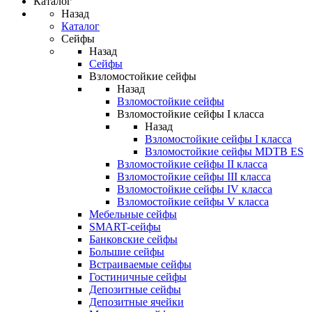
Каталог
Назад
Каталог
Сейфы
Назад
Сейфы
Взломостойкие сейфы
Назад
Взломостойкие сейфы
Взломостойкие сейфы I класса
Назад
Взломостойкие сейфы I класса
Взломостойкие сейфы MDTB ES
Взломостойкие сейфы II класса
Взломостойкие сейфы III класса
Взломостойкие сейфы IV класса
Взломостойкие сейфы V класса
Мебельные сейфы
SMART-сейфы
Банковские сейфы
Большие сейфы
Встраиваемые сейфы
Гостиничные сейфы
Депозитные сейфы
Депозитные ячейки