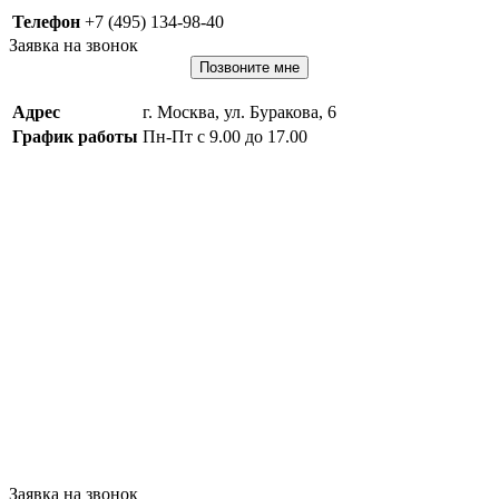
Телефон
+7 (495) 134-98-40
Заявка на звонок
Позвоните мне
Адрес
г. Москва, ул. Буракова, 6
График работы
Пн-Пт с 9.00 до 17.00
Заявка на звонок