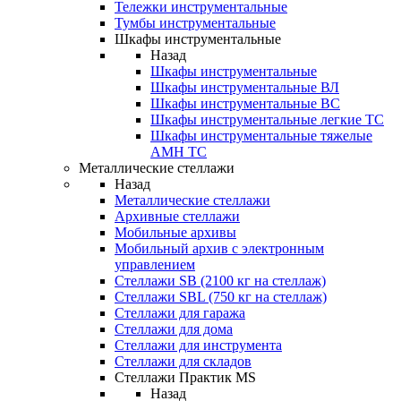
Тележки инструментальные
Тумбы инструментальные
Шкафы инструментальные
Назад
Шкафы инструментальные
Шкафы инструментальные ВЛ
Шкафы инструментальные ВС
Шкафы инструментальные легкие ТС
Шкафы инструментальные тяжелые
AMH TC
Металлические стеллажи
Назад
Металлические стеллажи
Архивные стеллажи
Мобильные архивы
Мобильный архив с электронным
управлением
Стеллажи SB (2100 кг на стеллаж)
Стеллажи SBL (750 кг на стеллаж)
Стеллажи для гаража
Стеллажи для дома
Стеллажи для инструмента
Стеллажи для складов
Стеллажи Практик MS
Назад