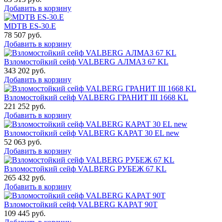
Добавить в корзину
MDTB ES-30.Е
78 507
руб.
Добавить в корзину
Взломостойкий сейф VALBERG АЛМАЗ 67 KL
343 202
руб.
Добавить в корзину
Взломостойкий сейф VALBERG ГРАНИТ III 1668 KL
221 252
руб.
Добавить в корзину
Взломостойкий сейф VALBERG КАРАТ 30 EL new
52 063
руб.
Добавить в корзину
Взломостойкий сейф VALBERG РУБЕЖ 67 KL
265 432
руб.
Добавить в корзину
Взломостойкий сейф VALBERG КАРАТ 90T
109 445
руб.