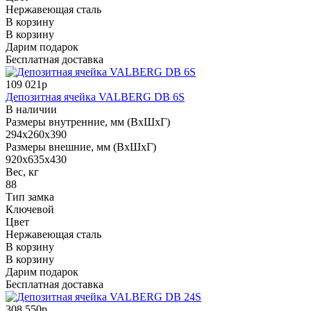
Нержавеющая сталь
В корзину
В корзину
Дарим подарок
Бесплатная доставка
109 021р
Депозитная ячейка VALBERG DB 6S
В наличии
Размеры внутренние, мм (ВхШхГ)
294x260x390
Размеры внешние, мм (ВхШхГ)
920x635x430
Вес, кг
88
Тип замка
Ключевой
Цвет
Нержавеющая сталь
В корзину
В корзину
Дарим подарок
Бесплатная доставка
308 550р