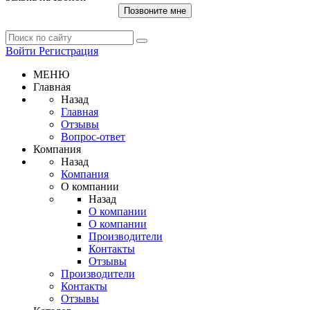
Позвоните мне
Войти
Регистрация
МЕНЮ
Главная
Назад
Главная
Отзывы
Вопрос-ответ
Компания
Назад
Компания
О компании
Назад
О компании
О компании
Производители
Контакты
Отзывы
Производители
Контакты
Отзывы