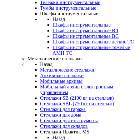
Тележки инструментальные
Тумбы инструментальные
Шкафы инструментальные
Назад
Шкафы инструментальные
Шкафы инструментальные ВЛ
Шкафы инструментальные ВС
Шкафы инструментальные легкие ТС
Шкафы инструментальные тяжелые
AMH TC
Металлические стеллажи
Назад
Металлические стеллажи
Архивные стеллажи
Мобильные архивы
Мобильный архив с электронным
управлением
Стеллажи SB (2100 кг на стеллаж)
Стеллажи SBL (750 кг на стеллаж)
Стеллажи для гаража
Стеллажи для дома
Стеллажи для инструмента
Стеллажи для складов
Стеллажи Практик MS
Назад