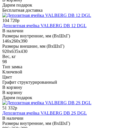
Дарим подарок
Бесплатная доставка
104 720р
Депозитная ячейка VALBERG DB 12 DGL
В наличии
Размеры внутренние, мм (ВхШхГ)
146x260x390
Размеры внешние, мм (ВхШхГ)
920x635x430
Вес, кг
98
Тип замка
Ключевой
Цвет
Графит структурированный
В корзину
В корзину
Дарим подарок
51 332р
Депозитная ячейка VALBERG DB 2S DGL
В наличии
Размеры внутренние, мм (ВхШхГ)