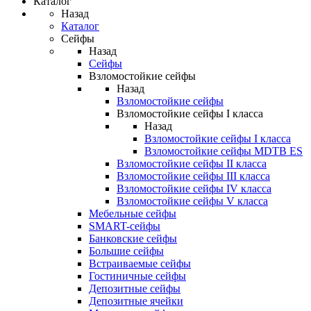
Каталог
Назад
Каталог
Сейфы
Назад
Сейфы
Взломостойкие сейфы
Назад
Взломостойкие сейфы
Взломостойкие сейфы I класса
Назад
Взломостойкие сейфы I класса
Взломостойкие сейфы MDTB ES
Взломостойкие сейфы II класса
Взломостойкие сейфы III класса
Взломостойкие сейфы IV класса
Взломостойкие сейфы V класса
Мебельные сейфы
SMART-сейфы
Банковские сейфы
Большие сейфы
Встраиваемые сейфы
Гостиничные сейфы
Депозитные сейфы
Депозитные ячейки