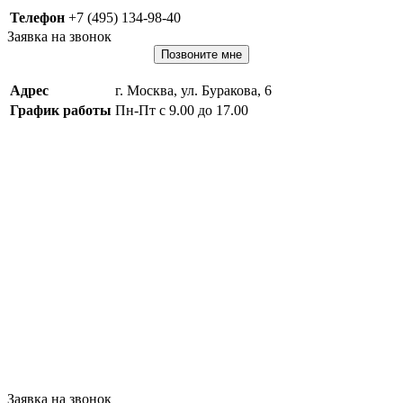
Телефон
+7 (495) 134-98-40
Заявка на звонок
Позвоните мне
Адрес
г. Москва, ул. Буракова, 6
График работы
Пн-Пт с 9.00 до 17.00
Заявка на звонок