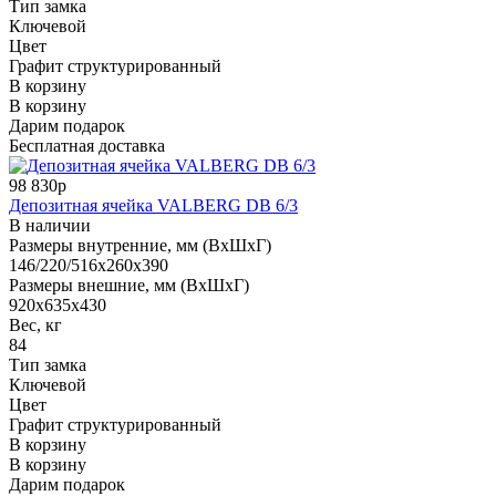
Тип замка
Ключевой
Цвет
Графит структурированный
В корзину
В корзину
Дарим подарок
Бесплатная доставка
98 830р
Депозитная ячейка VALBERG DB 6/3
В наличии
Размеры внутренние, мм (ВхШхГ)
146/220/516x260x390
Размеры внешние, мм (ВхШхГ)
920x635x430
Вес, кг
84
Тип замка
Ключевой
Цвет
Графит структурированный
В корзину
В корзину
Дарим подарок