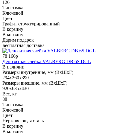
126
Тип замка
Ключевой
Цвет
Графит структурированный
В корзину
В корзину
Дарим подарок
Бесплатная доставка
78 166р
Депозитная ячейка VALBERG DB 6S DGL
В наличии
Размеры внутренние, мм (ВхШхГ)
294x260x390
Размеры внешние, мм (ВхШхГ)
920x635x430
Вес, кг
88
Тип замка
Ключевой
Цвет
Нержавеющая сталь
В корзину
В корзину