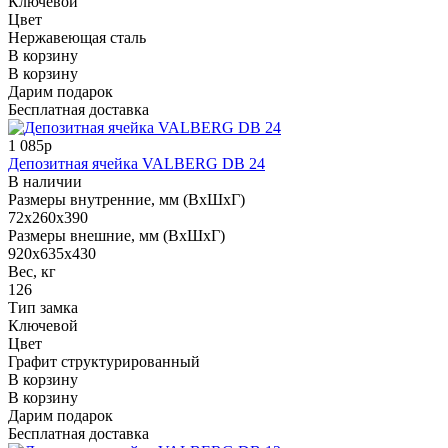
Ключевой
Цвет
Нержавеющая сталь
В корзину
В корзину
Дарим подарок
Бесплатная доставка
1 085р
Депозитная ячейка VALBERG DB 24
В наличии
Размеры внутренние, мм (ВхШхГ)
72x260x390
Размеры внешние, мм (ВхШхГ)
920x635x430
Вес, кг
126
Тип замка
Ключевой
Цвет
Графит структурированный
В корзину
В корзину
Дарим подарок
Бесплатная доставка