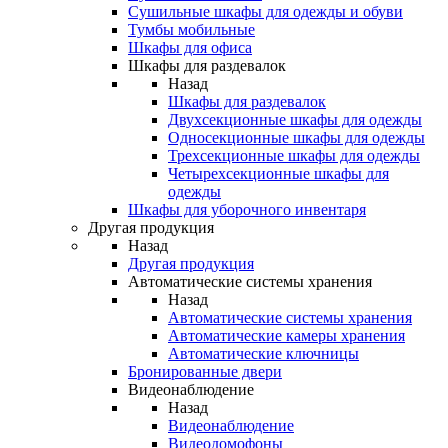
Сушильные шкафы для одежды и обуви
Тумбы мобильные
Шкафы для офиса
Шкафы для раздевалок
Назад
Шкафы для раздевалок
Двухсекционные шкафы для одежды
Односекционные шкафы для одежды
Трехсекционные шкафы для одежды
Четырехсекционные шкафы для
одежды
Шкафы для уборочного инвентаря
Другая продукция
Назад
Другая продукция
Автоматические системы хранения
Назад
Автоматические системы хранения
Автоматические камеры хранения
Автоматические ключницы
Бронированные двери
Видеонаблюдение
Назад
Видеонаблюдение
Видеодомофоны