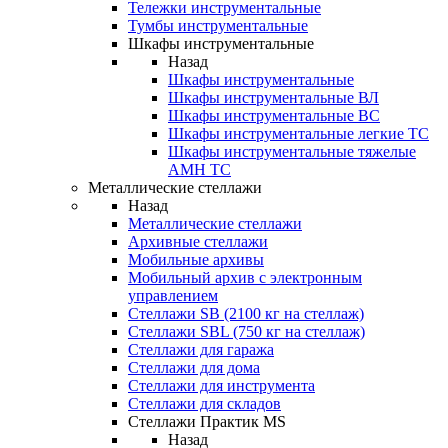
Тележки инструментальные
Тумбы инструментальные
Шкафы инструментальные
Назад
Шкафы инструментальные
Шкафы инструментальные ВЛ
Шкафы инструментальные ВС
Шкафы инструментальные легкие ТС
Шкафы инструментальные тяжелые
AMH TC
Металлические стеллажи
Назад
Металлические стеллажи
Архивные стеллажи
Мобильные архивы
Мобильный архив с электронным
управлением
Стеллажи SB (2100 кг на стеллаж)
Стеллажи SBL (750 кг на стеллаж)
Стеллажи для гаража
Стеллажи для дома
Стеллажи для инструмента
Стеллажи для складов
Стеллажи Практик MS
Назад