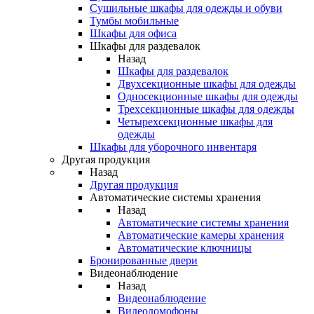
Сушильные шкафы для одежды и обуви
Тумбы мобильные
Шкафы для офиса
Шкафы для раздевалок
Назад
Шкафы для раздевалок
Двухсекционные шкафы для одежды
Односекционные шкафы для одежды
Трехсекционные шкафы для одежды
Четырехсекционные шкафы для
одежды
Шкафы для уборочного инвентаря
Другая продукция
Назад
Другая продукция
Автоматические системы хранения
Назад
Автоматические системы хранения
Автоматические камеры хранения
Автоматические ключницы
Бронированные двери
Видеонаблюдение
Назад
Видеонаблюдение
Видеодомофоны