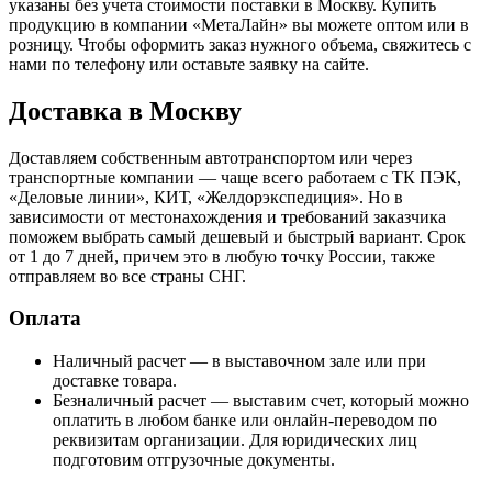
указаны без учета стоимости поставки в Москву. Купить
продукцию в компании «МетаЛайн» вы можете оптом или в
розницу. Чтобы оформить заказ нужного объема, свяжитесь с
нами по телефону или оставьте заявку на сайте.
Доставка в Москву
Доставляем собственным автотранспортом или через
транспортные компании — чаще всего работаем с ТК ПЭК,
«Деловые линии», КИТ, «Желдорэкспедиция». Но в
зависимости от местонахождения и требований заказчика
поможем выбрать самый дешевый и быстрый вариант. Срок
от 1 до 7 дней, причем это в любую точку России, также
отправляем во все страны СНГ.
Оплата
Наличный расчет — в выставочном зале или при
доставке товара.
Безналичный расчет — выставим счет, который можно
оплатить в любом банке или онлайн-переводом по
реквизитам организации. Для юридических лиц
подготовим отгрузочные документы.