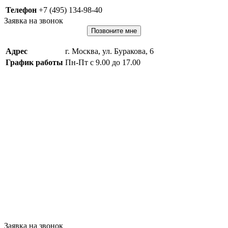
Телефон
+7 (495) 134-98-40
Заявка на звонок
Позвоните мне
Адрес
г. Москва, ул. Буракова, 6
График работы
Пн-Пт с 9.00 до 17.00
Заявка на звонок