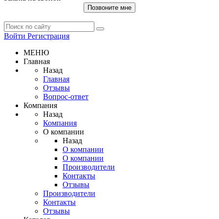
Позвоните мне
Войти
Регистрация
МЕНЮ
Главная
Назад
Главная
Отзывы
Вопрос-ответ
Компания
Назад
Компания
О компании
Назад
О компании
О компании
Производители
Контакты
Отзывы
Производители
Контакты
Отзывы