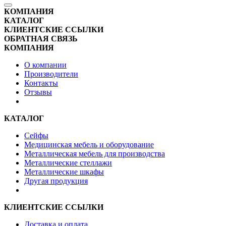
КОМПАНИЯ
КАТАЛОГ
КЛИЕНТСКИЕ ССЫЛКИ
ОБРАТНАЯ СВЯЗЬ
КОМПАНИЯ
О компании
Производители
Контакты
Отзывы
КАТАЛОГ
Сейфы
Медицинская мебель и оборудование
Металлическая мебель для производства
Металлические стеллажи
Металлические шкафы
Другая продукция
КЛИЕНТСКИЕ ССЫЛКИ
Доставка и оплата