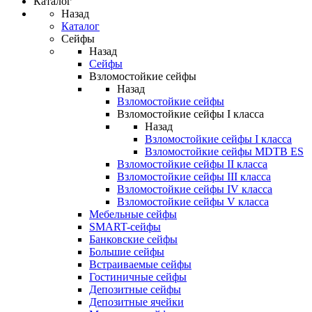
Каталог
Назад
Каталог
Сейфы
Назад
Сейфы
Взломостойкие сейфы
Назад
Взломостойкие сейфы
Взломостойкие сейфы I класса
Назад
Взломостойкие сейфы I класса
Взломостойкие сейфы MDTB ES
Взломостойкие сейфы II класса
Взломостойкие сейфы III класса
Взломостойкие сейфы IV класса
Взломостойкие сейфы V класса
Мебельные сейфы
SMART-сейфы
Банковские сейфы
Большие сейфы
Встраиваемые сейфы
Гостиничные сейфы
Депозитные сейфы
Депозитные ячейки