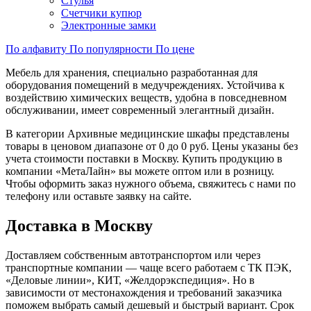
Стулья
Счетчики купюр
Электронные замки
По алфавиту
По популярности
По цене
Мебель для хранения, специально разработанная для
оборудования помещений в медучреждениях. Устойчива к
воздействию химических веществ, удобна в повседневном
обслуживании, имеет современный элегантный дизайн.
В категории Архивные медицинские шкафы представлены
товары в ценовом диапазоне от 0 до 0 руб. Цены указаны без
учета стоимости поставки в Москву. Купить продукцию в
компании «МетаЛайн» вы можете оптом или в розницу.
Чтобы оформить заказ нужного объема, свяжитесь с нами по
телефону или оставьте заявку на сайте.
Доставка в Москву
Доставляем собственным автотранспортом или через
транспортные компании — чаще всего работаем с ТК ПЭК,
«Деловые линии», КИТ, «Желдорэкспедиция». Но в
зависимости от местонахождения и требований заказчика
поможем выбрать самый дешевый и быстрый вариант. Срок