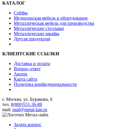
КАТАЛОГ
Сейфы
Медицинская мебель и оборудование
Металлическая мебель для производства
Металлические стеллажи
Металлические шкафы
Другая продукция
КЛИЕНТСКИЕ ССЫЛКИ
Доставка и оплата
Вопрос-ответ
Акции
Карта сайта
Политика конфиденциальности
г. Москва, ул. Буракова, 6
тел.
8(800)551-36-88
mail:
mail@metal-lain.ru
Задать вопрос