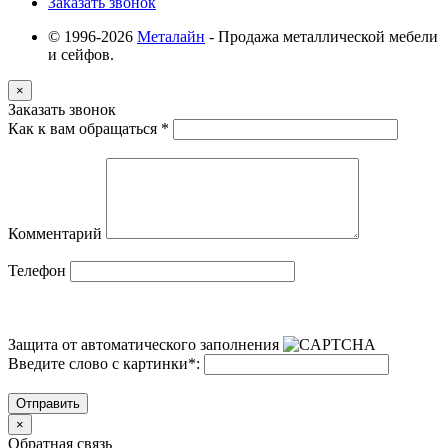
Заказать звонок
© 1996-2026
Металайн
- Продажа металлической мебели
и сейфов.
×
Заказать звонок
Как к вам обращаться
*
Комментарий
Телефон
Защита от автоматического заполнения
Введите слово с картинки
*
:
Отправить
×
Обратная связь