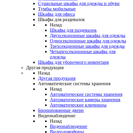
Сушильные шкафы для одежды и обуви
Тумбы мобильные
Шкафы для офиса
Шкафы для раздевалок
Назад
Шкафы для раздевалок
Двухсекционные шкафы для одежды
Односекционные шкафы для одежды
Трехсекционные шкафы для одежды
Четырехсекционные шкафы для
одежды
Шкафы для уборочного инвентаря
Другая продукция
Назад
Другая продукция
Автоматические системы хранения
Назад
Автоматические системы хранения
Автоматические камеры хранения
Автоматические ключницы
Бронированные двери
Видеонаблюдение
Назад
Видеонаблюдение
Видеодомофоны