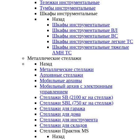
Тележки инструментальные
Тумбы инструментальные
Шкафы инструментальные
Назад
Шкафы инструментальные
Шкафы инструментальные ВЛ
Шкафы инструментальные ВС
Шкафы инструментальные легкие ТС
Шкафы инструментальные тяжелые
AMH TC
Металлические стеллажи
Назад
Металлические стеллажи
Архивные стеллажи
Мобильные архивы
Мобильный архив с электронным
управлением
Стеллажи SB (2100 кг на стеллаж)
Стеллажи SBL (750 кг на стеллаж)
Стеллажи для гаража
Стеллажи для дома
Стеллажи для инструмента
Стеллажи для складов
Стеллажи Практик MS
Назад