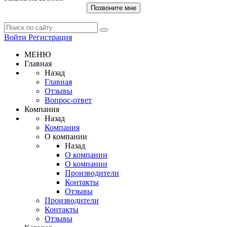
Позвоните мне
Войти
Регистрация
МЕНЮ
Главная
Назад
Главная
Отзывы
Вопрос-ответ
Компания
Назад
Компания
О компании
Назад
О компании
О компании
Производители
Контакты
Отзывы
Производители
Контакты
Отзывы