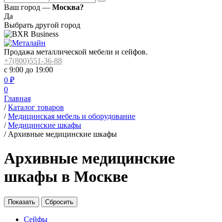
Ваш город —
Москва?
Да
Выбрать другой город
Продажа металлической мебели и сейфов.
+7(800)551-36-88
с 9:00 до 19:00
0
₽
0
Главная
/
Каталог товаров
/
Медицинская мебель и оборудование
/
Медицинские шкафы
/
Архивные медицинские шкафы
Архивные медицинские
шкафы в Москве
Сейфы