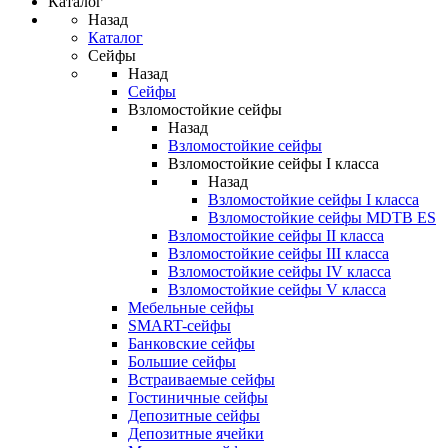
Каталог
Назад
Каталог
Сейфы
Назад
Сейфы
Взломостойкие сейфы
Назад
Взломостойкие сейфы
Взломостойкие сейфы I класса
Назад
Взломостойкие сейфы I класса
Взломостойкие сейфы MDTB ES
Взломостойкие сейфы II класса
Взломостойкие сейфы III класса
Взломостойкие сейфы IV класса
Взломостойкие сейфы V класса
Мебельные сейфы
SMART-сейфы
Банковские сейфы
Большие сейфы
Встраиваемые сейфы
Гостиничные сейфы
Депозитные сейфы
Депозитные ячейки