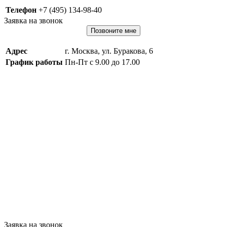
Телефон
+7 (495) 134-98-40
Заявка на звонок
Позвоните мне
Адрес
г. Москва, ул. Буракова, 6
График работы
Пн-Пт с 9.00 до 17.00
Заявка на звонок