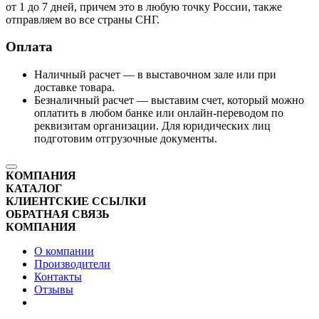
от 1 до 7 дней, причем это в любую точку России, также
отправляем во все страны СНГ.
Оплата
Наличный расчет — в выставочном зале или при
доставке товара.
Безналичный расчет — выставим счет, который можно
оплатить в любом банке или онлайн-переводом по
реквизитам организации. Для юридических лиц
подготовим отгрузочные документы.
КОМПАНИЯ
КАТАЛОГ
КЛИЕНТСКИЕ ССЫЛКИ
ОБРАТНАЯ СВЯЗЬ
КОМПАНИЯ
О компании
Производители
Контакты
Отзывы