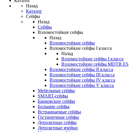
Каталог
Назад
Каталог
Сейфы
Назад
Сейфы
Взломостойкие сейфы
Назад
Взломостойкие сейфы
Взломостойкие сейфы I класса
Назад
Взломостойкие сейфы I класса
Взломостойкие сейфы MDTB ES
Взломостойкие сейфы II класса
Взломостойкие сейфы III класса
Взломостойкие сейфы IV класса
Взломостойкие сейфы V класса
Мебельные сейфы
SMART-сейфы
Банковские сейфы
Большие сейфы
Встраиваемые сейфы
Гостиничные сейфы
Депозитные сейфы
Депозитные ячейки