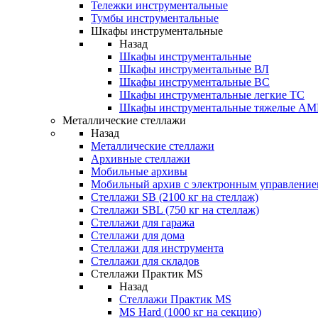
Тележки инструментальные
Тумбы инструментальные
Шкафы инструментальные
Назад
Шкафы инструментальные
Шкафы инструментальные ВЛ
Шкафы инструментальные ВС
Шкафы инструментальные легкие ТС
Шкафы инструментальные тяжелые A
Металлические стеллажи
Назад
Металлические стеллажи
Архивные стеллажи
Мобильные архивы
Мобильный архив с электронным управление
Стеллажи SB (2100 кг на стеллаж)
Стеллажи SBL (750 кг на стеллаж)
Стеллажи для гаража
Стеллажи для дома
Стеллажи для инструмента
Стеллажи для складов
Стеллажи Практик MS
Назад
Стеллажи Практик MS
MS Hard (1000 кг на секцию)