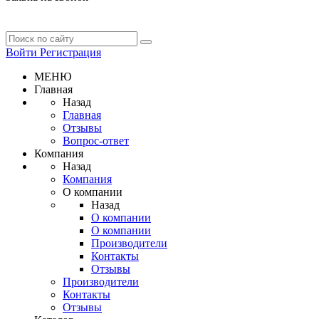
Войти
Регистрация
МЕНЮ
Главная
Назад
Главная
Отзывы
Вопрос-ответ
Компания
Назад
Компания
О компании
Назад
О компании
О компании
Производители
Контакты
Отзывы
Производители
Контакты
Отзывы