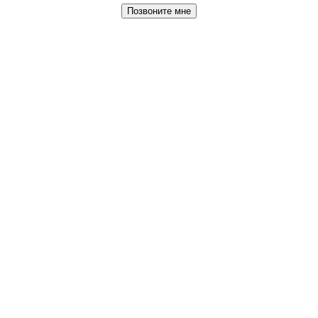
Позвоните мне