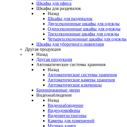
Шкафы для офиса
Шкафы для раздевалок
Назад
Шкафы для раздевалок
Двухсекционные шкафы для одежды
Односекционные шкафы для одежды
Трехсекционные шкафы для одежды
Четырехсекционные шкафы для одежды
Шкафы для уборочного инвентаря
Другая продукция
Назад
Другая продукция
Автоматические системы хранения
Назад
Автоматические системы хранения
Автоматические камеры хранения
Автоматические ключницы
Бронированные двери
Видеонаблюдение
Назад
Видеонаблюдение
Видеодомофоны
Видеорегистраторы
Камеры для помещений
Муляжи камер