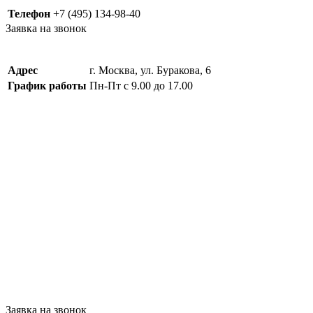
Телефон
+7 (495) 134-98-40
Заявка на звонок
Адрес
г. Москва, ул. Буракова, 6
График работы
Пн-Пт с 9.00 до 17.00
Заявка на звонок