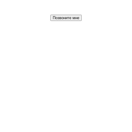
Позвоните мне