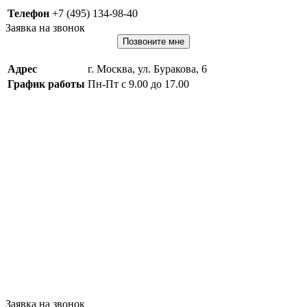
Телефон
+7 (495) 134-98-40
Заявка на звонок
Позвоните мне
Адрес
г. Москва, ул. Буракова, 6
График работы
Пн-Пт с 9.00 до 17.00
Заявка на звонок