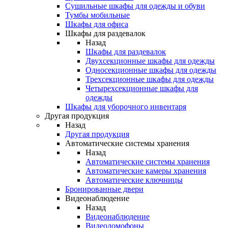
Сушильные шкафы для одежды и обуви
Тумбы мобильные
Шкафы для офиса
Шкафы для раздевалок
Назад
Шкафы для раздевалок
Двухсекционные шкафы для одежды
Односекционные шкафы для одежды
Трехсекционные шкафы для одежды
Четырехсекционные шкафы для
одежды
Шкафы для уборочного инвентаря
Другая продукция
Назад
Другая продукция
Автоматические системы хранения
Назад
Автоматические системы хранения
Автоматические камеры хранения
Автоматические ключницы
Бронированные двери
Видеонаблюдение
Назад
Видеонаблюдение
Видеодомофоны