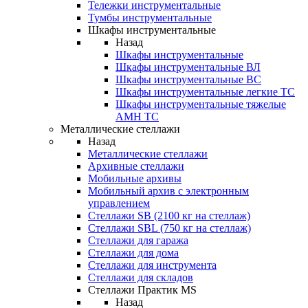
Тележки инструментальные
Тумбы инструментальные
Шкафы инструментальные
Назад
Шкафы инструментальные
Шкафы инструментальные ВЛ
Шкафы инструментальные ВС
Шкафы инструментальные легкие ТС
Шкафы инструментальные тяжелые
AMH TC
Металлические стеллажи
Назад
Металлические стеллажи
Архивные стеллажи
Мобильные архивы
Мобильный архив с электронным
управлением
Стеллажи SB (2100 кг на стеллаж)
Стеллажи SBL (750 кг на стеллаж)
Стеллажи для гаража
Стеллажи для дома
Стеллажи для инструмента
Стеллажи для складов
Стеллажи Практик MS
Назад