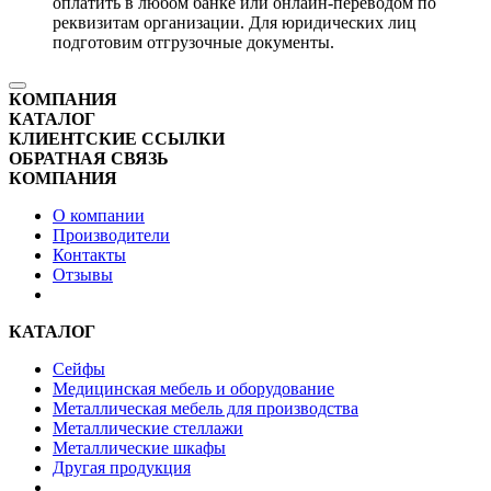
оплатить в любом банке или онлайн-переводом по
реквизитам организации. Для юридических лиц
подготовим отгрузочные документы.
КОМПАНИЯ
КАТАЛОГ
КЛИЕНТСКИЕ ССЫЛКИ
ОБРАТНАЯ СВЯЗЬ
КОМПАНИЯ
О компании
Производители
Контакты
Отзывы
КАТАЛОГ
Сейфы
Медицинская мебель и оборудование
Металлическая мебель для производства
Металлические стеллажи
Металлические шкафы
Другая продукция