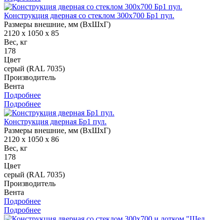
Конструкция дверная со стеклом 300х700 Бр1 пул.
Размеры внешние, мм (ВхШхГ)
2120 x 1050 x 85
Вес, кг
178
Цвет
серый (RAL 7035)
Производитель
Вента
Подробнее
Подробнее
Конструкция дверная Бр1 пул.
Размеры внешние, мм (ВхШхГ)
2120 x 1050 x 86
Вес, кг
178
Цвет
серый (RAL 7035)
Производитель
Вента
Подробнее
Подробнее