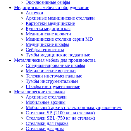
Эксклюзивные сейфы
Медицинская мебель и оборудование
Аптечки
Архивные медицинские стеллажи
Картотеки медицинские
Кушетка медицинская
Медицинские кровати
Медицинские столики серии MD
Медицинские шкафы
Сейфы термостаты
Тумбы медицинские подкатные
Металлическая мебель для производства
Cпециализированные шкафы
Металлические верстаки
Тележки инструментальные
Тумбы инструментальные
Шкафы инструментальные
Металлические стеллажи
Архивные стеллажи
Мобильные архивы
Мобильный архив с электронным управлением
Стеллажи SB (2100 кг на стеллаж)
Стеллажи SBL (750 кг на стеллаж)
Стеллажи для гаража
Стеллажи для дома