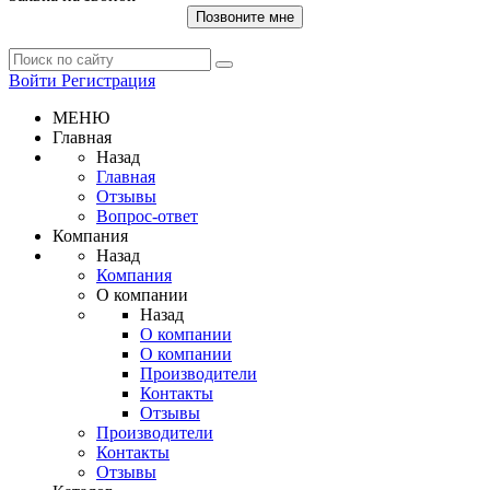
Позвоните мне
Войти
Регистрация
МЕНЮ
Главная
Назад
Главная
Отзывы
Вопрос-ответ
Компания
Назад
Компания
О компании
Назад
О компании
О компании
Производители
Контакты
Отзывы
Производители
Контакты
Отзывы