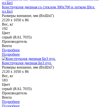
Конструкция дверная со стеклом 300х700 и лотком Щел.
пл.Бр1
Размеры внешние, мм (ВхШхГ)
2120 x 1050 x 86
Вес, кг
192
Цвет
серый (RAL 7035)
Производитель
Вента
Подробнее
Подробнее
Конструкция дверная Бр3 пул.
Размеры внешние, мм (ВхШхГ)
2120 x 1050 x 86
Вес, кг
183
Цвет
серый (RAL 7035)
Производитель
Вента
Подробнее
Подробнее