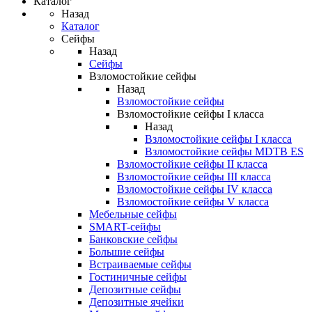
Каталог
Назад
Каталог
Сейфы
Назад
Сейфы
Взломостойкие сейфы
Назад
Взломостойкие сейфы
Взломостойкие сейфы I класса
Назад
Взломостойкие сейфы I класса
Взломостойкие сейфы MDTB ES
Взломостойкие сейфы II класса
Взломостойкие сейфы III класса
Взломостойкие сейфы IV класса
Взломостойкие сейфы V класса
Мебельные сейфы
SMART-сейфы
Банковские сейфы
Большие сейфы
Встраиваемые сейфы
Гостиничные сейфы
Депозитные сейфы
Депозитные ячейки