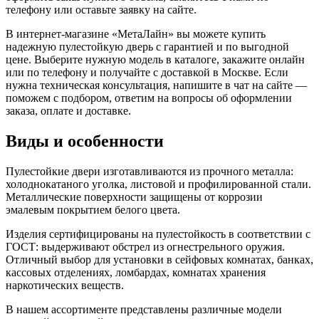
телефону или оставьте заявку на сайте.
В интернет-магазине «МетаЛайн» вы можете купить
надежную пулестойкую дверь с гарантией и по выгодной
цене. Выберите нужную модель в каталоге, закажите онлайн
или по телефону и получайте с доставкой в Москве. Если
нужна техническая консультация, напишите в чат на сайте —
поможем с подбором, ответим на вопросы об оформлении
заказа, оплате и доставке.
Виды и особенности
Пулестойкие двери изготавливаются из прочного металла:
холоднокатаного уголка, листовой и профилированной стали.
Металлические поверхности защищены от коррозии
эмалевым покрытием белого цвета.
Изделия сертифицированы на пулестойкость в соответствии с
ГОСТ: выдерживают обстрел из огнестрельного оружия.
Отличный выбор для установки в сейфовых комнатах, банках,
кассовых отделениях, ломбардах, комнатах хранения
наркотических веществ.
В нашем ассортименте представлены различные модели