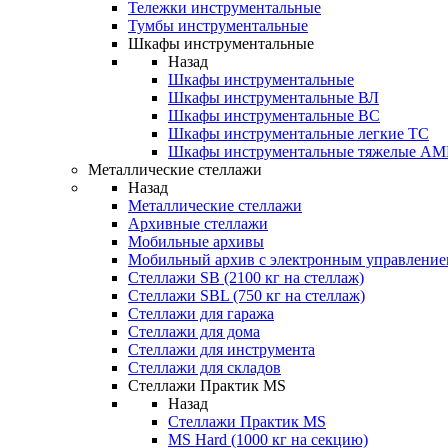
Тележки инструментальные
Тумбы инструментальные
Шкафы инструментальные
Назад
Шкафы инструментальные
Шкафы инструментальные ВЛ
Шкафы инструментальные ВС
Шкафы инструментальные легкие ТС
Шкафы инструментальные тяжелые A
Металлические стеллажи
Назад
Металлические стеллажи
Архивные стеллажи
Мобильные архивы
Мобильный архив с электронным управление
Стеллажи SB (2100 кг на стеллаж)
Стеллажи SBL (750 кг на стеллаж)
Стеллажи для гаража
Стеллажи для дома
Стеллажи для инструмента
Стеллажи для складов
Стеллажи Практик MS
Назад
Стеллажи Практик MS
MS Hard (1000 кг на секцию)