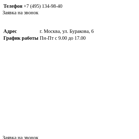
Телефон
+7 (495) 134-98-40
Заявка на звонок
Адрес
г. Москва, ул. Буракова, 6
График работы
Пн-Пт с 9.00 до 17.00
Заявка на звонок