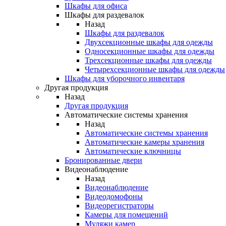
Шкафы для офиса
Шкафы для раздевалок
Назад
Шкафы для раздевалок
Двухсекционные шкафы для одежды
Односекционные шкафы для одежды
Трехсекционные шкафы для одежды
Четырехсекционные шкафы для одежды
Шкафы для уборочного инвентаря
Другая продукция
Назад
Другая продукция
Автоматические системы хранения
Назад
Автоматические системы хранения
Автоматические камеры хранения
Автоматические ключницы
Бронированные двери
Видеонаблюдение
Назад
Видеонаблюдение
Видеодомофоны
Видеорегистраторы
Камеры для помещений
Муляжи камер