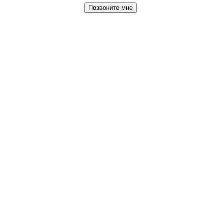
Позвоните мне