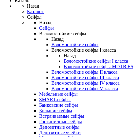
Каталог
Назад
Каталог
Сейфы
Назад
Сейфы
Взломостойкие сейфы
Назад
Взломостойкие сейфы
Взломостойкие сейфы I класса
Назад
Взломостойкие сейфы I класса
Взломостойкие сейфы MDTB ES
Взломостойкие сейфы II класса
Взломостойкие сейфы III класса
Взломостойкие сейфы IV класса
Взломостойкие сейфы V класса
Мебельные сейфы
SMART-сейфы
Банковские сейфы
Большие сейфы
Встраиваемые сейфы
Гостиничные сейфы
Депозитные сейфы
Депозитные ячейки