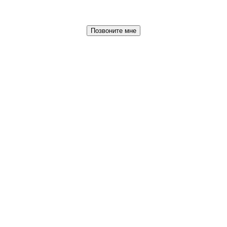
Позвоните мне