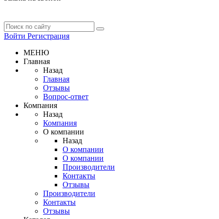
Войти
Регистрация
МЕНЮ
Главная
Назад
Главная
Отзывы
Вопрос-ответ
Компания
Назад
Компания
О компании
Назад
О компании
О компании
Производители
Контакты
Отзывы
Производители
Контакты
Отзывы