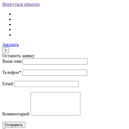
Вернуться обратно
Заказать
×
Оставить заявку
Ваше имя
Телефон
*
Email
Комментарий
Отправить