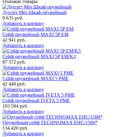
Похожие товары
Дуплет Mes Шкаф оружейный
9 635
руб.
Добавить в корзину
Сейф оружейный MAXI 5P EM
42 941
руб.
Добавить в корзину
Сейф оружейный MAXI 5P EM/K3
87 572
руб.
Добавить в корзину
Сейф оружейный MAXI 5 PME
42 449
руб.
Добавить в корзину
Сейф оружейный IVETA 5 PME
103 594
руб.
Добавить в корзину
Оружейный сейф TECHNOMAX EHC/1500*
134 420
руб.
Добавить в корзину