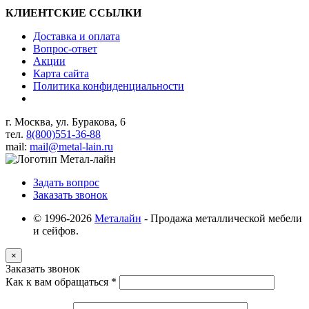
КЛИЕНТСКИЕ ССЫЛКИ
Доставка и оплата
Вопрос-ответ
Акции
Карта сайта
Политика конфиденциальности
г. Москва, ул. Буракова, 6
тел.
8(800)551-36-88
mail:
mail@metal-lain.ru
Задать вопрос
Заказать звонок
© 1996-2026
Металайн
- Продажа металлической мебели
и сейфов.
×
Заказать звонок
Как к вам обращаться
*