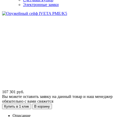
Электронные замки
107 301
руб.
Вы можете оставить заявку на данный товар и наш менеджер
обязательно с вами свяжется
Купить в 1 клик
В корзину
Описание