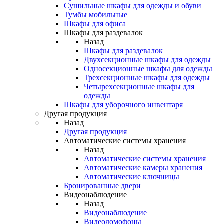
Сушильные шкафы для одежды и обуви
Тумбы мобильные
Шкафы для офиса
Шкафы для раздевалок
Назад
Шкафы для раздевалок
Двухсекционные шкафы для одежды
Односекционные шкафы для одежды
Трехсекционные шкафы для одежды
Четырехсекционные шкафы для
одежды
Шкафы для уборочного инвентаря
Другая продукция
Назад
Другая продукция
Автоматические системы хранения
Назад
Автоматические системы хранения
Автоматические камеры хранения
Автоматические ключницы
Бронированные двери
Видеонаблюдение
Назад
Видеонаблюдение
Видеодомофоны