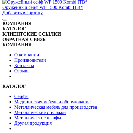
Оружейный сейф WF 1500 Kombi ITB*
Добавить в корзину
КОМПАНИЯ
КАТАЛОГ
КЛИЕНТСКИЕ ССЫЛКИ
ОБРАТНАЯ СВЯЗЬ
КОМПАНИЯ
О компании
Производители
Контакты
Отзывы
КАТАЛОГ
Сейфы
Медицинская мебель и оборудование
Металлическая мебель для производства
Металлические стеллажи
Металлические шкафы
Другая продукция