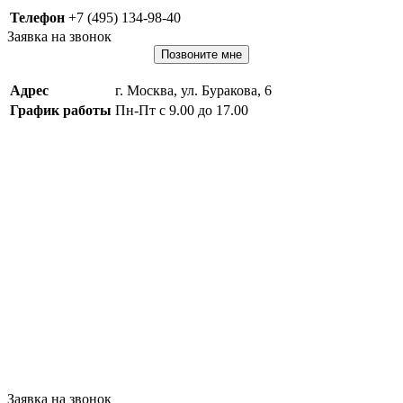
Телефон
+7 (495) 134-98-40
Заявка на звонок
Позвоните мне
Адрес
г. Москва, ул. Буракова, 6
График работы
Пн-Пт с 9.00 до 17.00
Заявка на звонок