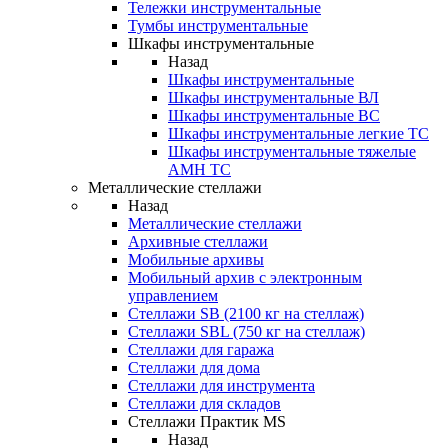
Тележки инструментальные
Тумбы инструментальные
Шкафы инструментальные
Назад
Шкафы инструментальные
Шкафы инструментальные ВЛ
Шкафы инструментальные ВС
Шкафы инструментальные легкие ТС
Шкафы инструментальные тяжелые
AMH TC
Металлические стеллажи
Назад
Металлические стеллажи
Архивные стеллажи
Мобильные архивы
Мобильный архив с электронным
управлением
Стеллажи SB (2100 кг на стеллаж)
Стеллажи SBL (750 кг на стеллаж)
Стеллажи для гаража
Стеллажи для дома
Стеллажи для инструмента
Стеллажи для складов
Стеллажи Практик MS
Назад