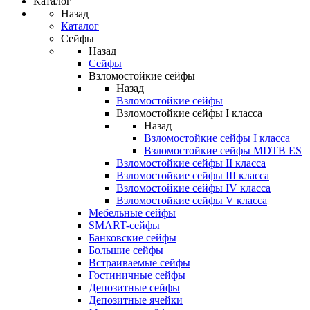
Каталог
Назад
Каталог
Сейфы
Назад
Сейфы
Взломостойкие сейфы
Назад
Взломостойкие сейфы
Взломостойкие сейфы I класса
Назад
Взломостойкие сейфы I класса
Взломостойкие сейфы MDTB ES
Взломостойкие сейфы II класса
Взломостойкие сейфы III класса
Взломостойкие сейфы IV класса
Взломостойкие сейфы V класса
Мебельные сейфы
SMART-сейфы
Банковские сейфы
Большие сейфы
Встраиваемые сейфы
Гостиничные сейфы
Депозитные сейфы
Депозитные ячейки