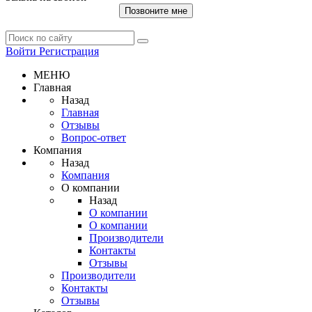
Позвоните мне
Войти
Регистрация
МЕНЮ
Главная
Назад
Главная
Отзывы
Вопрос-ответ
Компания
Назад
Компания
О компании
Назад
О компании
О компании
Производители
Контакты
Отзывы
Производители
Контакты
Отзывы