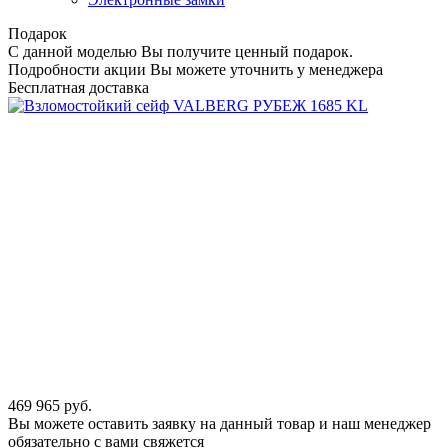
Подарок
С данной моделью Вы получите ценный подарок.
Подробности акции Вы можете уточнить у менеджера
Бесплатная доставка
469 965
руб.
Вы можете оставить заявку на данный товар и наш менеджер
обязательно с вами свяжется