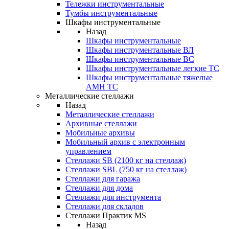
Тележки инструментальные
Тумбы инструментальные
Шкафы инструментальные
Назад
Шкафы инструментальные
Шкафы инструментальные ВЛ
Шкафы инструментальные ВС
Шкафы инструментальные легкие ТС
Шкафы инструментальные тяжелые
AMH TC
Металлические стеллажи
Назад
Металлические стеллажи
Архивные стеллажи
Мобильные архивы
Мобильный архив с электронным
управлением
Стеллажи SB (2100 кг на стеллаж)
Стеллажи SBL (750 кг на стеллаж)
Стеллажи для гаража
Стеллажи для дома
Стеллажи для инструмента
Стеллажи для складов
Стеллажи Практик MS
Назад