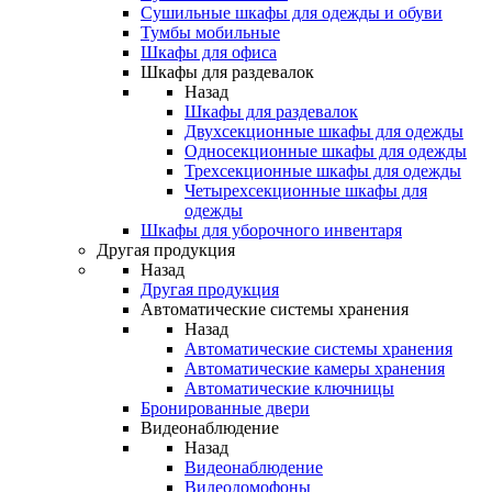
Сушильные шкафы для одежды и обуви
Тумбы мобильные
Шкафы для офиса
Шкафы для раздевалок
Назад
Шкафы для раздевалок
Двухсекционные шкафы для одежды
Односекционные шкафы для одежды
Трехсекционные шкафы для одежды
Четырехсекционные шкафы для
одежды
Шкафы для уборочного инвентаря
Другая продукция
Назад
Другая продукция
Автоматические системы хранения
Назад
Автоматические системы хранения
Автоматические камеры хранения
Автоматические ключницы
Бронированные двери
Видеонаблюдение
Назад
Видеонаблюдение
Видеодомофоны