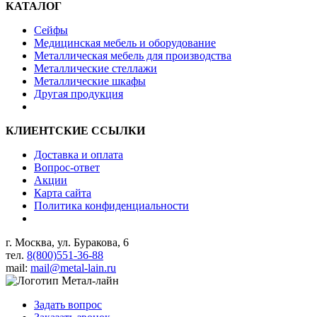
КАТАЛОГ
Сейфы
Медицинская мебель и оборудование
Металлическая мебель для производства
Металлические стеллажи
Металлические шкафы
Другая продукция
КЛИЕНТСКИЕ ССЫЛКИ
Доставка и оплата
Вопрос-ответ
Акции
Карта сайта
Политика конфиденциальности
г. Москва, ул. Буракова, 6
тел.
8(800)551-36-88
mail:
mail@metal-lain.ru
Задать вопрос