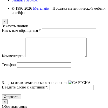
Заказать звонок
© 1996-2026
Металайн
- Продажа металлической мебели
и сейфов.
×
Заказать звонок
Как к вам обращаться
*
Комментарий
Телефон
Защита от автоматического заполнения
Введите слово с картинки
*
:
Отправить
×
Обратная связь