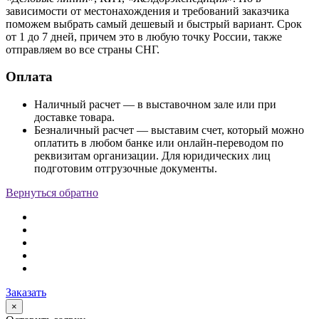
зависимости от местонахождения и требований заказчика
поможем выбрать самый дешевый и быстрый вариант. Срок
от 1 до 7 дней, причем это в любую точку России, также
отправляем во все страны СНГ.
Оплата
Наличный расчет — в выставочном зале или при
доставке товара.
Безналичный расчет — выставим счет, который можно
оплатить в любом банке или онлайн-переводом по
реквизитам организации. Для юридических лиц
подготовим отгрузочные документы.
Вернуться обратно
Заказать
×