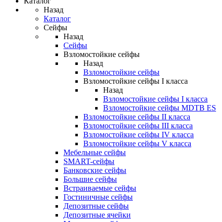
Каталог
Назад
Каталог
Сейфы
Назад
Сейфы
Взломостойкие сейфы
Назад
Взломостойкие сейфы
Взломостойкие сейфы I класса
Назад
Взломостойкие сейфы I класса
Взломостойкие сейфы MDTB ES
Взломостойкие сейфы II класса
Взломостойкие сейфы III класса
Взломостойкие сейфы IV класса
Взломостойкие сейфы V класса
Мебельные сейфы
SMART-сейфы
Банковские сейфы
Большие сейфы
Встраиваемые сейфы
Гостиничные сейфы
Депозитные сейфы
Депозитные ячейки