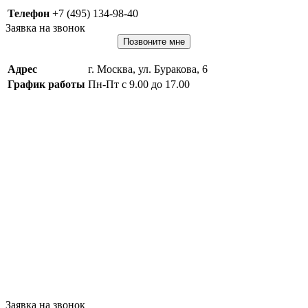
Телефон
+7 (495) 134-98-40
Заявка на звонок
Позвоните мне
Адрес
г. Москва, ул. Буракова, 6
График работы
Пн-Пт с 9.00 до 17.00
Заявка на звонок