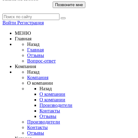
Позвоните мне
Войти
Регистрация
МЕНЮ
Главная
Назад
Главная
Отзывы
Вопрос-ответ
Компания
Назад
Компания
О компании
Назад
О компании
О компании
Производители
Контакты
Отзывы
Производители
Контакты
Отзывы