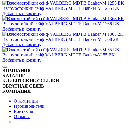
Взломостойкий сейф VALBERG MDTB Banker-M 1255 EK
Добавить в корзину
Взломостойкий сейф VALBERG MDTB Banker-M 1368 EK
Добавить в корзину
Взломостойкий сейф VALBERG MDTB Banker-M 1368 2K
Добавить в корзину
Взломостойкий сейф VALBERG MDTB Banker-M 55 EK
Добавить в корзину
КОМПАНИЯ
КАТАЛОГ
КЛИЕНТСКИЕ ССЫЛКИ
ОБРАТНАЯ СВЯЗЬ
КОМПАНИЯ
О компании
Производители
Контакты
Отзывы