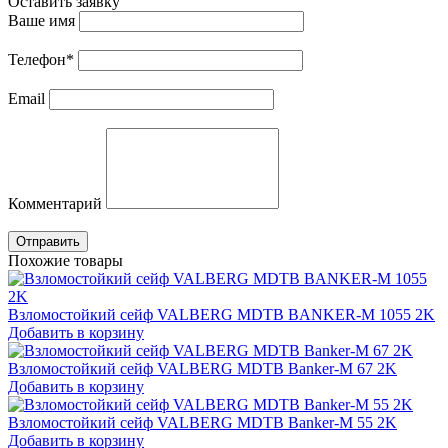
Оставить заявку
Ваше имя
Телефон
*
Email
Комментарий
Отправить
Похожие товары
Взломостойкий сейф VALBERG MDTB BANKER-M 1055 2K
Добавить в корзину
Взломостойкий сейф VALBERG MDTB Banker-M 67 2K
Добавить в корзину
Взломостойкий сейф VALBERG MDTB Banker-M 55 2K
Добавить в корзину