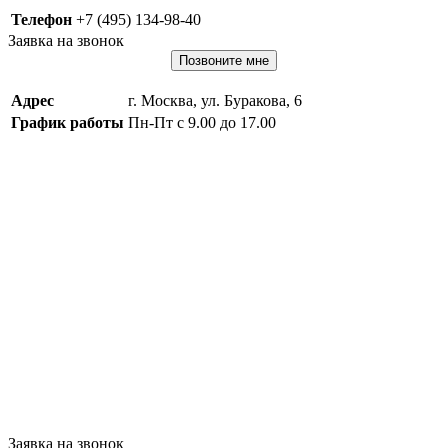
Телефон
+7 (495) 134-98-40
Заявка на звонок
Позвоните мне
Адрес
г. Москва, ул. Буракова, 6
График работы
Пн-Пт с 9.00 до 17.00
Заявка на звонок