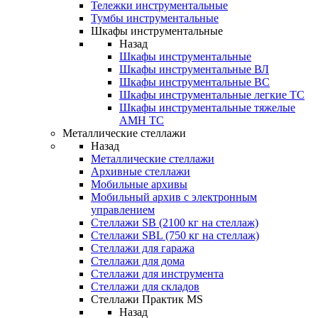
Тележки инструментальные
Тумбы инструментальные
Шкафы инструментальные
Назад
Шкафы инструментальные
Шкафы инструментальные ВЛ
Шкафы инструментальные ВС
Шкафы инструментальные легкие ТС
Шкафы инструментальные тяжелые
AMH TC
Металлические стеллажи
Назад
Металлические стеллажи
Архивные стеллажи
Мобильные архивы
Мобильный архив с электронным
управлением
Стеллажи SB (2100 кг на стеллаж)
Стеллажи SBL (750 кг на стеллаж)
Стеллажи для гаража
Стеллажи для дома
Стеллажи для инструмента
Стеллажи для складов
Стеллажи Практик MS
Назад