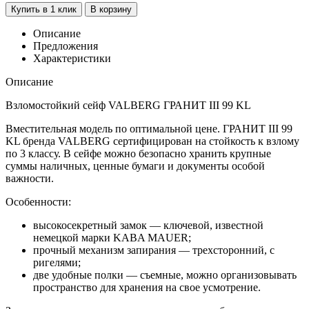
Купить в 1 клик
В корзину
Описание
Предложения
Характеристики
Описание
Взломостойкий сейф VALBERG ГРАНИТ III 99 KL
Вместительная модель по оптимальной цене. ГРАНИТ III 99
KL бренда VALBERG сертифицирован на стойкость к взлому
по 3 классу. В сейфе можно безопасно хранить крупные
суммы наличных, ценные бумаги и документы особой
важности.
Особенности:
высокосекретный замок — ключевой, известной
немецкой марки KABA MAUER;
прочный механизм запирания — трехсторонний, с
ригелями;
две удобные полки — съемные, можно организовывать
пространство для хранения на свое усмотрение.