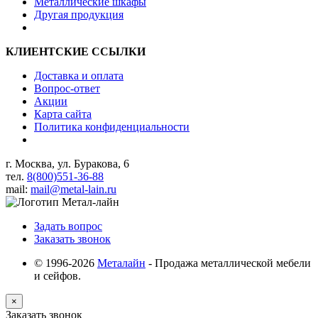
Металлические шкафы
Другая продукция
КЛИЕНТСКИЕ ССЫЛКИ
Доставка и оплата
Вопрос-ответ
Акции
Карта сайта
Политика конфиденциальности
г. Москва, ул. Буракова, 6
тел.
8(800)551-36-88
mail:
mail@metal-lain.ru
Задать вопрос
Заказать звонок
© 1996-2026
Металайн
- Продажа металлической мебели
и сейфов.
×
Заказать звонок