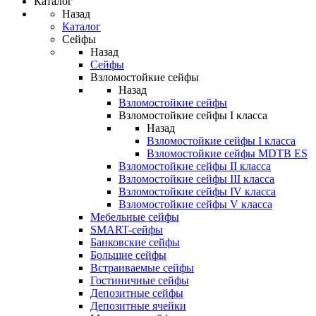
Каталог
Назад
Каталог
Сейфы
Назад
Сейфы
Взломостойкие сейфы
Назад
Взломостойкие сейфы
Взломостойкие сейфы I класса
Назад
Взломостойкие сейфы I класса
Взломостойкие сейфы MDTB ES
Взломостойкие сейфы II класса
Взломостойкие сейфы III класса
Взломостойкие сейфы IV класса
Взломостойкие сейфы V класса
Мебельные сейфы
SMART-сейфы
Банковские сейфы
Большие сейфы
Встраиваемые сейфы
Гостиничные сейфы
Депозитные сейфы
Депозитные ячейки