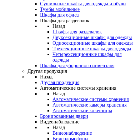
Сушильные шкафы для одежды и обуви
Тумбы мобильные
Шкафы для офиса
Шкафы для раздевалок
Назад
Шкафы для раздевалок
Двухсекционные шкафы для одежды
Односекционные шкафы для одежды
Трехсекционные шкафы для одежды
Четырехсекционные шкафы для
одежды
Шкафы для уборочного инвентаря
Другая продукция
Назад
Другая продукция
Автоматические системы хранения
Назад
Автоматические системы хранения
Автоматические камеры хранения
Автоматические ключницы
Бронированные двери
Видеонаблюдение
Назад
Видеонаблюдение
Видеодомофоны