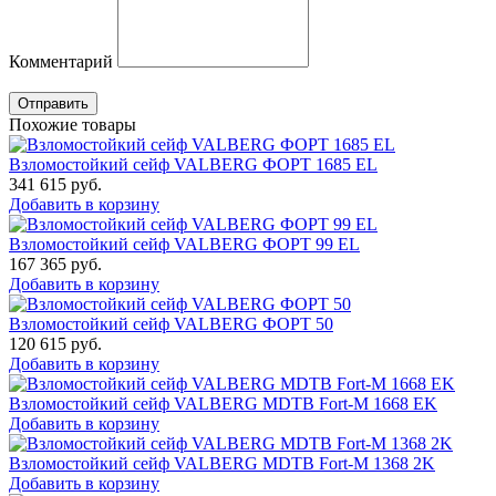
Комментарий
Отправить
Похожие товары
Взломостойкий сейф VALBERG ФОРТ 1685 EL
341 615
руб.
Добавить в корзину
Взломостойкий сейф VALBERG ФОРТ 99 EL
167 365
руб.
Добавить в корзину
Взломостойкий сейф VALBERG ФОРТ 50
120 615
руб.
Добавить в корзину
Взломостойкий сейф VALBERG MDTB Fort-M 1668 EK
Добавить в корзину
Взломостойкий сейф VALBERG MDTB Fort-M 1368 2K
Добавить в корзину