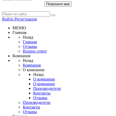
Позвоните мне
Войти
Регистрация
МЕНЮ
Главная
Назад
Главная
Отзывы
Вопрос-ответ
Компания
Назад
Компания
О компании
Назад
О компании
О компании
Производители
Контакты
Отзывы
Производители
Контакты
Отзывы