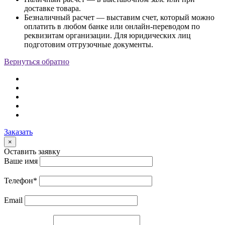
доставке товара.
Безналичный расчет — выставим счет, который можно
оплатить в любом банке или онлайн-переводом по
реквизитам организации. Для юридических лиц
подготовим отгрузочные документы.
Вернуться обратно
Заказать
×
Оставить заявку
Ваше имя
Телефон
*
Email