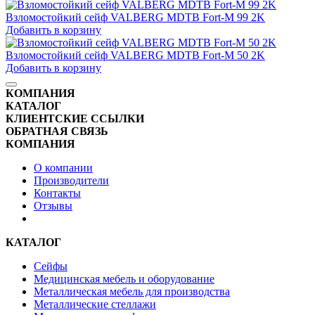
Взломостойкий сейф VALBERG MDTB Fort-M 99 2K
Добавить в корзину
Взломостойкий сейф VALBERG MDTB Fort-M 50 2K
Добавить в корзину
КОМПАНИЯ
КАТАЛОГ
КЛИЕНТСКИЕ ССЫЛКИ
ОБРАТНАЯ СВЯЗЬ
КОМПАНИЯ
О компании
Производители
Контакты
Отзывы
КАТАЛОГ
Сейфы
Медицинская мебель и оборудование
Металлическая мебель для производства
Металлические стеллажи