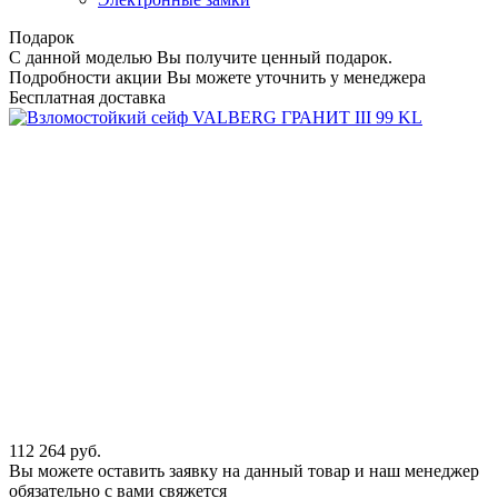
Подарок
С данной моделью Вы получите ценный подарок.
Подробности акции Вы можете уточнить у менеджера
Бесплатная доставка
112 264
руб.
Вы можете оставить заявку на данный товар и наш менеджер
обязательно с вами свяжется