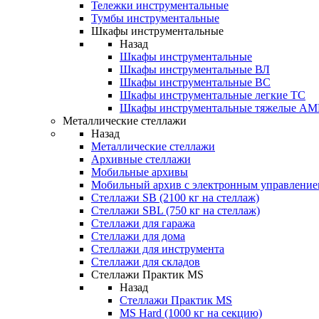
Тележки инструментальные
Тумбы инструментальные
Шкафы инструментальные
Назад
Шкафы инструментальные
Шкафы инструментальные ВЛ
Шкафы инструментальные ВС
Шкафы инструментальные легкие ТС
Шкафы инструментальные тяжелые A
Металлические стеллажи
Назад
Металлические стеллажи
Архивные стеллажи
Мобильные архивы
Мобильный архив с электронным управление
Стеллажи SB (2100 кг на стеллаж)
Стеллажи SBL (750 кг на стеллаж)
Стеллажи для гаража
Стеллажи для дома
Стеллажи для инструмента
Стеллажи для складов
Стеллажи Практик MS
Назад
Стеллажи Практик MS
MS Hard (1000 кг на секцию)