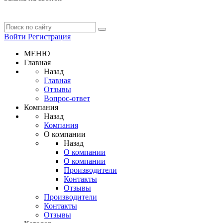
Войти
Регистрация
МЕНЮ
Главная
Назад
Главная
Отзывы
Вопрос-ответ
Компания
Назад
Компания
О компании
Назад
О компании
О компании
Производители
Контакты
Отзывы
Производители
Контакты
Отзывы