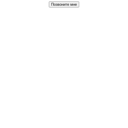
Позвоните мне