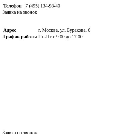
Телефон
+7 (495) 134-98-40
Заявка на звонок
Адрес
г. Москва, ул. Буракова, 6
График работы
Пн-Пт с 9.00 до 17.00
Заявка на звонок