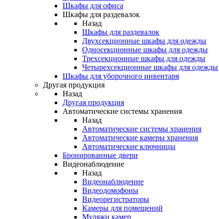
Шкафы для офиса
Шкафы для раздевалок
Назад
Шкафы для раздевалок
Двухсекционные шкафы для одежды
Односекционные шкафы для одежды
Трехсекционные шкафы для одежды
Четырехсекционные шкафы для одежды
Шкафы для уборочного инвентаря
Другая продукция
Назад
Другая продукция
Автоматические системы хранения
Назад
Автоматические системы хранения
Автоматические камеры хранения
Автоматические ключницы
Бронированные двери
Видеонаблюдение
Назад
Видеонаблюдение
Видеодомофоны
Видеорегистраторы
Камеры для помещений
Муляжи камер