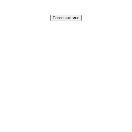
Позвоните мне