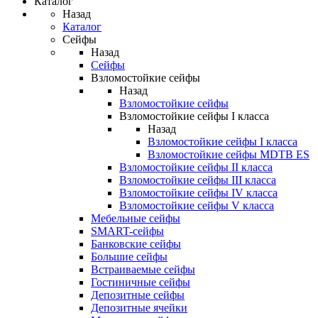
Каталог
Назад
Каталог
Сейфы
Назад
Сейфы
Взломостойкие сейфы
Назад
Взломостойкие сейфы
Взломостойкие сейфы I класса
Назад
Взломостойкие сейфы I класса
Взломостойкие сейфы MDTB ES
Взломостойкие сейфы II класса
Взломостойкие сейфы III класса
Взломостойкие сейфы IV класса
Взломостойкие сейфы V класса
Мебельные сейфы
SMART-сейфы
Банковские сейфы
Большие сейфы
Встраиваемые сейфы
Гостиничные сейфы
Депозитные сейфы
Депозитные ячейки