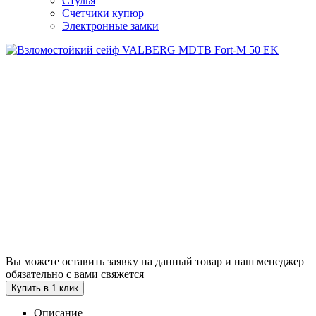
Стулья
Счетчики купюр
Электронные замки
Вы можете оставить заявку на данный товар и наш менеджер
обязательно с вами свяжется
Купить в 1 клик
Описание