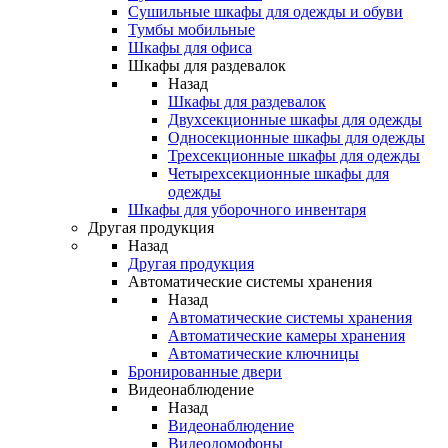
Сушильные шкафы для одежды и обуви
Тумбы мобильные
Шкафы для офиса
Шкафы для раздевалок
Назад
Шкафы для раздевалок
Двухсекционные шкафы для одежды
Односекционные шкафы для одежды
Трехсекционные шкафы для одежды
Четырехсекционные шкафы для
одежды
Шкафы для уборочного инвентаря
Другая продукция
Назад
Другая продукция
Автоматические системы хранения
Назад
Автоматические системы хранения
Автоматические камеры хранения
Автоматические ключницы
Бронированные двери
Видеонаблюдение
Назад
Видеонаблюдение
Видеодомофоны