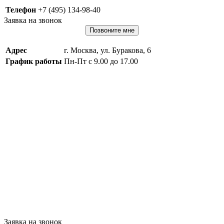
Телефон
+7 (495) 134-98-40
Заявка на звонок
Позвоните мне
Адрес
г. Москва, ул. Буракова, 6
График работы
Пн-Пт с 9.00 до 17.00
Заявка на звонок