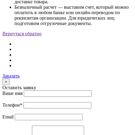
доставке товара.
Безналичный расчет — выставим счет, который можно
оплатить в любом банке или онлайн-переводом по
реквизитам организации. Для юридических лиц
подготовим отгрузочные документы.
Вернуться обратно
Заказать
×
Оставить заявку
Ваше имя
Телефон
*
Email