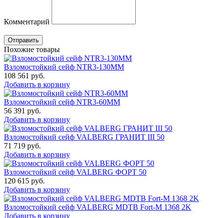
Комментарий
Отправить
Похожие товары
Взломостойкий сейф NTR3-130MM
108 561
руб.
Добавить в корзину
Взломостойкий сейф NTR3-60MM
56 391
руб.
Добавить в корзину
Взломостойкий сейф VALBERG ГРАНИТ III 50
71 719
руб.
Добавить в корзину
Взломостойкий сейф VALBERG ФОРТ 50
120 615
руб.
Добавить в корзину
Взломостойкий сейф VALBERG MDTB Fort-M 1368 2K
Добавить в корзину