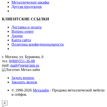
Металлические шкафы
Другая продукция
КЛИЕНТСКИЕ ССЫЛКИ
Доставка и оплата
Вопрос-ответ
Акции
Карта сайта
Политика конфиденциальности
г. Москва, ул. Буракова, 6
тел.
8(800)551-36-88
mail:
mail@metal-lain.ru
Задать вопрос
Заказать звонок
© 1996-2026
Металайн
- Продажа металлической мебели
и сейфов.
×