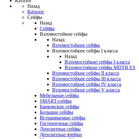
Каталог
Назад
Каталог
Сейфы
Назад
Сейфы
Взломостойкие сейфы
Назад
Взломостойкие сейфы
Взломостойкие сейфы I класса
Назад
Взломостойкие сейфы I класса
Взломостойкие сейфы MDTB ES
Взломостойкие сейфы II класса
Взломостойкие сейфы III класса
Взломостойкие сейфы IV класса
Взломостойкие сейфы V класса
Мебельные сейфы
SMART-сейфы
Банковские сейфы
Большие сейфы
Встраиваемые сейфы
Гостиничные сейфы
Депозитные сейфы
Депозитные ячейки