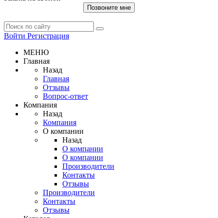
Позвоните мне
Войти
Регистрация
МЕНЮ
Главная
Назад
Главная
Отзывы
Вопрос-ответ
Компания
Назад
Компания
О компании
Назад
О компании
О компании
Производители
Контакты
Отзывы
Производители
Контакты
Отзывы