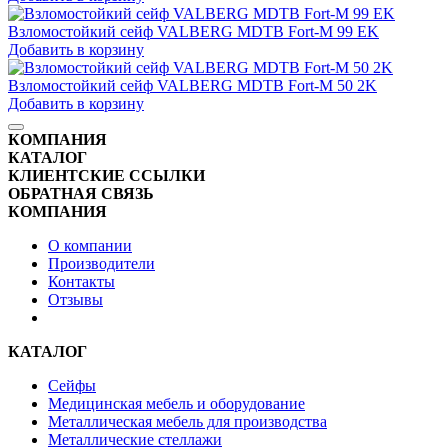
Взломостойкий сейф VALBERG MDTB Fort-M 99 EK
Добавить в корзину
Взломостойкий сейф VALBERG MDTB Fort-M 50 2K
Добавить в корзину
КОМПАНИЯ
КАТАЛОГ
КЛИЕНТСКИЕ ССЫЛКИ
ОБРАТНАЯ СВЯЗЬ
КОМПАНИЯ
О компании
Производители
Контакты
Отзывы
КАТАЛОГ
Сейфы
Медицинская мебель и оборудование
Металлическая мебель для производства
Металлические стеллажи