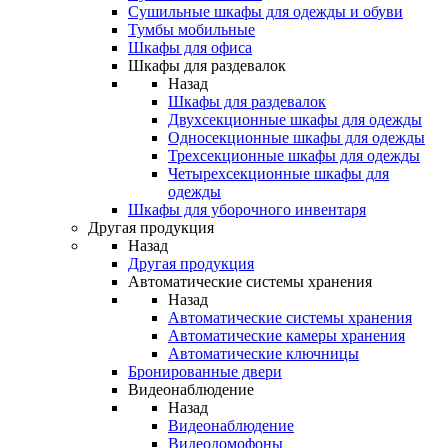
Сушильные шкафы для одежды и обуви
Тумбы мобильные
Шкафы для офиса
Шкафы для раздевалок
Назад
Шкафы для раздевалок
Двухсекционные шкафы для одежды
Односекционные шкафы для одежды
Трехсекционные шкафы для одежды
Четырехсекционные шкафы для
одежды
Шкафы для уборочного инвентаря
Другая продукция
Назад
Другая продукция
Автоматические системы хранения
Назад
Автоматические системы хранения
Автоматические камеры хранения
Автоматические ключницы
Бронированные двери
Видеонаблюдение
Назад
Видеонаблюдение
Видеодомофоны