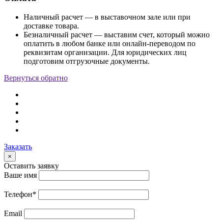
Наличный расчет — в выставочном зале или при
доставке товара.
Безналичный расчет — выставим счет, который можно
оплатить в любом банке или онлайн-переводом по
реквизитам организации. Для юридических лиц
подготовим отгрузочные документы.
Вернуться обратно
Заказать
×
Оставить заявку
Ваше имя
Телефон
*
Email