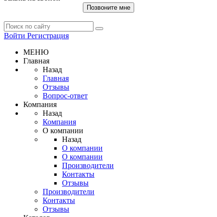
Позвоните мне
Войти
Регистрация
МЕНЮ
Главная
Назад
Главная
Отзывы
Вопрос-ответ
Компания
Назад
Компания
О компании
Назад
О компании
О компании
Производители
Контакты
Отзывы
Производители
Контакты
Отзывы