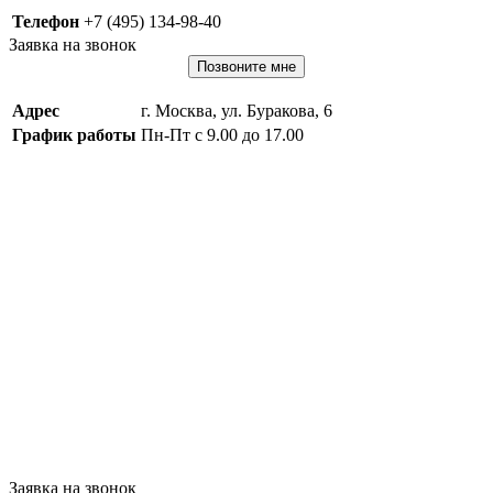
Телефон
+7 (495) 134-98-40
Заявка на звонок
Позвоните мне
Адрес
г. Москва, ул. Буракова, 6
График работы
Пн-Пт с 9.00 до 17.00
Заявка на звонок