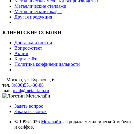
Металлическая мебель для производства
Металлические стеллажи
Металлические шкафы
Другая продукция
КЛИЕНТСКИЕ ССЫЛКИ
Доставка и оплата
Вопрос-ответ
Акции
Карта сайта
Политика конфиденциальности
г. Москва, ул. Буракова, 6
тел.
8(800)551-36-88
mail:
mail@metal-lain.ru
Задать вопрос
Заказать звонок
© 1996-2026
Металайн
- Продажа металлической мебели
и сейфов.