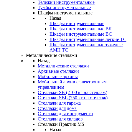
Тележки инструментальные
Тумбы инструментальные
Шкафы инструментальные
Назад
Шкафы инструментальные
Шкафы инструментальные ВЛ
Шкафы инструментальные ВС
Шкафы инструментальные легкие ТС
Шкафы инструментальные тяжелые
AMH TC
Металлические стеллажи
Назад
Металлические стеллажи
Архивные стеллажи
Мобильные архивы
Мобильный архив с электронным
управлением
Стеллажи SB (2100 кг на стеллаж)
Стеллажи SBL (750 кг на стеллаж)
Стеллажи для гаража
Стеллажи для дома
Стеллажи для инструмента
Стеллажи для складов
Стеллажи Практик MS
Назад