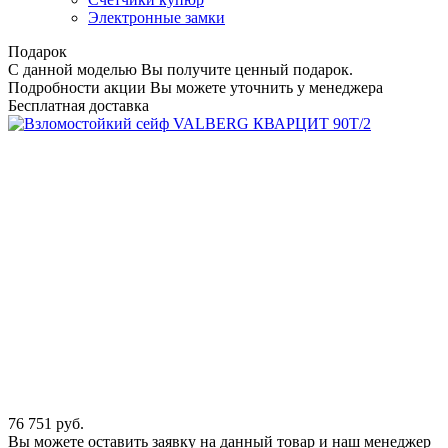
Электронные замки
Подарок
С данной моделью Вы получите ценный подарок.
Подробности акции Вы можете уточнить у менеджера
Бесплатная доставка
76 751
руб.
Вы можете оставить заявку на данный товар и наш менеджер