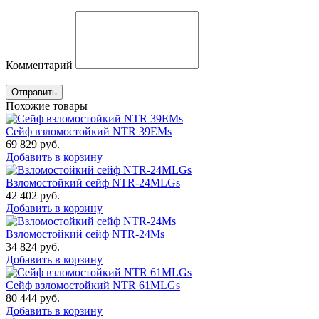
Комментарий
Отправить
Похожие товары
Сейф взломостойкий NTR 39EMs
69 829
руб.
Добавить в корзину
Взломостойкий сейф NTR-24MLGs
42 402
руб.
Добавить в корзину
Взломостойкий сейф NTR-24Ms
34 824
руб.
Добавить в корзину
Сейф взломостойкий NTR 61MLGs
80 444
руб.
Добавить в корзину