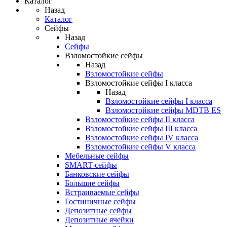
Каталог
Назад
Каталог
Сейфы
Назад
Сейфы
Взломостойкие сейфы
Назад
Взломостойкие сейфы
Взломостойкие сейфы I класса
Назад
Взломостойкие сейфы I класса
Взломостойкие сейфы MDTB ES
Взломостойкие сейфы II класса
Взломостойкие сейфы III класса
Взломостойкие сейфы IV класса
Взломостойкие сейфы V класса
Мебельные сейфы
SMART-сейфы
Банковские сейфы
Большие сейфы
Встраиваемые сейфы
Гостиничные сейфы
Депозитные сейфы
Депозитные ячейки