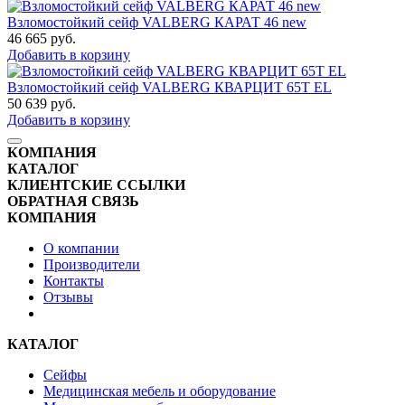
Взломостойкий сейф VALBERG КАРАТ 46 new
46 665
руб.
Добавить в корзину
Взломостойкий сейф VALBERG КВАРЦИТ 65Т EL
50 639
руб.
Добавить в корзину
КОМПАНИЯ
КАТАЛОГ
КЛИЕНТСКИЕ ССЫЛКИ
ОБРАТНАЯ СВЯЗЬ
КОМПАНИЯ
О компании
Производители
Контакты
Отзывы
КАТАЛОГ
Сейфы
Медицинская мебель и оборудование