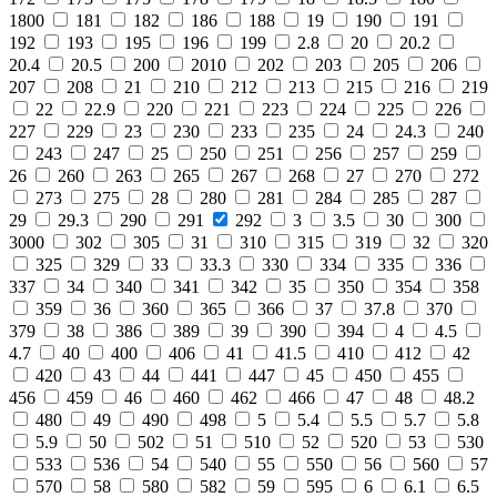
1800
181
182
186
188
19
190
191
192
193
195
196
199
2.8
20
20.2
20.4
20.5
200
2010
202
203
205
206
207
208
21
210
212
213
215
216
219
22
22.9
220
221
223
224
225
226
227
229
23
230
233
235
24
24.3
240
243
247
25
250
251
256
257
259
26
260
263
265
267
268
27
270
272
273
275
28
280
281
284
285
287
29
29.3
290
291
292
3
3.5
30
300
3000
302
305
31
310
315
319
32
320
325
329
33
33.3
330
334
335
336
337
34
340
341
342
35
350
354
358
359
36
360
365
366
37
37.8
370
379
38
386
389
39
390
394
4
4.5
4.7
40
400
406
41
41.5
410
412
42
420
43
44
441
447
45
450
455
456
459
46
460
462
466
47
48
48.2
480
49
490
498
5
5.4
5.5
5.7
5.8
5.9
50
502
51
510
52
520
53
530
533
536
54
540
55
550
56
560
57
570
58
580
582
59
595
6
6.1
6.5