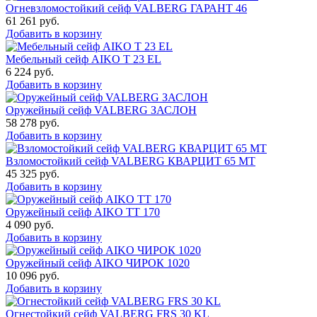
Огневзломостойкий сейф VALBERG ГАРАНТ 46
61 261
руб.
Добавить в корзину
Мебельный сейф AIKO Т 23 EL
6 224
руб.
Добавить в корзину
Оружейный сейф VALBERG ЗАСЛОН
58 278
руб.
Добавить в корзину
Взломостойкий сейф VALBERG КВАРЦИТ 65 МТ
45 325
руб.
Добавить в корзину
Оружейный сейф AIKO TT 170
4 090
руб.
Добавить в корзину
Оружейный сейф AIKO ЧИРОК 1020
10 096
руб.
Добавить в корзину
Огнестойкий сейф VALBERG FRS 30 KL