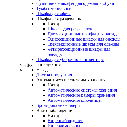
Сушильные шкафы для одежды и обуви
Тумбы мобильные
Шкафы для офиса
Шкафы для раздевалок
Назад
Шкафы для раздевалок
Двухсекционные шкафы для одежды
Односекционные шкафы для одежды
Трехсекционные шкафы для одежды
Четырехсекционные шкафы для
одежды
Шкафы для уборочного инвентаря
Другая продукция
Назад
Другая продукция
Автоматические системы хранения
Назад
Автоматические системы хранения
Автоматические камеры хранения
Автоматические ключницы
Бронированные двери
Видеонаблюдение
Назад
Видеонаблюдение
Видеодомофоны