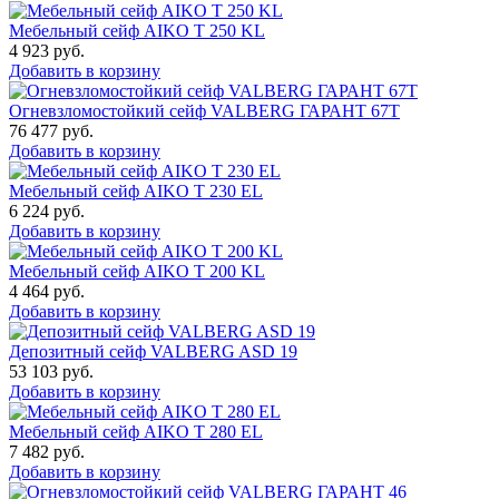
Мебельный сейф AIKO T 250 KL
4 923
руб.
Добавить в корзину
Огневзломостойкий сейф VALBERG ГАРАНТ 67T
76 477
руб.
Добавить в корзину
Мебельный сейф AIKO T 230 EL
6 224
руб.
Добавить в корзину
Мебельный сейф AIKO T 200 KL
4 464
руб.
Добавить в корзину
Депозитный сейф VALBERG ASD 19
53 103
руб.
Добавить в корзину
Мебельный сейф AIKO T 280 EL
7 482
руб.
Добавить в корзину