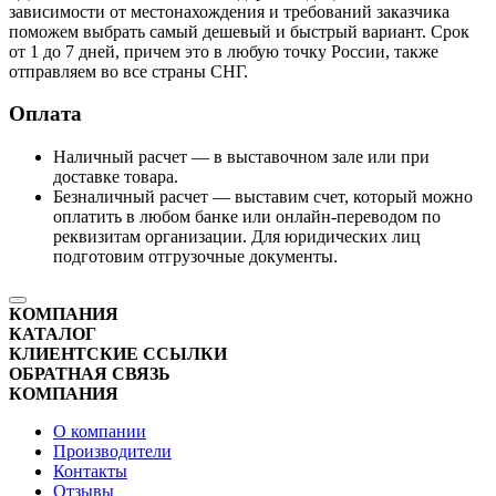
зависимости от местонахождения и требований заказчика
поможем выбрать самый дешевый и быстрый вариант. Срок
от 1 до 7 дней, причем это в любую точку России, также
отправляем во все страны СНГ.
Оплата
Наличный расчет — в выставочном зале или при
доставке товара.
Безналичный расчет — выставим счет, который можно
оплатить в любом банке или онлайн-переводом по
реквизитам организации. Для юридических лиц
подготовим отгрузочные документы.
КОМПАНИЯ
КАТАЛОГ
КЛИЕНТСКИЕ ССЫЛКИ
ОБРАТНАЯ СВЯЗЬ
КОМПАНИЯ
О компании
Производители
Контакты
Отзывы