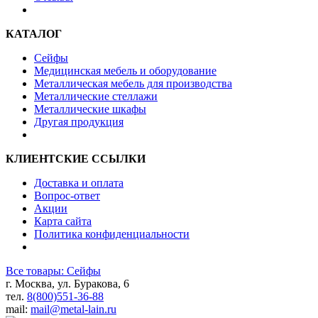
КАТАЛОГ
Сейфы
Медицинская мебель и оборудование
Металлическая мебель для производства
Металлические стеллажи
Металлические шкафы
Другая продукция
КЛИЕНТСКИЕ ССЫЛКИ
Доставка и оплата
Вопрос-ответ
Акции
Карта сайта
Политика конфиденциальности
Все товары: Сейфы
г. Москва, ул. Буракова, 6
тел.
8(800)551-36-88
mail:
mail@metal-lain.ru