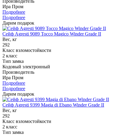
Производитель
Ира Пром
Подробнее
Подробнее
Дарим подарок
Сейф Agresti 9089 Tocсo Magico Winder Grade II
Вес, кг
292
Класс взломостойкости
2 класс
Тип замка
Кодовый электронный
Производитель
Ира Пром
Подробнее
Подробнее
Дарим подарок
Сейф Agresti 9399 Magia di Ebano Winder Grade II
Вес, кг
292
Класс взломостойкости
2 класс
Тип замка