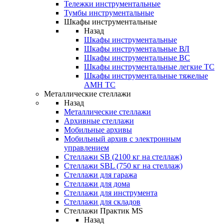
Тележки инструментальные
Тумбы инструментальные
Шкафы инструментальные
Назад
Шкафы инструментальные
Шкафы инструментальные ВЛ
Шкафы инструментальные ВС
Шкафы инструментальные легкие ТС
Шкафы инструментальные тяжелые
AMH TC
Металлические стеллажи
Назад
Металлические стеллажи
Архивные стеллажи
Мобильные архивы
Мобильный архив с электронным
управлением
Стеллажи SB (2100 кг на стеллаж)
Стеллажи SBL (750 кг на стеллаж)
Стеллажи для гаража
Стеллажи для дома
Стеллажи для инструмента
Стеллажи для складов
Стеллажи Практик MS
Назад