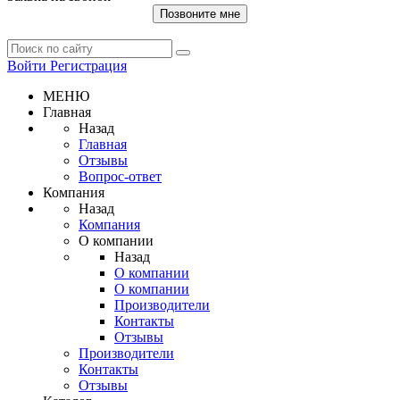
Позвоните мне
Войти
Регистрация
МЕНЮ
Главная
Назад
Главная
Отзывы
Вопрос-ответ
Компания
Назад
Компания
О компании
Назад
О компании
О компании
Производители
Контакты
Отзывы
Производители
Контакты
Отзывы