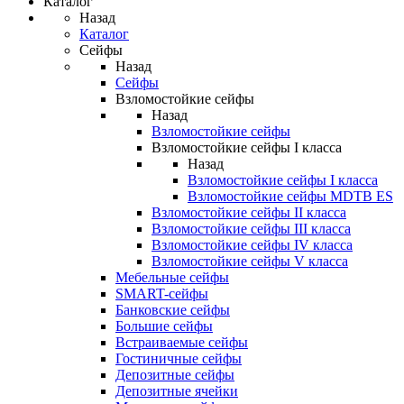
Каталог
Назад
Каталог
Сейфы
Назад
Сейфы
Взломостойкие сейфы
Назад
Взломостойкие сейфы
Взломостойкие сейфы I класса
Назад
Взломостойкие сейфы I класса
Взломостойкие сейфы MDTB ES
Взломостойкие сейфы II класса
Взломостойкие сейфы III класса
Взломостойкие сейфы IV класса
Взломостойкие сейфы V класса
Мебельные сейфы
SMART-сейфы
Банковские сейфы
Большие сейфы
Встраиваемые сейфы
Гостиничные сейфы
Депозитные сейфы
Депозитные ячейки