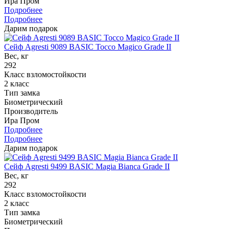
Ира Пром
Подробнее
Подробнее
Дарим подарок
Сейф Agresti 9089 BASIC Tocсo Magico Grade II
Вес, кг
292
Класс взломостойкости
2 класс
Тип замка
Биометрический
Производитель
Ира Пром
Подробнее
Подробнее
Дарим подарок
Сейф Agresti 9499 BASIC Magia Bianca Grade II
Вес, кг
292
Класс взломостойкости
2 класс
Тип замка
Биометрический