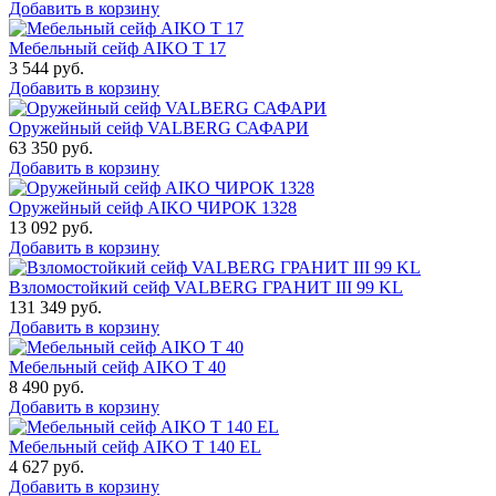
Добавить в корзину
Мебельный сейф AIKO Т 17
3 544
руб.
Добавить в корзину
Оружейный сейф VALBERG САФАРИ
63 350
руб.
Добавить в корзину
Оружейный сейф AIKO ЧИРОК 1328
13 092
руб.
Добавить в корзину
Взломостойкий сейф VALBERG ГРАНИТ III 99 KL
131 349
руб.
Добавить в корзину
Мебельный сейф AIKO Т 40
8 490
руб.
Добавить в корзину
Мебельный сейф AIKO T 140 EL
4 627
руб.
Добавить в корзину