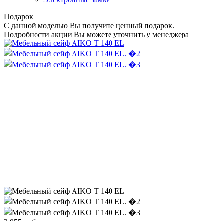
Подарок
С данной моделью Вы получите ценный подарок.
Подробности акции Вы можете уточнить у менеджера