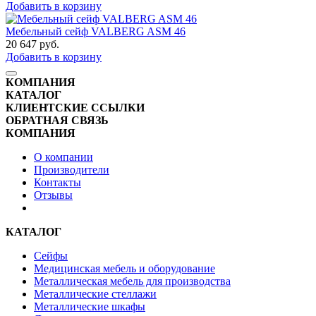
Добавить в корзину
Мебельный сейф VALBERG ASM 46
20 647
руб.
Добавить в корзину
КОМПАНИЯ
КАТАЛОГ
КЛИЕНТСКИЕ ССЫЛКИ
ОБРАТНАЯ СВЯЗЬ
КОМПАНИЯ
О компании
Производители
Контакты
Отзывы
КАТАЛОГ
Сейфы
Медицинская мебель и оборудование
Металлическая мебель для производства
Металлические стеллажи
Металлические шкафы