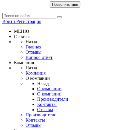
Позвоните мне
Войти
Регистрация
МЕНЮ
Главная
Назад
Главная
Отзывы
Вопрос-ответ
Компания
Назад
Компания
О компании
Назад
О компании
О компании
Производители
Контакты
Отзывы
Производители
Контакты
Отзывы