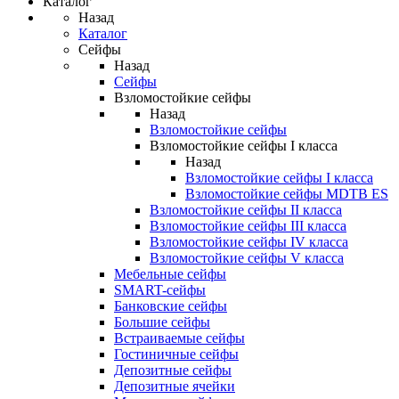
Каталог
Назад
Каталог
Сейфы
Назад
Сейфы
Взломостойкие сейфы
Назад
Взломостойкие сейфы
Взломостойкие сейфы I класса
Назад
Взломостойкие сейфы I класса
Взломостойкие сейфы MDTB ES
Взломостойкие сейфы II класса
Взломостойкие сейфы III класса
Взломостойкие сейфы IV класса
Взломостойкие сейфы V класса
Мебельные сейфы
SMART-сейфы
Банковские сейфы
Большие сейфы
Встраиваемые сейфы
Гостиничные сейфы
Депозитные сейфы
Депозитные ячейки