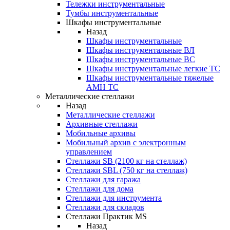
Тележки инструментальные
Тумбы инструментальные
Шкафы инструментальные
Назад
Шкафы инструментальные
Шкафы инструментальные ВЛ
Шкафы инструментальные ВС
Шкафы инструментальные легкие ТС
Шкафы инструментальные тяжелые
AMH TC
Металлические стеллажи
Назад
Металлические стеллажи
Архивные стеллажи
Мобильные архивы
Мобильный архив с электронным
управлением
Стеллажи SB (2100 кг на стеллаж)
Стеллажи SBL (750 кг на стеллаж)
Стеллажи для гаража
Стеллажи для дома
Стеллажи для инструмента
Стеллажи для складов
Стеллажи Практик MS
Назад