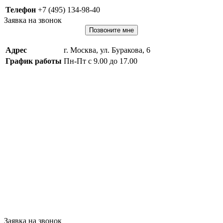
Телефон
+7 (495) 134-98-40
Заявка на звонок
Позвоните мне
Адрес
г. Москва, ул. Буракова, 6
График работы
Пн-Пт с 9.00 до 17.00
Заявка на звонок