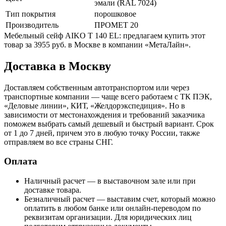
эмали (RAL 7024)
Тип покрытия
порошковое
Производитель
ПРОМЕТ 20
Мебельный сейф AIKO T 140 EL: предлагаем купить этот
товар за 3955 руб. в Москве в компании «МетаЛайн».
Доставка в Москву
Доставляем собственным автотранспортом или через
транспортные компании — чаще всего работаем с ТК ПЭК,
«Деловые линии», КИТ, «Желдорэкспедиция». Но в
зависимости от местонахождения и требований заказчика
поможем выбрать самый дешевый и быстрый вариант. Срок
от 1 до 7 дней, причем это в любую точку России, также
отправляем во все страны СНГ.
Оплата
Наличный расчет — в выставочном зале или при
доставке товара.
Безналичный расчет — выставим счет, который можно
оплатить в любом банке или онлайн-переводом по
реквизитам организации. Для юридических лиц