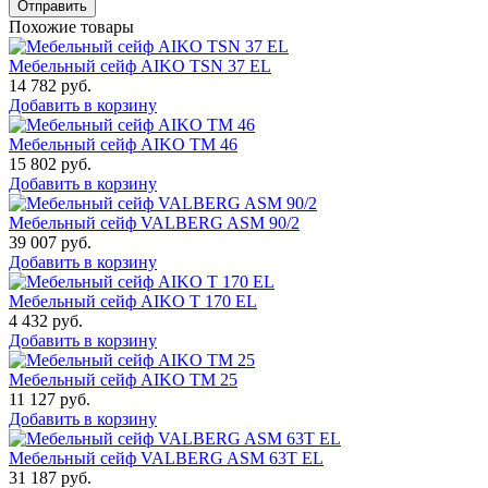
Отправить
Похожие товары
Мебельный сейф AIKO TSN 37 EL
14 782
руб.
Добавить в корзину
Мебельный сейф AIKO ТМ 46
15 802
руб.
Добавить в корзину
Мебельный сейф VALBERG ASM 90/2
39 007
руб.
Добавить в корзину
Мебельный сейф AIKO T 170 EL
4 432
руб.
Добавить в корзину
Мебельный сейф AIKO TM 25
11 127
руб.
Добавить в корзину
Мебельный сейф VALBERG ASM 63T EL
31 187
руб.