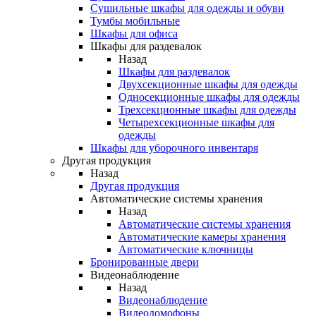
Сушильные шкафы для одежды и обуви
Тумбы мобильные
Шкафы для офиса
Шкафы для раздевалок
Назад
Шкафы для раздевалок
Двухсекционные шкафы для одежды
Односекционные шкафы для одежды
Трехсекционные шкафы для одежды
Четырехсекционные шкафы для
одежды
Шкафы для уборочного инвентаря
Другая продукция
Назад
Другая продукция
Автоматические системы хранения
Назад
Автоматические системы хранения
Автоматические камеры хранения
Автоматические ключницы
Бронированные двери
Видеонаблюдение
Назад
Видеонаблюдение
Видеодомофоны