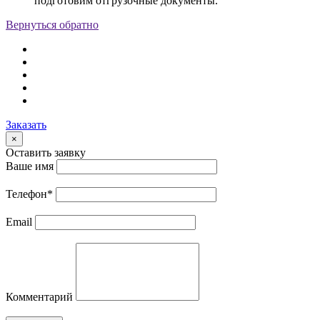
подготовим отгрузочные документы.
Вернуться обратно
Заказать
×
Оставить заявку
Ваше имя
Телефон
*
Email
Комментарий