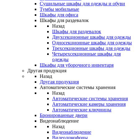
Сушильные шкафы для одежды и обуви
Тумбы мобильные
Шкафы для офиса
Шкафы для раздевалок
Назад
Шкафы для раздевалок
Двухсекционные шкафы для одежды
Односекционные шкафы для одежды
Трехсекционные шкафы для одежды
Четырехсекционные шкафы для
одежды
Шкафы для уборочного инвентаря
Другая продукция
Назад
Другая продукция
Автоматические системы хранения
Назад
Автоматические системы хранения
Автоматические камеры хранения
Автоматические ключницы
Бронированные двери
Видеонаблюдение
Назад
Видеонаблюдение
Видеодомофоны