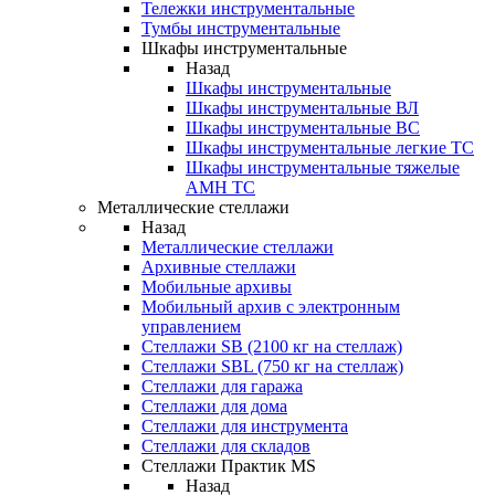
Тележки инструментальные
Тумбы инструментальные
Шкафы инструментальные
Назад
Шкафы инструментальные
Шкафы инструментальные ВЛ
Шкафы инструментальные ВС
Шкафы инструментальные легкие ТС
Шкафы инструментальные тяжелые
AMH TC
Металлические стеллажи
Назад
Металлические стеллажи
Архивные стеллажи
Мобильные архивы
Мобильный архив с электронным
управлением
Стеллажи SB (2100 кг на стеллаж)
Стеллажи SBL (750 кг на стеллаж)
Стеллажи для гаража
Стеллажи для дома
Стеллажи для инструмента
Стеллажи для складов
Стеллажи Практик MS
Назад