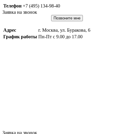
Телефон
+7 (495) 134-98-40
Заявка на звонок
Позвоните мне
Адрес
г. Москва, ул. Буракова, 6
График работы
Пн-Пт с 9.00 до 17.00
Заявка на звонок