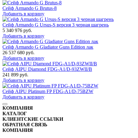
Сейф Armando G Brutus-8
Добавить в корзину
Сейф Armando G Ursus-S версия 3 черная шагрень
5 340 976
руб.
Добавить в корзину
Сейф Armando G Gladiator Guns Edition лак
26 537 680
руб.
Добавить в корзину
Сейф AIPU Diamond FDG-A1/D-93ZWII/B
241 899
руб.
Добавить в корзину
Сейф AIPU Platinum FP FDG-A1/D-75BZW
Добавить в корзину
КОМПАНИЯ
КАТАЛОГ
КЛИЕНТСКИЕ ССЫЛКИ
ОБРАТНАЯ СВЯЗЬ
КОМПАНИЯ