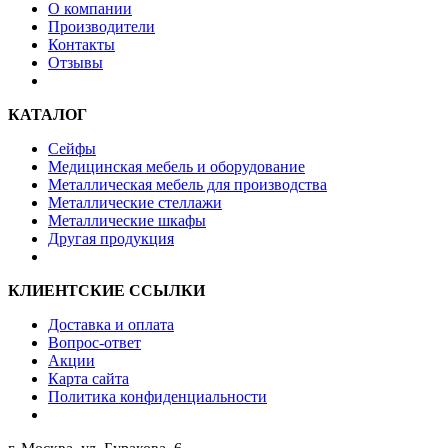
О компании
Производители
Контакты
Отзывы
КАТАЛОГ
Сейфы
Медицинская мебель и оборудование
Металлическая мебель для производства
Металлические стеллажи
Металлические шкафы
Другая продукция
КЛИЕНТСКИЕ ССЫЛКИ
Доставка и оплата
Вопрос-ответ
Акции
Карта сайта
Политика конфиденциальности