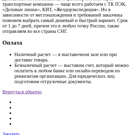
транспортные компании — чаще всего работаем с ТК ПЭК,
«Деловые линии», КИТ, «Желдорэкспедиция». Но в
зависимости от местонахождения и требований заказчика
поможем выбрать самый дешевый и быстрый вариант. Срок
от 1 до 7 дней, причем это в любую точку России, также
отправляем во все страны СНГ.
Оплата
Наличный расчет — в выставочном зале или при
доставке товара.
Безналичный расчет — выставим счет, который можно
оплатить в любом банке или онлайн-переводом по
реквизитам организации. Для юридических лиц
подготовим отгрузочные документы.
Вернуться обратно
Заказать