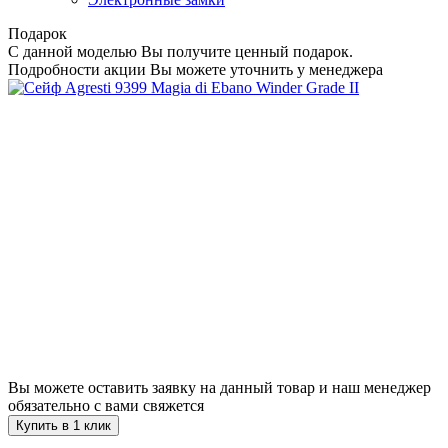
Подарок
С данной моделью Вы получите ценный подарок.
Подробности акции Вы можете уточнить у менеджера
Вы можете оставить заявку на данный товар и наш менеджер
обязательно с вами свяжется
Купить в 1 клик