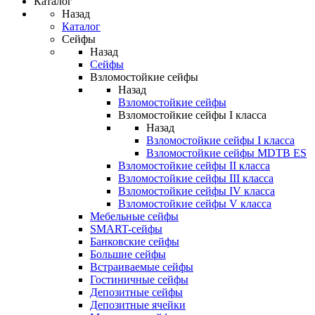
Каталог
Назад
Каталог
Сейфы
Назад
Сейфы
Взломостойкие сейфы
Назад
Взломостойкие сейфы
Взломостойкие сейфы I класса
Назад
Взломостойкие сейфы I класса
Взломостойкие сейфы MDTB ES
Взломостойкие сейфы II класса
Взломостойкие сейфы III класса
Взломостойкие сейфы IV класса
Взломостойкие сейфы V класса
Мебельные сейфы
SMART-сейфы
Банковские сейфы
Большие сейфы
Встраиваемые сейфы
Гостиничные сейфы
Депозитные сейфы
Депозитные ячейки