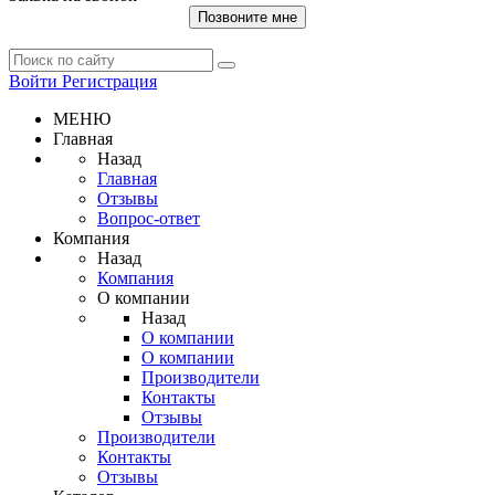
Позвоните мне
Войти
Регистрация
МЕНЮ
Главная
Назад
Главная
Отзывы
Вопрос-ответ
Компания
Назад
Компания
О компании
Назад
О компании
О компании
Производители
Контакты
Отзывы
Производители
Контакты
Отзывы