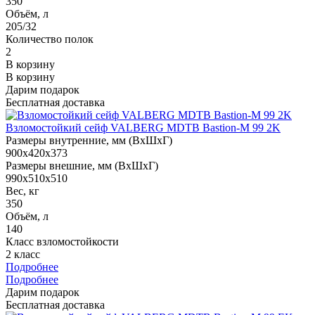
350
Объём, л
205/32
Количество полок
2
В корзину
В корзину
Дарим подарок
Бесплатная доставка
Взломостойкий сейф VALBERG MDTB Bastion-M 99 2K
Размеры внутренние, мм (ВхШхГ)
900x420x373
Размеры внешние, мм (ВхШхГ)
990x510x510
Вес, кг
350
Объём, л
140
Класс взломостойкости
2 класс
Подробнее
Подробнее
Дарим подарок
Бесплатная доставка