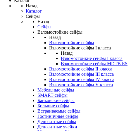
Каталог
Назад
Каталог
Сейфы
Назад
Сейфы
Взломостойкие сейфы
Назад
Взломостойкие сейфы
Взломостойкие сейфы I класса
Назад
Взломостойкие сейфы I класса
Взломостойкие сейфы MDTB ES
Взломостойкие сейфы II класса
Взломостойкие сейфы III класса
Взломостойкие сейфы IV класса
Взломостойкие сейфы V класса
Мебельные сейфы
SMART-сейфы
Банковские сейфы
Большие сейфы
Встраиваемые сейфы
Гостиничные сейфы
Депозитные сейфы
Депозитные ячейки