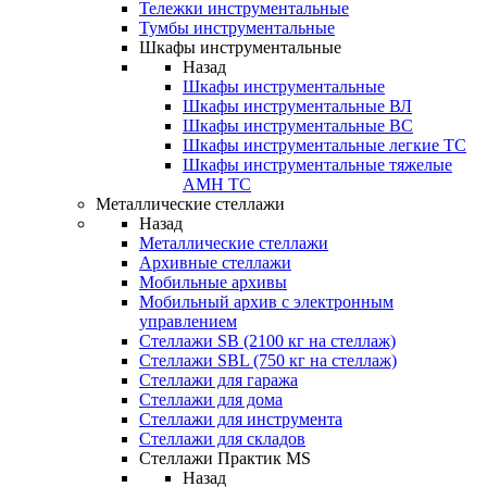
Тележки инструментальные
Тумбы инструментальные
Шкафы инструментальные
Назад
Шкафы инструментальные
Шкафы инструментальные ВЛ
Шкафы инструментальные ВС
Шкафы инструментальные легкие ТС
Шкафы инструментальные тяжелые
AMH TC
Металлические стеллажи
Назад
Металлические стеллажи
Архивные стеллажи
Мобильные архивы
Мобильный архив с электронным
управлением
Стеллажи SB (2100 кг на стеллаж)
Стеллажи SBL (750 кг на стеллаж)
Стеллажи для гаража
Стеллажи для дома
Стеллажи для инструмента
Стеллажи для складов
Стеллажи Практик MS
Назад