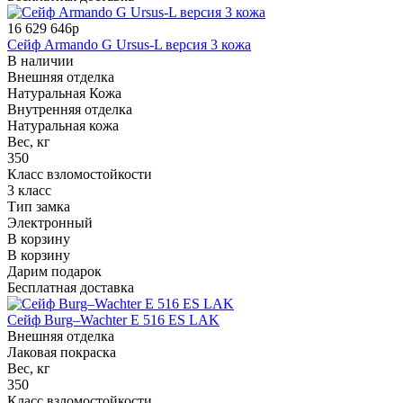
16 629 646р
Сейф Armando G Ursus-L версия 3 кожа
В наличии
Внешняя отделка
Натуральная Кожа
Внутренняя отделка
Натуральная кожа
Вес, кг
350
Класс взломостойкости
3 класс
Тип замка
Электронный
В корзину
В корзину
Дарим подарок
Бесплатная доставка
Сейф Burg–Wachter E 516 ES LAK
Внешняя отделка
Лаковая покраска
Вес, кг
350
Класс взломостойкости