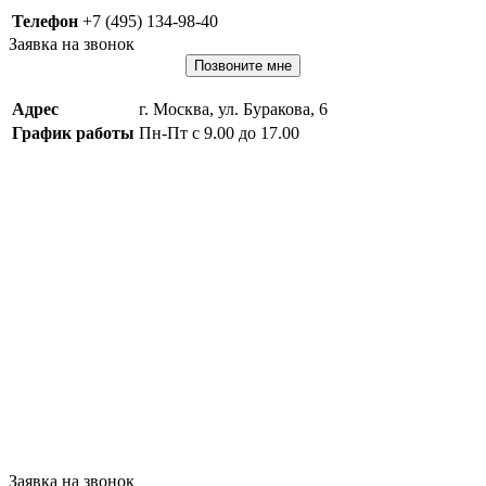
Телефон
+7 (495) 134-98-40
Заявка на звонок
Позвоните мне
Адрес
г. Москва, ул. Буракова, 6
График работы
Пн-Пт с 9.00 до 17.00
Заявка на звонок