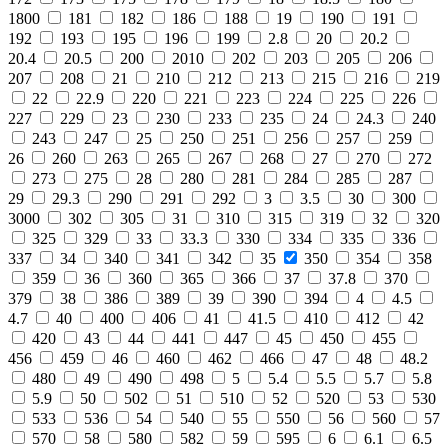
1800
181
182
186
188
19
190
191
192
193
195
196
199
2.8
20
20.2
20.4
20.5
200
2010
202
203
205
206
207
208
21
210
212
213
215
216
219
22
22.9
220
221
223
224
225
226
227
229
23
230
233
235
24
24.3
240
243
247
25
250
251
256
257
259
26
260
263
265
267
268
27
270
272
273
275
28
280
281
284
285
287
29
29.3
290
291
292
3
3.5
30
300
3000
302
305
31
310
315
319
32
320
325
329
33
33.3
330
334
335
336
337
34
340
341
342
35
350
354
358
359
36
360
365
366
37
37.8
370
379
38
386
389
39
390
394
4
4.5
4.7
40
400
406
41
41.5
410
412
42
420
43
44
441
447
45
450
455
456
459
46
460
462
466
47
48
48.2
480
49
490
498
5
5.4
5.5
5.7
5.8
5.9
50
502
51
510
52
520
53
530
533
536
54
540
55
550
56
560
57
570
58
580
582
59
595
6
6.1
6.5