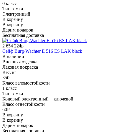
0 класс
Тип замка
Электронный
В корзину
В корзину
Дарим подарок
Бесплатная доставка
2 654 224р
Сейф Burg-Wachter E 516 ES LAK black
В наличии
Внешняя отделка
Лаковая покраска
Вес, кг
350
Класс взломостойкости
1 класс
Тип замка
Кодовый электронный + ключевой
Класс огнестойкости
60P
В корзину
В корзину
Дарим подарок
Бесплатная доставка