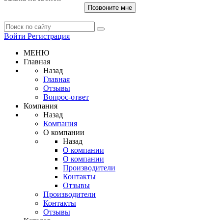
Позвоните мне
Войти
Регистрация
МЕНЮ
Главная
Назад
Главная
Отзывы
Вопрос-ответ
Компания
Назад
Компания
О компании
Назад
О компании
О компании
Производители
Контакты
Отзывы
Производители
Контакты
Отзывы