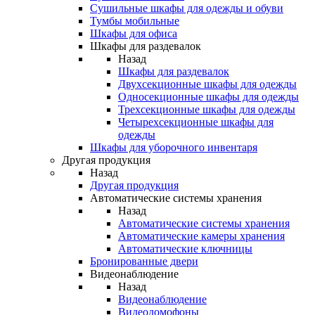
Сушильные шкафы для одежды и обуви
Тумбы мобильные
Шкафы для офиса
Шкафы для раздевалок
Назад
Шкафы для раздевалок
Двухсекционные шкафы для одежды
Односекционные шкафы для одежды
Трехсекционные шкафы для одежды
Четырехсекционные шкафы для
одежды
Шкафы для уборочного инвентаря
Другая продукция
Назад
Другая продукция
Автоматические системы хранения
Назад
Автоматические системы хранения
Автоматические камеры хранения
Автоматические ключницы
Бронированные двери
Видеонаблюдение
Назад
Видеонаблюдение
Видеодомофоны