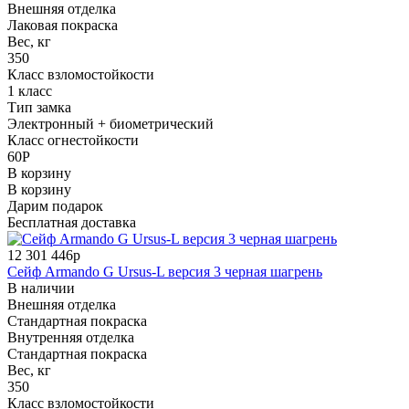
Внешняя отделка
Лаковая покраска
Вес, кг
350
Класс взломостойкости
1 класс
Тип замка
Электронный + биометрический
Класс огнестойкости
60P
В корзину
В корзину
Дарим подарок
Бесплатная доставка
12 301 446р
Сейф Armando G Ursus-L версия 3 черная шагрень
В наличии
Внешняя отделка
Стандартная покраска
Внутренняя отделка
Стандартная покраска
Вес, кг
350
Класс взломостойкости