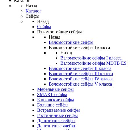
Каталог
Назад
Каталог
Сейфы
Назад
Сейфы
Взломостойкие сейфы
Назад
Взломостойкие сейфы
Взломостойкие сейфы I класса
Назад
Взломостойкие сейфы I класса
Взломостойкие сейфы MDTB ES
Взломостойкие сейфы II класса
Взломостойкие сейфы III класса
Взломостойкие сейфы IV класса
Взломостойкие сейфы V класса
Мебельные сейфы
SMART-сейфы
Банковские сейфы
Большие сейфы
Встраиваемые сейфы
Гостиничные сейфы
Депозитные сейфы
Депозитные ячейки