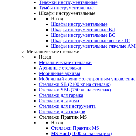
Тележки инструментальные
Тумбы инструментальные
Шкафы инструментальные
Назад
Шкафы инструментальные
Шкафы инструментальные ВЛ
Шкафы инструментальные ВС
Шкафы инструментальные легкие ТС
Шкафы инструментальные тяжелые A
Металлические стеллажи
Назад
Металлические стеллажи
Архивные стеллажи
Мобильные архивы
Мобильный архив с электронным управление
Стеллажи SB (2100 кг на стеллаж)
Стеллажи SBL (750 кг на стеллаж)
Стеллажи для гаража
Стеллажи для дома
Стеллажи для инструмента
Стеллажи для складов
Стеллажи Практик MS
Назад
Стеллажи Практик MS
MS Hard (1000 кг на секцию)