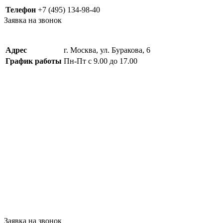
Телефон
+7 (495) 134-98-40
Заявка на звонок
Адрес
г. Москва, ул. Буракова, 6
График работы
Пн-Пт с 9.00 до 17.00
Заявка на звонок