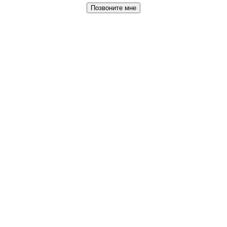
Позвоните мне