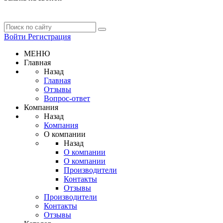
Войти
Регистрация
МЕНЮ
Главная
Назад
Главная
Отзывы
Вопрос-ответ
Компания
Назад
Компания
О компании
Назад
О компании
О компании
Производители
Контакты
Отзывы
Производители
Контакты
Отзывы