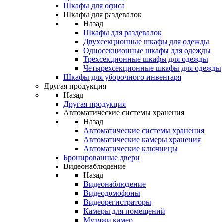
Шкафы для офиса
Шкафы для раздевалок
Назад
Шкафы для раздевалок
Двухсекционные шкафы для одежды
Односекционные шкафы для одежды
Трехсекционные шкафы для одежды
Четырехсекционные шкафы для одежды
Шкафы для уборочного инвентаря
Другая продукция
Назад
Другая продукция
Автоматические системы хранения
Назад
Автоматические системы хранения
Автоматические камеры хранения
Автоматические ключницы
Бронированные двери
Видеонаблюдение
Назад
Видеонаблюдение
Видеодомофоны
Видеорегистраторы
Камеры для помещений
Муляжи камер