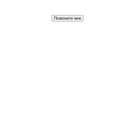
Позвоните мне