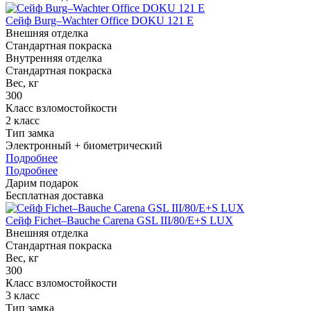
Сейф Burg–Wachter Office DOKU 121 E
Внешняя отделка
Стандартная покраска
Внутренняя отделка
Стандартная покраска
Вес, кг
300
Класс взломостойкости
2 класс
Тип замка
Электронный + биометрический
Подробнее
Подробнее
Дарим подарок
Бесплатная доставка
Сейф Fichet–Bauche Carena GSL III/80/E+S LUX
Внешняя отделка
Стандартная покраска
Вес, кг
300
Класс взломостойкости
3 класс
Тип замка