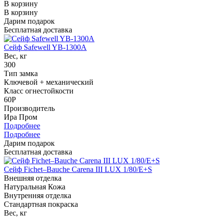
В корзину
В корзину
Дарим подарок
Бесплатная доставка
Сейф Safewell YB-1300A
Вес, кг
300
Тип замка
Ключевой + механический
Класс огнестойкости
60P
Производитель
Ира Пром
Подробнее
Подробнее
Дарим подарок
Бесплатная доставка
Сейф Fichet–Bauche Carena III LUX 1/80/E+S
Внешняя отделка
Натуральная Кожа
Внутренняя отделка
Стандартная покраска
Вес, кг