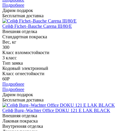
Подробнее
Дарим подарок
Бесплатная доставка
Сейф Fichet–Bauche Carena III/80/E
Внешняя отделка
Стандартная покраска
Вес, кг
300
Класс взломостойкости
3 класс
Тип замка
Кодовый электронный
Класс огнестойкости
60P
Подробнее
Подробнее
Дарим подарок
Бесплатная доставка
Сейф Burg–Wachter Office DOKU 121 E LAK BLACK
Внешняя отделка
Лаковая покраска
Внутренняя отделка