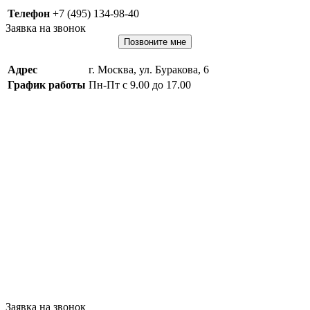
Телефон
+7 (495) 134-98-40
Заявка на звонок
Позвоните мне
Адрес
г. Москва, ул. Буракова, 6
График работы
Пн-Пт с 9.00 до 17.00
Заявка на звонок