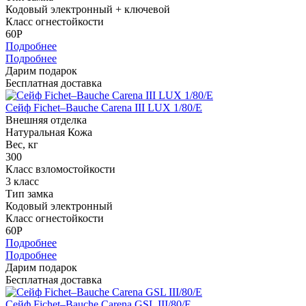
Кодовый электронный + ключевой
Класс огнестойкости
60P
Подробнее
Подробнее
Дарим подарок
Бесплатная доставка
Сейф Fichet–Bauche Carena III LUX 1/80/E
Внешняя отделка
Натуральная Кожа
Вес, кг
300
Класс взломостойкости
3 класс
Тип замка
Кодовый электронный
Класс огнестойкости
60P
Подробнее
Подробнее
Дарим подарок
Бесплатная доставка
Сейф Fichet–Bauche Carena GSL III/80/E