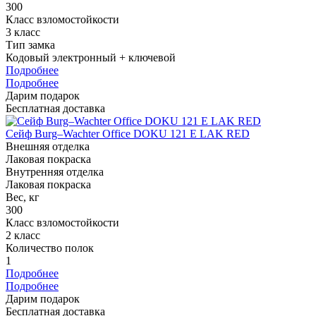
300
Класс взломостойкости
3 класс
Тип замка
Кодовый электронный + ключевой
Подробнее
Подробнее
Дарим подарок
Бесплатная доставка
Сейф Burg–Wachter Office DOKU 121 E LAK RED
Внешняя отделка
Лаковая покраска
Внутренняя отделка
Лаковая покраска
Вес, кг
300
Класс взломостойкости
2 класс
Количество полок
1
Подробнее
Подробнее
Дарим подарок
Бесплатная доставка