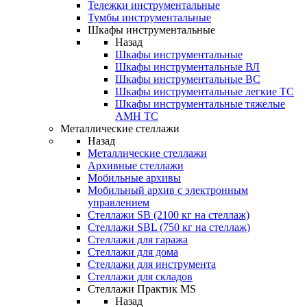
Тележки инструментальные
Тумбы инструментальные
Шкафы инструментальные
Назад
Шкафы инструментальные
Шкафы инструментальные ВЛ
Шкафы инструментальные ВС
Шкафы инструментальные легкие ТС
Шкафы инструментальные тяжелые
AMH TC
Металлические стеллажи
Назад
Металлические стеллажи
Архивные стеллажи
Мобильные архивы
Мобильный архив с электронным
управлением
Стеллажи SB (2100 кг на стеллаж)
Стеллажи SBL (750 кг на стеллаж)
Стеллажи для гаража
Стеллажи для дома
Стеллажи для инструмента
Стеллажи для складов
Стеллажи Практик MS
Назад