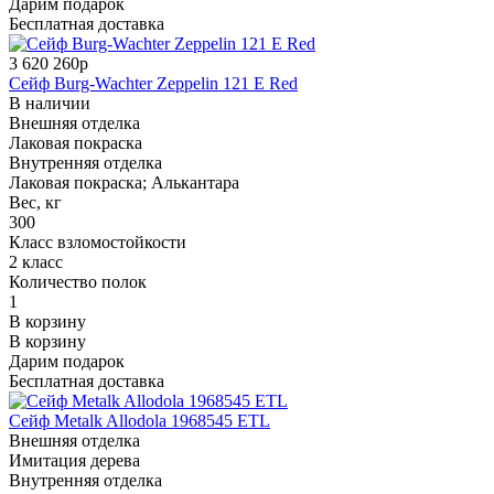
Дарим подарок
Бесплатная доставка
3 620 260р
Сейф Burg-Wachter Zeppelin 121 E Red
В наличии
Внешняя отделка
Лаковая покраска
Внутренняя отделка
Лаковая покраска; Алькантара
Вес, кг
300
Класс взломостойкости
2 класс
Количество полок
1
В корзину
В корзину
Дарим подарок
Бесплатная доставка
Сейф Metalk Allodola 1968545 ETL
Внешняя отделка
Имитация дерева
Внутренняя отделка