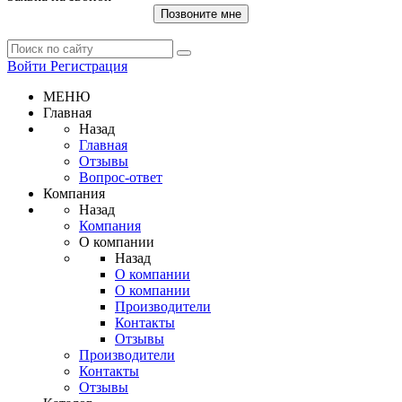
Позвоните мне
Войти
Регистрация
МЕНЮ
Главная
Назад
Главная
Отзывы
Вопрос-ответ
Компания
Назад
Компания
О компании
Назад
О компании
О компании
Производители
Контакты
Отзывы
Производители
Контакты
Отзывы