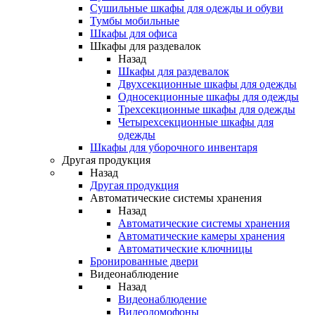
Сушильные шкафы для одежды и обуви
Тумбы мобильные
Шкафы для офиса
Шкафы для раздевалок
Назад
Шкафы для раздевалок
Двухсекционные шкафы для одежды
Односекционные шкафы для одежды
Трехсекционные шкафы для одежды
Четырехсекционные шкафы для
одежды
Шкафы для уборочного инвентаря
Другая продукция
Назад
Другая продукция
Автоматические системы хранения
Назад
Автоматические системы хранения
Автоматические камеры хранения
Автоматические ключницы
Бронированные двери
Видеонаблюдение
Назад
Видеонаблюдение
Видеодомофоны