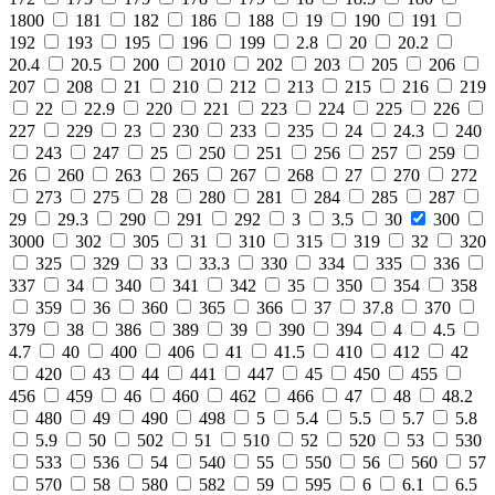
1800
181
182
186
188
19
190
191
192
193
195
196
199
2.8
20
20.2
20.4
20.5
200
2010
202
203
205
206
207
208
21
210
212
213
215
216
219
22
22.9
220
221
223
224
225
226
227
229
23
230
233
235
24
24.3
240
243
247
25
250
251
256
257
259
26
260
263
265
267
268
27
270
272
273
275
28
280
281
284
285
287
29
29.3
290
291
292
3
3.5
30
300
3000
302
305
31
310
315
319
32
320
325
329
33
33.3
330
334
335
336
337
34
340
341
342
35
350
354
358
359
36
360
365
366
37
37.8
370
379
38
386
389
39
390
394
4
4.5
4.7
40
400
406
41
41.5
410
412
42
420
43
44
441
447
45
450
455
456
459
46
460
462
466
47
48
48.2
480
49
490
498
5
5.4
5.5
5.7
5.8
5.9
50
502
51
510
52
520
53
530
533
536
54
540
55
550
56
560
57
570
58
580
582
59
595
6
6.1
6.5