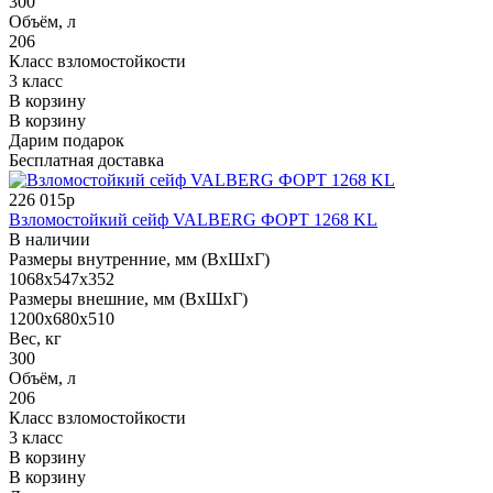
300
Объём, л
206
Класс взломостойкости
3 класс
В корзину
В корзину
Дарим подарок
Бесплатная доставка
226 015р
Взломостойкий сейф VALBERG ФОРТ 1268 KL
В наличии
Размеры внутренние, мм (ВхШхГ)
1068x547x352
Размеры внешние, мм (ВхШхГ)
1200x680x510
Вес, кг
300
Объём, л
206
Класс взломостойкости
3 класс
В корзину
В корзину