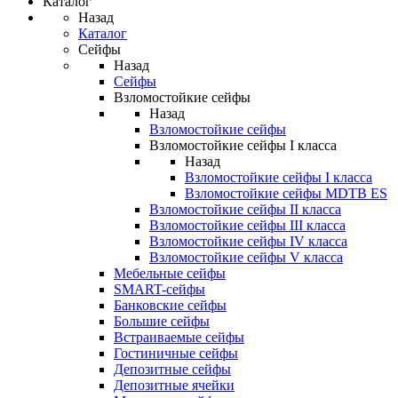
Каталог
Назад
Каталог
Сейфы
Назад
Сейфы
Взломостойкие сейфы
Назад
Взломостойкие сейфы
Взломостойкие сейфы I класса
Назад
Взломостойкие сейфы I класса
Взломостойкие сейфы MDTB ES
Взломостойкие сейфы II класса
Взломостойкие сейфы III класса
Взломостойкие сейфы IV класса
Взломостойкие сейфы V класса
Мебельные сейфы
SMART-сейфы
Банковские сейфы
Большие сейфы
Встраиваемые сейфы
Гостиничные сейфы
Депозитные сейфы
Депозитные ячейки