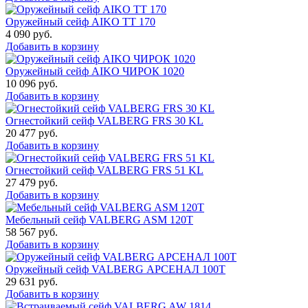
Оружейный сейф AIKO TT 170
4 090
руб.
Добавить в корзину
Оружейный сейф AIKO ЧИРОК 1020
10 096
руб.
Добавить в корзину
Огнестойкий сейф VALBERG FRS 30 KL
20 477
руб.
Добавить в корзину
Огнестойкий сейф VALBERG FRS 51 KL
27 479
руб.
Добавить в корзину
Мебельный сейф VALBERG ASM 120T
58 567
руб.
Добавить в корзину
Оружейный сейф VALBERG АРСЕНАЛ 100Т
29 631
руб.
Добавить в корзину