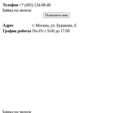
Телефон
+7 (495) 134-98-40
Заявка на звонок
Позвоните мне
Адрес
г. Москва, ул. Буракова, 6
График работы
Пн-Пт с 9.00 до 17.00
Заявка на звонок