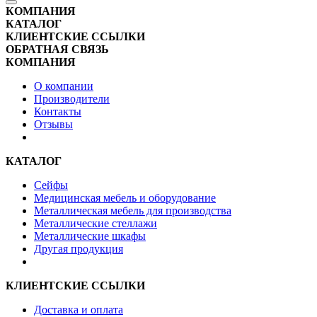
КОМПАНИЯ
КАТАЛОГ
КЛИЕНТСКИЕ ССЫЛКИ
ОБРАТНАЯ СВЯЗЬ
КОМПАНИЯ
О компании
Производители
Контакты
Отзывы
КАТАЛОГ
Сейфы
Медицинская мебель и оборудование
Металлическая мебель для производства
Металлические стеллажи
Металлические шкафы
Другая продукция
КЛИЕНТСКИЕ ССЫЛКИ
Доставка и оплата