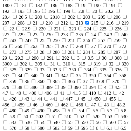
1800
181
182
186
188
19
190
191
192
193
195
196
199
2.8
20
20.2
20.4
20.5
200
2010
202
203
205
206
207
208
21
210
212
213
215
216
219
22
22.9
220
221
223
224
225
226
227
229
23
230
233
235
24
24.3
240
243
247
25
250
251
256
257
259
26
260
263
265
267
268
27
270
272
273
275
28
280
281
284
285
287
29
29.3
290
291
292
3
3.5
30
300
3000
302
305
31
310
315
319
32
320
325
329
33
33.3
330
334
335
336
337
34
340
341
342
35
350
354
358
359
36
360
365
366
37
37.8
370
379
38
386
389
39
390
394
4
4.5
4.7
40
400
406
41
41.5
410
412
42
420
43
44
441
447
45
450
455
456
459
46
460
462
466
47
48
48.2
480
49
490
498
5
5.4
5.5
5.7
5.8
5.9
50
502
51
510
52
520
53
530
533
536
54
540
55
550
56
560
57
570
58
580
582
59
595
6
6.1
6.5