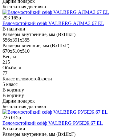
Дарим подарок
Бесплатная доставка
293 165р
Взломостойкий сейф VALBERG АЛМАЗ 67 EL
В наличии
Размеры внутренние, мм (ВхШхГ)
556x391x355
Размеры внешние, мм (ВхШхГ)
670x510x510
Вес, кг
215
Объём, л
77
Класс взломостойкости
5 класс
В корзину
В корзину
Дарим подарок
Бесплатная доставка
226 015р
Взломостойкий сейф VALBERG РУБЕЖ 67 EL
В наличии
Размеры внутренние, мм (ВхШхГ)