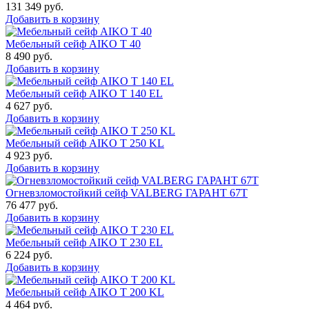
131 349
руб.
Добавить в корзину
Мебельный сейф AIKO Т 40
8 490
руб.
Добавить в корзину
Мебельный сейф AIKO T 140 EL
4 627
руб.
Добавить в корзину
Мебельный сейф AIKO T 250 KL
4 923
руб.
Добавить в корзину
Огневзломостойкий сейф VALBERG ГАРАНТ 67T
76 477
руб.
Добавить в корзину
Мебельный сейф AIKO T 230 EL
6 224
руб.
Добавить в корзину
Мебельный сейф AIKO T 200 KL
4 464
руб.