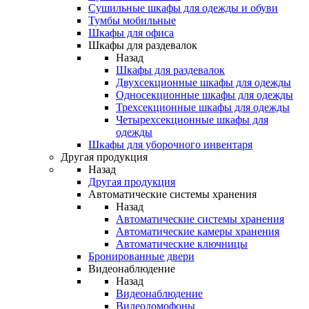
Сушильные шкафы для одежды и обуви
Тумбы мобильные
Шкафы для офиса
Шкафы для раздевалок
Назад
Шкафы для раздевалок
Двухсекционные шкафы для одежды
Односекционные шкафы для одежды
Трехсекционные шкафы для одежды
Четырехсекционные шкафы для
одежды
Шкафы для уборочного инвентаря
Другая продукция
Назад
Другая продукция
Автоматические системы хранения
Назад
Автоматические системы хранения
Автоматические камеры хранения
Автоматические ключницы
Бронированные двери
Видеонаблюдение
Назад
Видеонаблюдение
Видеодомофоны