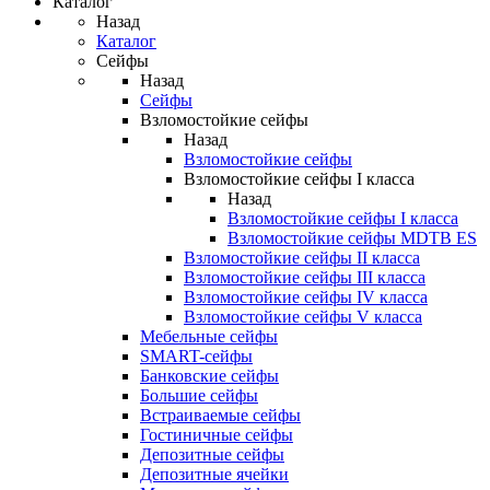
Каталог
Назад
Каталог
Сейфы
Назад
Сейфы
Взломостойкие сейфы
Назад
Взломостойкие сейфы
Взломостойкие сейфы I класса
Назад
Взломостойкие сейфы I класса
Взломостойкие сейфы MDTB ES
Взломостойкие сейфы II класса
Взломостойкие сейфы III класса
Взломостойкие сейфы IV класса
Взломостойкие сейфы V класса
Мебельные сейфы
SMART-сейфы
Банковские сейфы
Большие сейфы
Встраиваемые сейфы
Гостиничные сейфы
Депозитные сейфы
Депозитные ячейки