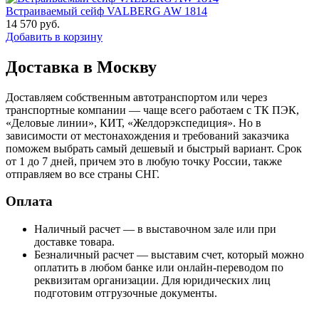
Встраиваемый сейф VALBERG AW 1814
14 570
руб.
Добавить в корзину
Доставка в Москву
Доставляем собственным автотранспортом или через
транспортные компании — чаще всего работаем с ТК ПЭК,
«Деловые линии», КИТ, «Желдорэкспедиция». Но в
зависимости от местонахождения и требований заказчика
поможем выбрать самый дешевый и быстрый вариант. Срок
от 1 до 7 дней, причем это в любую точку России, также
отправляем во все страны СНГ.
Оплата
Наличный расчет — в выставочном зале или при
доставке товара.
Безналичный расчет — выставим счет, который можно
оплатить в любом банке или онлайн-переводом по
реквизитам организации. Для юридических лиц
подготовим отгрузочные документы.