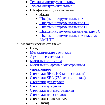
Тележки инструментальные
Тумбы инструментальные
Шкафы инструментальные
Назад
Шкафы инструментальные
Шкафы инструментальные ВЛ
Шкафы инструментальные ВС
Шкафы инструментальные легкие ТС
Шкафы инструментальные тяжелые
AMH TC
Металлические стеллажи
Назад
Металлические стеллажи
Архивные стеллажи
Мобильные архивы
Мобильный архив с электронным
управлением
Стеллажи SB (2100 кг на стеллаж)
Стеллажи SBL (750 кг на стеллаж)
Стеллажи для гаража
Стеллажи для дома
Стеллажи для инструмента
Стеллажи для складов
Стеллажи Практик MS
Назад