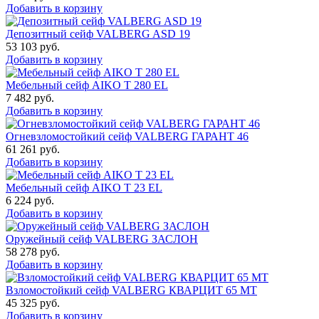
Добавить в корзину
Депозитный сейф VALBERG ASD 19
53 103
руб.
Добавить в корзину
Мебельный сейф AIKO T 280 EL
7 482
руб.
Добавить в корзину
Огневзломостойкий сейф VALBERG ГАРАНТ 46
61 261
руб.
Добавить в корзину
Мебельный сейф AIKO Т 23 EL
6 224
руб.
Добавить в корзину
Оружейный сейф VALBERG ЗАСЛОН
58 278
руб.
Добавить в корзину
Взломостойкий сейф VALBERG КВАРЦИТ 65 МТ
45 325
руб.
Добавить в корзину