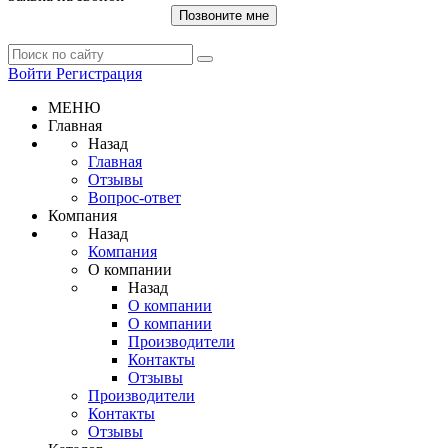
Позвоните мне
Войти
Регистрация
МЕНЮ
Главная
Назад
Главная
Отзывы
Вопрос-ответ
Компания
Назад
Компания
О компании
Назад
О компании
О компании
Производители
Контакты
Отзывы
Производители
Контакты
Отзывы