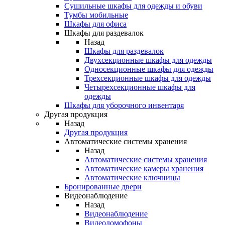
Сушильные шкафы для одежды и обуви
Тумбы мобильные
Шкафы для офиса
Шкафы для раздевалок
Назад
Шкафы для раздевалок
Двухсекционные шкафы для одежды
Односекционные шкафы для одежды
Трехсекционные шкафы для одежды
Четырехсекционные шкафы для
одежды
Шкафы для уборочного инвентаря
Другая продукция
Назад
Другая продукция
Автоматические системы хранения
Назад
Автоматические системы хранения
Автоматические камеры хранения
Автоматические ключницы
Бронированные двери
Видеонаблюдение
Назад
Видеонаблюдение
Видеодомофоны