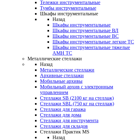
Тележки инструментальные
Тумбы инструментальные
Шкафы инструментальные
Назад
Шкафы инструментальные
Шкафы инструментальные ВЛ
Шкафы инструментальные ВС
Шкафы инструментальные легкие ТС
Шкафы инструментальные тяжелые
AMH TC
Металлические стеллажи
Назад
Металлические стеллажи
Архивные стеллажи
Мобильные архивы
Мобильный архив с электронным
управлением
Стеллажи SB (2100 кг на стеллаж)
Стеллажи SBL (750 кг на стеллаж)
Стеллажи для гаража
Стеллажи для дома
Стеллажи для инструмента
Стеллажи для складов
Стеллажи Практик MS
Назад