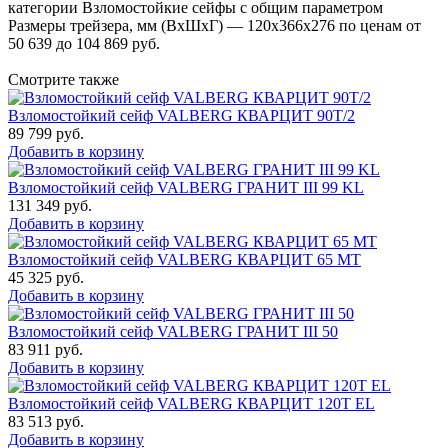
категории Взломостойкие сейфы с общим параметром
Размеры трейзера, мм (ВхШхГ) — 120x366x276 по ценам от
50 639 до 104 869 руб.
Смотрите также
Взломостойкий сейф VALBERG КВАРЦИТ 90Т/2
89 799
руб.
Добавить в корзину
Взломостойкий сейф VALBERG ГРАНИТ III 99 KL
131 349
руб.
Добавить в корзину
Взломостойкий сейф VALBERG КВАРЦИТ 65 МТ
45 325
руб.
Добавить в корзину
Взломостойкий сейф VALBERG ГРАНИТ III 50
83 911
руб.
Добавить в корзину
Взломостойкий сейф VALBERG КВАРЦИТ 120Т EL
83 513
руб.
Добавить в корзину