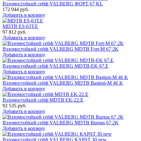
Взломостойкий сейф VALBERG ФОРТ 67 KL
172 944
руб.
Добавить в корзину
MDTB ES-63Т.Е
97 812
руб.
Добавить в корзину
Взломостойкий сейф VALBERG MDTB Fort-M 67 2K
Добавить в корзину
Взломостойкий сейф VALBERG MDTB-EK 67.E
Добавить в корзину
Взломостойкий сейф VALBERG MDTB Bastion-M 46 K
Добавить в корзину
Взломостойкий сейф MDTB EK-22.E
92 535
руб.
Добавить в корзину
Взломостойкий сейф VALBERG MDTB Burgas 67 2K
Добавить в корзину
Взломостойкий сейф VALBERG КАРАТ 30 new