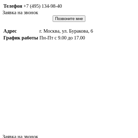
Телефон
+7 (495) 134-98-40
Заявка на звонок
Позвоните мне
Адрес
г. Москва, ул. Буракова, 6
График работы
Пн-Пт с 9.00 до 17.00
Заявка на звонок