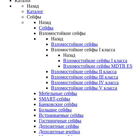
Каталог
Назад
Каталог
Сейфы
Назад
Сейфы
Взломостойкие сейфы
Назад
Взломостойкие сейфы
Взломостойкие сейфы I класса
Назад
Взломостойкие сейфы I класса
Взломостойкие сейфы MDTB ES
Взломостойкие сейфы II класса
Взломостойкие сейфы III класса
Взломостойкие сейфы IV класса
Взломостойкие сейфы V класса
Мебельные сейфы
SMART-сейфы
Банковские сейфы
Большие сейфы
Встраиваемые сейфы
Гостиничные сейфы
Депозитные сейфы
Депозитные ячейки