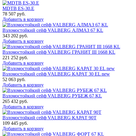
MDTB ES-30.Е
78 507
руб.
Добавить в корзину
Взломостойкий сейф VALBERG АЛМАЗ 67 KL
343 202
руб.
Добавить в корзину
Взломостойкий сейф VALBERG ГРАНИТ III 1668 KL
221 252
руб.
Добавить в корзину
Взломостойкий сейф VALBERG КАРАТ 30 EL new
52 063
руб.
Добавить в корзину
Взломостойкий сейф VALBERG РУБЕЖ 67 KL
265 432
руб.
Добавить в корзину
Взломостойкий сейф VALBERG КАРАТ 90T
109 445
руб.
Добавить в корзину