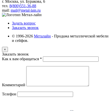
г. Москва, ул. Буракова, 6
тел.
8(800)551-36-88
mail:
mail@metal-lain.ru
Задать вопрос
Заказать звонок
© 1996-2026
Металайн
- Продажа металлической мебели
и сейфов.
×
Заказать звонок
Как к вам обращаться
*
Комментарий
Телефон