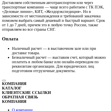
Доставляем собственным автотранспортом или через
транспортные компании — чаще всего работаем с ТК ПЭК,
«Деловые линии», КИТ, «Желдорэкспедиция». Но в
зависимости от местонахождения и требований заказчика
поможем выбрать самый дешевый и быстрый вариант. Срок
от 1 до 7 дней, причем это в любую точку России, также
отправляем во все страны СНГ.
Оплата
Наличный расчет — в выставочном зале или при
доставке товара.
Безналичный расчет — выставим счет, который можно
оплатить в любом банке или онлайн-переводом по
реквизитам организации. Для юридических лиц
подготовим отгрузочные документы.
КОМПАНИЯ
КАТАЛОГ
КЛИЕНТСКИЕ ССЫЛКИ
ОБРАТНАЯ СВЯЗЬ
КОМПАНИЯ
О компании