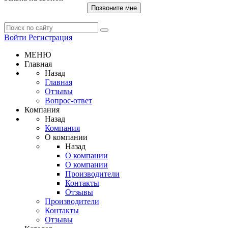
Позвоните мне
Войти
Регистрация
МЕНЮ
Главная
Назад
Главная
Отзывы
Вопрос-ответ
Компания
Назад
Компания
О компании
Назад
О компании
О компании
Производители
Контакты
Отзывы
Производители
Контакты
Отзывы