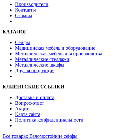
Производители
Контакты
Отзывы
КАТАЛОГ
Сейфы
Медицинская мебель и оборудование
Металлическая мебель для производства
Металлические стеллажи
Металлические шкафы
Другая продукция
КЛИЕНТСКИЕ ССЫЛКИ
Доставка и оплата
Вопрос-ответ
Акции
Карта сайта
Политика конфиденциальности
Все товары: Взломостойкие сейфы