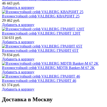
46 443
руб.
Добавить в корзину
Взломостойкий сейф VALBERG КВАРЦИТ 25
29 462
руб.
Добавить в корзину
Взломостойкий сейф VALBERG ГРАНИТ 120Т
134 631
руб.
Добавить в корзину
Взломостойкий сейф VALBERG ГРАНИТ 65Т
79 834
руб.
Добавить в корзину
Взломостойкий сейф VALBERG MDTB Banker-M 67 2K
Добавить в корзину
Взломостойкий сейф VALBERG ГРАНИТ 46
63 374
руб.
Добавить в корзину
Доставка в Москву