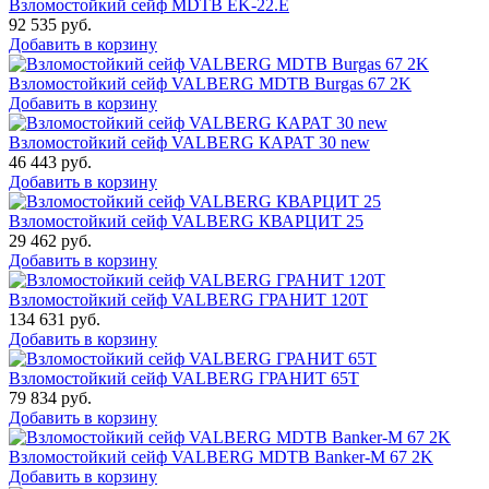
Взломостойкий сейф MDTB EK-22.E
92 535
руб.
Добавить в корзину
Взломостойкий сейф VALBERG MDTB Burgas 67 2K
Добавить в корзину
Взломостойкий сейф VALBERG КАРАТ 30 new
46 443
руб.
Добавить в корзину
Взломостойкий сейф VALBERG КВАРЦИТ 25
29 462
руб.
Добавить в корзину
Взломостойкий сейф VALBERG ГРАНИТ 120Т
134 631
руб.
Добавить в корзину
Взломостойкий сейф VALBERG ГРАНИТ 65Т
79 834
руб.
Добавить в корзину
Взломостойкий сейф VALBERG MDTB Banker-M 67 2K
Добавить в корзину