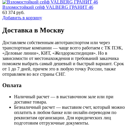
Взломостойкий сейф VALBERG ГРАНИТ 46
63 374
руб.
Добавить в корзину
Доставка в Москву
Доставляем собственным автотранспортом или через
транспортные компании — чаще всего работаем с ТК ПЭК,
«Деловые линии», КИТ, «Желдорэкспедиция». Но в
зависимости от местонахождения и требований заказчика
поможем выбрать самый дешевый и быстрый вариант. Срок
от 1 до 7 дней, причем это в любую точку России, также
отправляем во все страны СНГ.
Оплата
Наличный расчет — в выставочном зале или при
доставке товара.
Безналичный расчет — выставим счет, который можно
оплатить в любом банке или онлайн-переводом по
реквизитам организации. Для юридических лиц
подготовим отгрузочные документы.