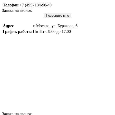
Телефон
+7 (495) 134-98-40
Заявка на звонок
Позвоните мне
Адрес
г. Москва, ул. Буракова, 6
График работы
Пн-Пт с 9.00 до 17.00
Заявка на звонок