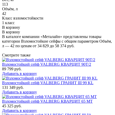
113
Объём, л
42
Класс взломостойкости
1 класс
В корзину
В корзину
В каталоге компании «Металайн» представлены товары
категории Взломостойкие сейфы с общим параметром Объём,
л — 42 по ценам от 34 829 до 58 374 руб.
Смотрите также
Взломостойкий сейф VALBERG КВАРЦИТ 90Т/2
89 799
руб.
Добавить в корзину
Взломостойкий сейф VALBERG ГРАНИТ III 99 KL
131 349
руб.
Добавить в корзину
Взломостойкий сейф VALBERG КВАРЦИТ 65 МТ
45 325
руб.
Добавить в корзину