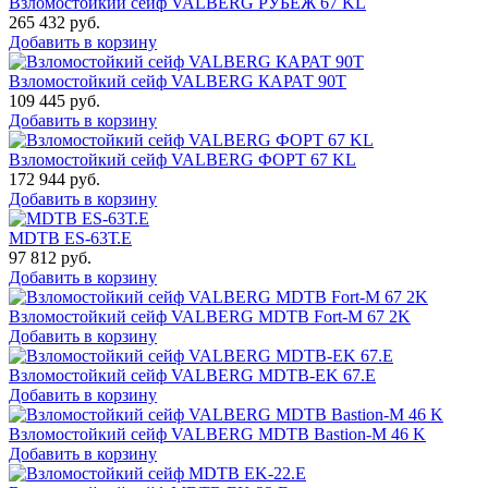
Взломостойкий сейф VALBERG РУБЕЖ 67 KL
265 432
руб.
Добавить в корзину
Взломостойкий сейф VALBERG КАРАТ 90T
109 445
руб.
Добавить в корзину
Взломостойкий сейф VALBERG ФОРТ 67 KL
172 944
руб.
Добавить в корзину
MDTB ES-63Т.Е
97 812
руб.
Добавить в корзину
Взломостойкий сейф VALBERG MDTB Fort-M 67 2K
Добавить в корзину
Взломостойкий сейф VALBERG MDTB-EK 67.E
Добавить в корзину
Взломостойкий сейф VALBERG MDTB Bastion-M 46 K
Добавить в корзину