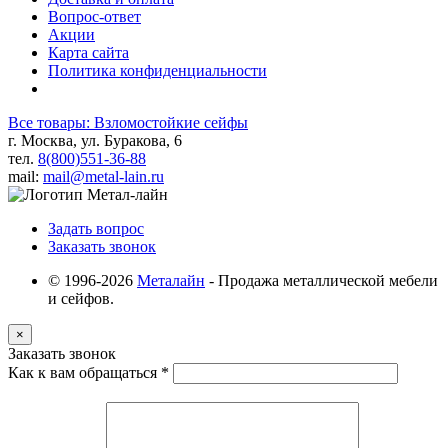
Вопрос-ответ
Акции
Карта сайта
Политика конфиденциальности
Все товары: Взломостойкие сейфы
г. Москва, ул. Буракова, 6
тел.
8(800)551-36-88
mail:
mail@metal-lain.ru
Задать вопрос
Заказать звонок
© 1996-2026
Металайн
- Продажа металлической мебели
и сейфов.
×
Заказать звонок
Как к вам обращаться
*