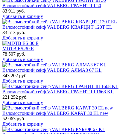
Взломостойкий сейф VALBERG ГРАНИТ III 50
83 911
руб.
Добавить в корзину
Взломостойкий сейф VALBERG КВАРЦИТ 120Т EL
83 513
руб.
Добавить в корзину
MDTB ES-30.Е
78 507
руб.
Добавить в корзину
Взломостойкий сейф VALBERG АЛМАЗ 67 KL
343 202
руб.
Добавить в корзину
Взломостойкий сейф VALBERG ГРАНИТ III 1668 KL
221 252
руб.
Добавить в корзину
Взломостойкий сейф VALBERG КАРАТ 30 EL new
52 063
руб.
Добавить в корзину