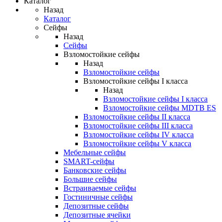
Каталог
Назад
Каталог
Сейфы
Назад
Сейфы
Взломостойкие сейфы
Назад
Взломостойкие сейфы
Взломостойкие сейфы I класса
Назад
Взломостойкие сейфы I класса
Взломостойкие сейфы MDTB ES
Взломостойкие сейфы II класса
Взломостойкие сейфы III класса
Взломостойкие сейфы IV класса
Взломостойкие сейфы V класса
Мебельные сейфы
SMART-сейфы
Банковские сейфы
Большие сейфы
Встраиваемые сейфы
Гостиничные сейфы
Депозитные сейфы
Депозитные ячейки