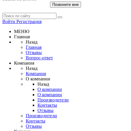
Позвоните мне
Войти
Регистрация
МЕНЮ
Главная
Назад
Главная
Отзывы
Вопрос-ответ
Компания
Назад
Компания
О компании
Назад
О компании
О компании
Производители
Контакты
Отзывы
Производители
Контакты
Отзывы