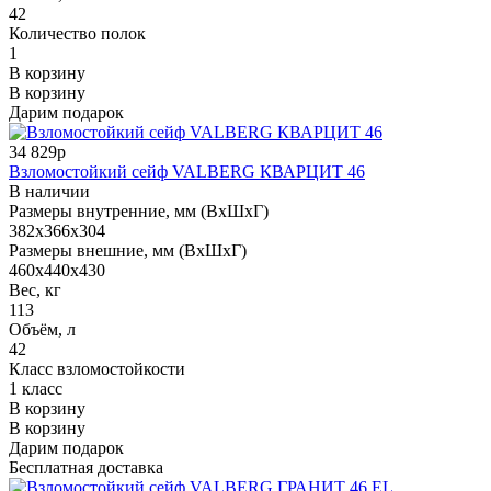
42
Количество полок
1
В корзину
В корзину
Дарим подарок
34 829р
Взломостойкий сейф VALBERG КВАРЦИТ 46
В наличии
Размеры внутренние, мм (ВхШхГ)
382x366x304
Размеры внешние, мм (ВхШхГ)
460x440x430
Вес, кг
113
Объём, л
42
Класс взломостойкости
1 класс
В корзину
В корзину
Дарим подарок
Бесплатная доставка