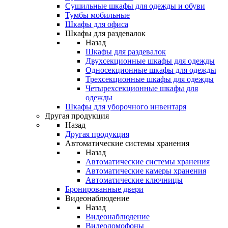
Сушильные шкафы для одежды и обуви
Тумбы мобильные
Шкафы для офиса
Шкафы для раздевалок
Назад
Шкафы для раздевалок
Двухсекционные шкафы для одежды
Односекционные шкафы для одежды
Трехсекционные шкафы для одежды
Четырехсекционные шкафы для
одежды
Шкафы для уборочного инвентаря
Другая продукция
Назад
Другая продукция
Автоматические системы хранения
Назад
Автоматические системы хранения
Автоматические камеры хранения
Автоматические ключницы
Бронированные двери
Видеонаблюдение
Назад
Видеонаблюдение
Видеодомофоны