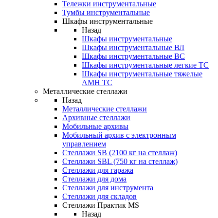
Тележки инструментальные
Тумбы инструментальные
Шкафы инструментальные
Назад
Шкафы инструментальные
Шкафы инструментальные ВЛ
Шкафы инструментальные ВС
Шкафы инструментальные легкие ТС
Шкафы инструментальные тяжелые
AMH TC
Металлические стеллажи
Назад
Металлические стеллажи
Архивные стеллажи
Мобильные архивы
Мобильный архив с электронным
управлением
Стеллажи SB (2100 кг на стеллаж)
Стеллажи SBL (750 кг на стеллаж)
Стеллажи для гаража
Стеллажи для дома
Стеллажи для инструмента
Стеллажи для складов
Стеллажи Практик MS
Назад