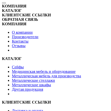
КОМПАНИЯ
КАТАЛОГ
КЛИЕНТСКИЕ ССЫЛКИ
ОБРАТНАЯ СВЯЗЬ
КОМПАНИЯ
О компании
Производители
Контакты
Отзывы
КАТАЛОГ
Сейфы
Медицинская мебель и оборудование
Металлическая мебель для производства
Металлические стеллажи
Металлические шкафы
Другая продукция
КЛИЕНТСКИЕ ССЫЛКИ
Доставка и оплата