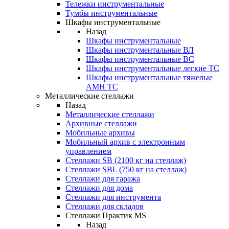
Тележки инструментальные
Тумбы инструментальные
Шкафы инструментальные
Назад
Шкафы инструментальные
Шкафы инструментальные ВЛ
Шкафы инструментальные ВС
Шкафы инструментальные легкие ТС
Шкафы инструментальные тяжелые
AMH TC
Металлические стеллажи
Назад
Металлические стеллажи
Архивные стеллажи
Мобильные архивы
Мобильный архив с электронным
управлением
Стеллажи SB (2100 кг на стеллаж)
Стеллажи SBL (750 кг на стеллаж)
Стеллажи для гаража
Стеллажи для дома
Стеллажи для инструмента
Стеллажи для складов
Стеллажи Практик MS
Назад