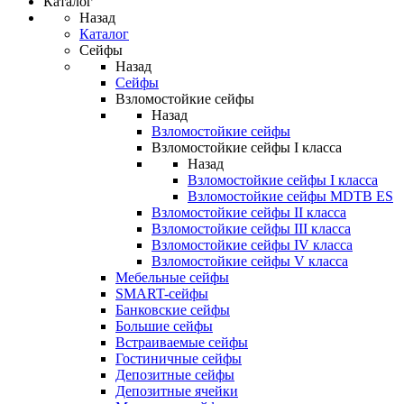
Каталог
Назад
Каталог
Сейфы
Назад
Сейфы
Взломостойкие сейфы
Назад
Взломостойкие сейфы
Взломостойкие сейфы I класса
Назад
Взломостойкие сейфы I класса
Взломостойкие сейфы MDTB ES
Взломостойкие сейфы II класса
Взломостойкие сейфы III класса
Взломостойкие сейфы IV класса
Взломостойкие сейфы V класса
Мебельные сейфы
SMART-сейфы
Банковские сейфы
Большие сейфы
Встраиваемые сейфы
Гостиничные сейфы
Депозитные сейфы
Депозитные ячейки