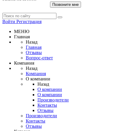
Позвоните мне
Войти
Регистрация
МЕНЮ
Главная
Назад
Главная
Отзывы
Вопрос-ответ
Компания
Назад
Компания
О компании
Назад
О компании
О компании
Производители
Контакты
Отзывы
Производители
Контакты
Отзывы