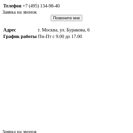
Телефон
+7 (495) 134-98-40
Заявка на звонок
Позвоните мне
Адрес
г. Москва, ул. Буракова, 6
График работы
Пн-Пт с 9.00 до 17.00
Заявка на звонок