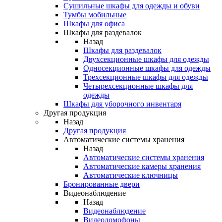
Сушильные шкафы для одежды и обуви
Тумбы мобильные
Шкафы для офиса
Шкафы для раздевалок
Назад
Шкафы для раздевалок
Двухсекционные шкафы для одежды
Односекционные шкафы для одежды
Трехсекционные шкафы для одежды
Четырехсекционные шкафы для
одежды
Шкафы для уборочного инвентаря
Другая продукция
Назад
Другая продукция
Автоматические системы хранения
Назад
Автоматические системы хранения
Автоматические камеры хранения
Автоматические ключницы
Бронированные двери
Видеонаблюдение
Назад
Видеонаблюдение
Видеодомофоны