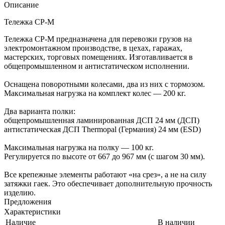
Описание
Тележка СР-М
Тележка СР-М предназначена для перевозки грузов на
электромонтажном производстве, в цехах, гаражах,
мастерских, торговых помещениях. Изготавливается в
общепромышленном и антистатическом исполнении.
Оснащена поворотными колесами, два из них с тормозом.
Максимальная нагрузка на комплект колес — 200 кг.
Два варианта полки:
общепромышленная ламинированная ДСП 24 мм (ДСП)
антистатическая ДСП Thermopal (Германия) 24 мм (ESD)
Максимальная нагрузка на полку — 100 кг.
Регулируется по высоте от 667 до 967 мм (с шагом 30 мм).
Все крепежные элементы работают «на срез», а не на силу
затяжки гаек. Это обеспечивает дополнительную прочность
изделию.
Предложения
Характеристики
Наличие
В наличии