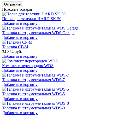
Отправить
Похожие товары
Полка для тележки HARD SK 50
Добавить в корзину
Тележка инструментальная WDS Garage
Добавить в корзину
Тележка СР-М
34 854
руб.
Добавить в корзину
Комплект перегородок WDS
Добавить в корзину
Тележка инструментальная WDS-7
Добавить в корзину
Тележка инструментальная WDS-5
Добавить в корзину
Тележка инструментальная WDS-0
Добавить в корзину