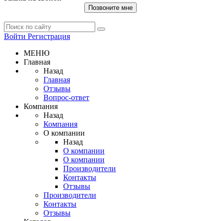
Позвоните мне
Войти
Регистрация
МЕНЮ
Главная
Назад
Главная
Отзывы
Вопрос-ответ
Компания
Назад
Компания
О компании
Назад
О компании
О компании
Производители
Контакты
Отзывы
Производители
Контакты
Отзывы