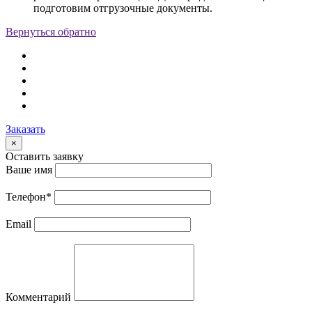
подготовим отгрузочные документы.
Вернуться обратно
Заказать
×
Оставить заявку
Ваше имя
Телефон
*
Email
Комментарий