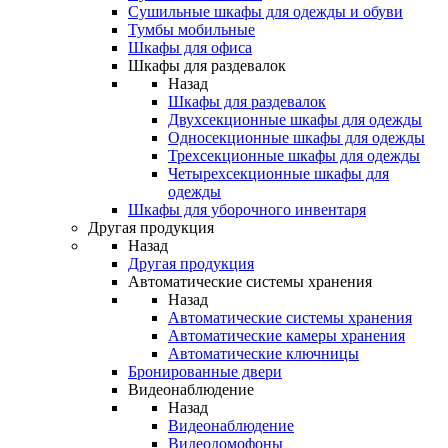
Сушильные шкафы для одежды и обуви
Тумбы мобильные
Шкафы для офиса
Шкафы для раздевалок
Назад
Шкафы для раздевалок
Двухсекционные шкафы для одежды
Односекционные шкафы для одежды
Трехсекционные шкафы для одежды
Четырехсекционные шкафы для
одежды
Шкафы для уборочного инвентаря
Другая продукция
Назад
Другая продукция
Автоматические системы хранения
Назад
Автоматические системы хранения
Автоматические камеры хранения
Автоматические ключницы
Бронированные двери
Видеонаблюдение
Назад
Видеонаблюдение
Видеодомофоны