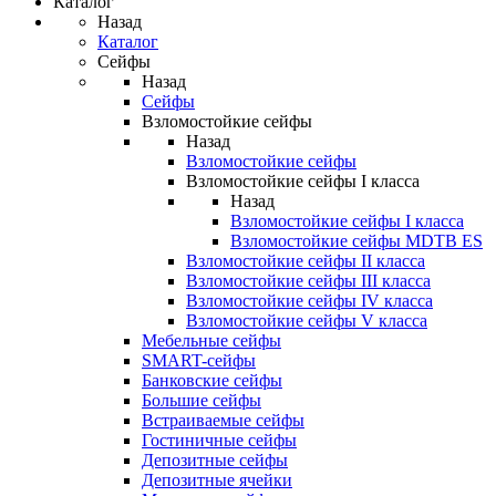
Каталог
Назад
Каталог
Сейфы
Назад
Сейфы
Взломостойкие сейфы
Назад
Взломостойкие сейфы
Взломостойкие сейфы I класса
Назад
Взломостойкие сейфы I класса
Взломостойкие сейфы MDTB ES
Взломостойкие сейфы II класса
Взломостойкие сейфы III класса
Взломостойкие сейфы IV класса
Взломостойкие сейфы V класса
Мебельные сейфы
SMART-сейфы
Банковские сейфы
Большие сейфы
Встраиваемые сейфы
Гостиничные сейфы
Депозитные сейфы
Депозитные ячейки