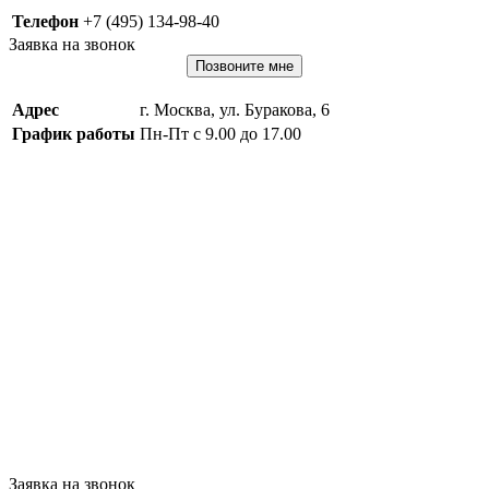
Телефон
+7 (495) 134-98-40
Заявка на звонок
Позвоните мне
Адрес
г. Москва, ул. Буракова, 6
График работы
Пн-Пт с 9.00 до 17.00
Заявка на звонок