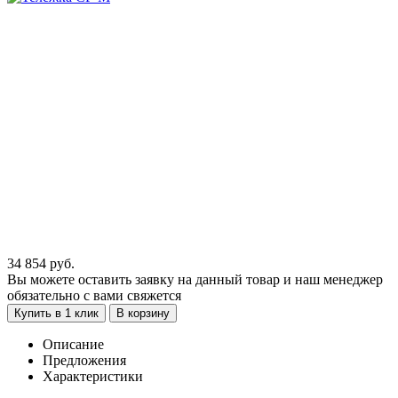
34 854
руб.
Вы можете оставить заявку на данный товар и наш менеджер
обязательно с вами свяжется
Купить в 1 клик
В корзину
Описание
Предложения
Характеристики