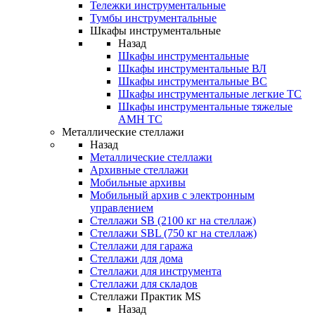
Тележки инструментальные
Тумбы инструментальные
Шкафы инструментальные
Назад
Шкафы инструментальные
Шкафы инструментальные ВЛ
Шкафы инструментальные ВС
Шкафы инструментальные легкие ТС
Шкафы инструментальные тяжелые
AMH TC
Металлические стеллажи
Назад
Металлические стеллажи
Архивные стеллажи
Мобильные архивы
Мобильный архив с электронным
управлением
Стеллажи SB (2100 кг на стеллаж)
Стеллажи SBL (750 кг на стеллаж)
Стеллажи для гаража
Стеллажи для дома
Стеллажи для инструмента
Стеллажи для складов
Стеллажи Практик MS
Назад