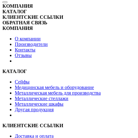
КОМПАНИЯ
КАТАЛОГ
КЛИЕНТСКИЕ ССЫЛКИ
ОБРАТНАЯ СВЯЗЬ
КОМПАНИЯ
О компании
Производители
Контакты
Отзывы
КАТАЛОГ
Сейфы
Медицинская мебель и оборудование
Металлическая мебель для производства
Металлические стеллажи
Металлические шкафы
Другая продукция
КЛИЕНТСКИЕ ССЫЛКИ
Доставка и оплата