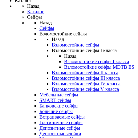
Каталог
Назад
Каталог
Сейфы
Назад
Сейфы
Взломостойкие сейфы
Назад
Взломостойкие сейфы
Взломостойкие сейфы I класса
Назад
Взломостойкие сейфы I класса
Взломостойкие сейфы MDTB ES
Взломостойкие сейфы II класса
Взломостойкие сейфы III класса
Взломостойкие сейфы IV класса
Взломостойкие сейфы V класса
Мебельные сейфы
SMART-сейфы
Банковские сейфы
Большие сейфы
Встраиваемые сейфы
Гостиничные сейфы
Депозитные сейфы
Депозитные ячейки