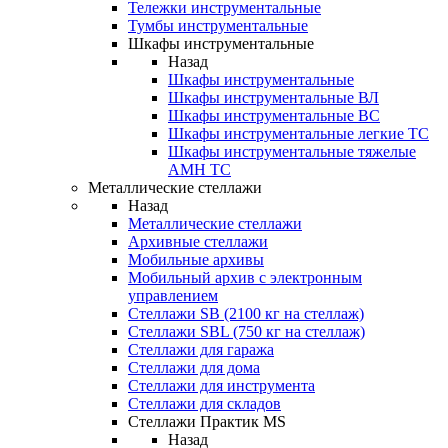
Тележки инструментальные
Тумбы инструментальные
Шкафы инструментальные
Назад
Шкафы инструментальные
Шкафы инструментальные ВЛ
Шкафы инструментальные ВС
Шкафы инструментальные легкие ТС
Шкафы инструментальные тяжелые
AMH TC
Металлические стеллажи
Назад
Металлические стеллажи
Архивные стеллажи
Мобильные архивы
Мобильный архив с электронным
управлением
Стеллажи SB (2100 кг на стеллаж)
Стеллажи SBL (750 кг на стеллаж)
Стеллажи для гаража
Стеллажи для дома
Стеллажи для инструмента
Стеллажи для складов
Стеллажи Практик MS
Назад