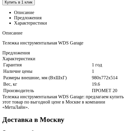
Купить в 1 клик
Описание
Предложения
Характеристики
Описание
Тележка инструментальная WDS Garage
Предложения
Характеристики
Гарантия
1 год
Наличие цены
1
Размеры внешние, мм (ВхШхГ)
980x772x514
Вес, кг
19.6
Производитель
ПРОМЕТ 20
Тележка инструментальная WDS Garage: предлагаем купить
этот товар по выгодной цене в Москве в компании
«МетаЛайн».
Доставка в Москву