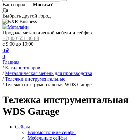
Ваш город —
Москва?
Да
Выбрать другой город
Продажа металлической мебели и сейфов.
+7(800)551-36-88
с 9:00 до 19:00
0
₽
0
Главная
/
Каталог товаров
/
Металлическая мебель для производства
/
Тележки инструментальные
/
Тележка инструментальная WDS Garage
Тележка инструментальная
WDS Garage
Сейфы
Взломостойкие сейфы
Мебельные сейфы