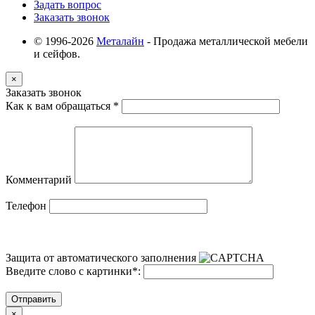
Задать вопрос
Заказать звонок
© 1996-2026
Металайн
- Продажа металлической мебели
и сейфов.
×
Заказать звонок
Как к вам обращаться
*
Комментарий
Телефон
Защита от автоматического заполнения
Введите слово с картинки
*
:
Отправить
×