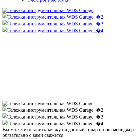
Вы можете оставить заявку на данный товар и наш менеджер
обязательно с вами свяжется