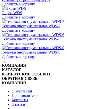
Добавить в корзину
Экран WDS
Добавить в корзину
Тележка инструментальная WDS-7
Добавить в корзину
Тележка инструментальная WDS-6
Добавить в корзину
Тележка инструментальная WDS-0
Добавить в корзину
КОМПАНИЯ
КАТАЛОГ
КЛИЕНТСКИЕ ССЫЛКИ
ОБРАТНАЯ СВЯЗЬ
КОМПАНИЯ
О компании
Производители
Контакты
Отзывы