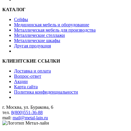
КАТАЛОГ
Сейфы
Медицинская мебель и оборудование
Металлическая мебель для производства
Металлические стеллажи
Металлические шкафы
Другая продукция
КЛИЕНТСКИЕ ССЫЛКИ
Доставка и оплата
Вопрос-ответ
Акции
Карта сайта
Политика конфиденциальности
г. Москва, ул. Буракова, 6
тел.
8(800)551-36-88
mail:
mail@metal-lain.ru