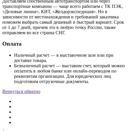
Доставляем собственным автотранспортом или через
транспортные компании — чаще всего работаем с ТК ПЭК,
«Деловые линии», КИТ, «Желдорэкспедиция». Но в
зависимости от местонахождения и требований заказчика
поможем выбрать самый дешевый и быстрый вариант. Срок
от 1 до 7 дней, причем это в любую точку России, также
отправляем во все страны СНГ.
Оплата
Наличный расчет — в выставочном зале или при
доставке товара.
Безналичный расчет — выставим счет, который можно
оплатить в любом банке или онлайн-переводом по
реквизитам организации. Для юридических лиц
подготовим отгрузочные документы.
Вернуться обратно