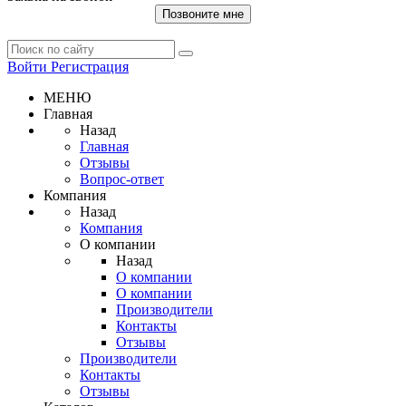
Позвоните мне
Войти
Регистрация
МЕНЮ
Главная
Назад
Главная
Отзывы
Вопрос-ответ
Компания
Назад
Компания
О компании
Назад
О компании
О компании
Производители
Контакты
Отзывы
Производители
Контакты
Отзывы