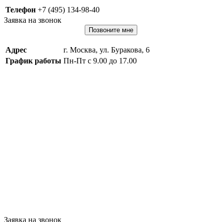
Телефон
+7 (495) 134-98-40
Заявка на звонок
Позвоните мне
Адрес
г. Москва, ул. Буракова, 6
График работы
Пн-Пт с 9.00 до 17.00
Заявка на звонок