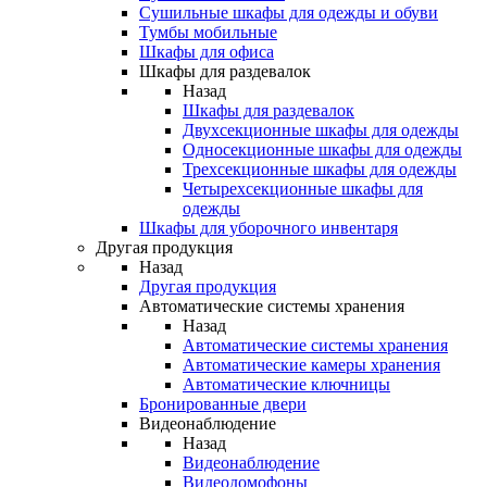
Сушильные шкафы для одежды и обуви
Тумбы мобильные
Шкафы для офиса
Шкафы для раздевалок
Назад
Шкафы для раздевалок
Двухсекционные шкафы для одежды
Односекционные шкафы для одежды
Трехсекционные шкафы для одежды
Четырехсекционные шкафы для
одежды
Шкафы для уборочного инвентаря
Другая продукция
Назад
Другая продукция
Автоматические системы хранения
Назад
Автоматические системы хранения
Автоматические камеры хранения
Автоматические ключницы
Бронированные двери
Видеонаблюдение
Назад
Видеонаблюдение
Видеодомофоны