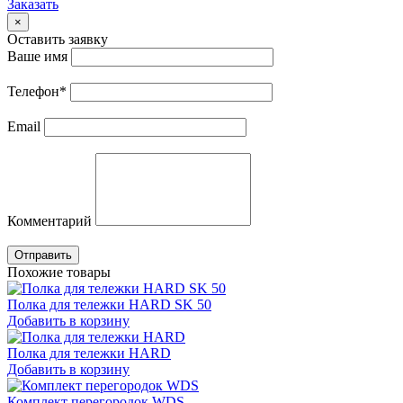
Заказать
×
Оставить заявку
Ваше имя
Телефон
*
Email
Комментарий
Отправить
Похожие товары
Полка для тележки HARD SK 50
Добавить в корзину
Полка для тележки HARD
Добавить в корзину
Комплект перегородок WDS