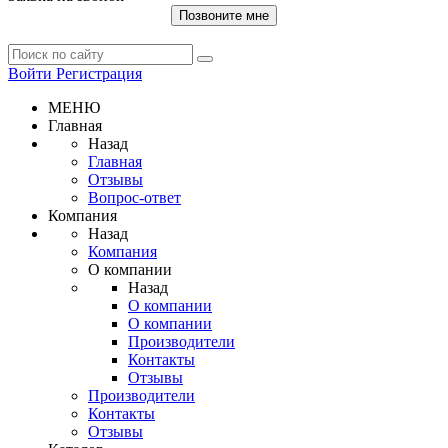
Позвоните мне
Войти
Регистрация
МЕНЮ
Главная
Назад
Главная
Отзывы
Вопрос-ответ
Компания
Назад
Компания
О компании
Назад
О компании
О компании
Производители
Контакты
Отзывы
Производители
Контакты
Отзывы