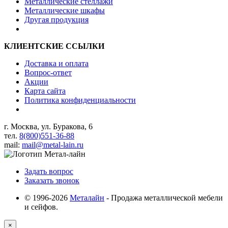
Металлические стеллажи
Металлические шкафы
Другая продукция
КЛИЕНТСКИЕ ССЫЛКИ
Доставка и оплата
Вопрос-ответ
Акции
Карта сайта
Политика конфиденциальности
г. Москва, ул. Буракова, 6
тел.
8(800)551-36-88
mail:
mail@metal-lain.ru
Задать вопрос
Заказать звонок
© 1996-2026
Металайн
- Продажа металлической мебели
и сейфов.
×