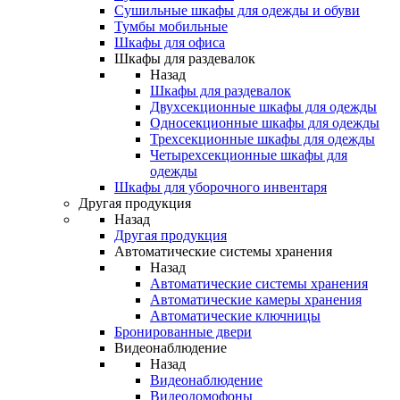
Сушильные шкафы для одежды и обуви
Тумбы мобильные
Шкафы для офиса
Шкафы для раздевалок
Назад
Шкафы для раздевалок
Двухсекционные шкафы для одежды
Односекционные шкафы для одежды
Трехсекционные шкафы для одежды
Четырехсекционные шкафы для
одежды
Шкафы для уборочного инвентаря
Другая продукция
Назад
Другая продукция
Автоматические системы хранения
Назад
Автоматические системы хранения
Автоматические камеры хранения
Автоматические ключницы
Бронированные двери
Видеонаблюдение
Назад
Видеонаблюдение
Видеодомофоны