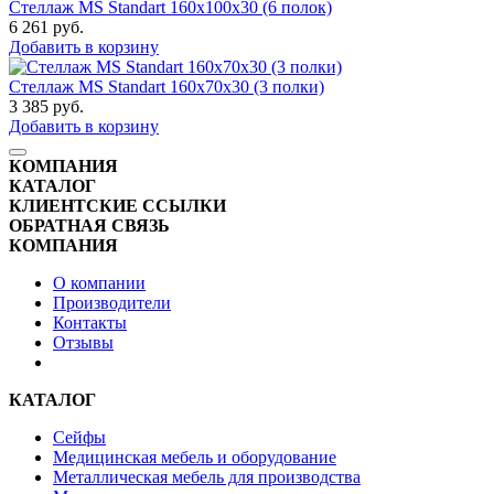
Стеллаж MS Standart 160x100x30 (6 полок)
6 261
руб.
Добавить в корзину
Стеллаж MS Standart 160x70x30 (3 полки)
3 385
руб.
Добавить в корзину
КОМПАНИЯ
КАТАЛОГ
КЛИЕНТСКИЕ ССЫЛКИ
ОБРАТНАЯ СВЯЗЬ
КОМПАНИЯ
О компании
Производители
Контакты
Отзывы
КАТАЛОГ
Сейфы
Медицинская мебель и оборудование
Металлическая мебель для производства