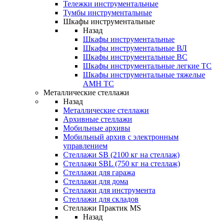
Тележки инструментальные
Тумбы инструментальные
Шкафы инструментальные
Назад
Шкафы инструментальные
Шкафы инструментальные ВЛ
Шкафы инструментальные ВС
Шкафы инструментальные легкие ТС
Шкафы инструментальные тяжелые
AMH TC
Металлические стеллажи
Назад
Металлические стеллажи
Архивные стеллажи
Мобильные архивы
Мобильный архив с электронным
управлением
Стеллажи SB (2100 кг на стеллаж)
Стеллажи SBL (750 кг на стеллаж)
Стеллажи для гаража
Стеллажи для дома
Стеллажи для инструмента
Стеллажи для складов
Стеллажи Практик MS
Назад