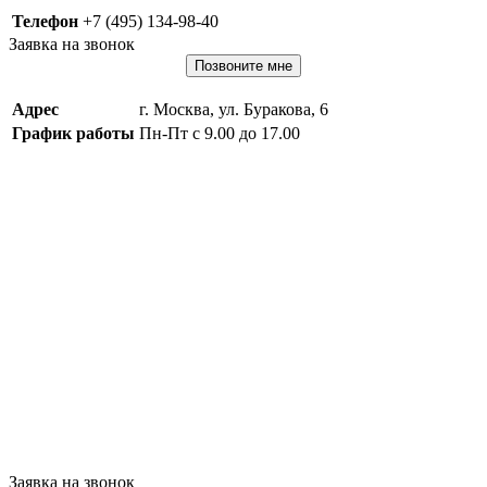
Телефон
+7 (495) 134-98-40
Заявка на звонок
Позвоните мне
Адрес
г. Москва, ул. Буракова, 6
График работы
Пн-Пт с 9.00 до 17.00
Заявка на звонок