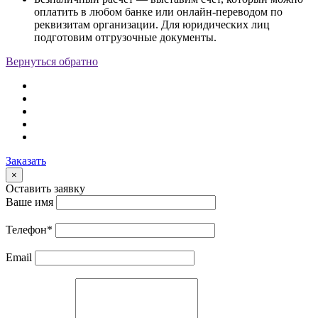
оплатить в любом банке или онлайн-переводом по
реквизитам организации. Для юридических лиц
подготовим отгрузочные документы.
Вернуться обратно
Заказать
×
Оставить заявку
Ваше имя
Телефон
*
Email