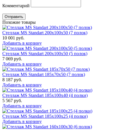
Комментарий
Отправить
Похожие товары
Стеллаж MS Standart 200x100x50 (7 полок)
10 001
руб.
Добавить в корзину
Стеллаж MS Standart 200x100x50 (5 полок)
7 069
руб.
Добавить в корзину
Стеллаж MS Standart 185x70x50 (7 полок)
8 187
руб.
Добавить в корзину
Стеллаж MS Standart 185x100x40 (4 полки)
5 567
руб.
Добавить в корзину
Стеллаж MS Standart 185x100x25 (4 полки)
Добавить в корзину