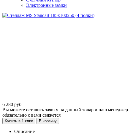
Электронные замки
6 280
руб.
Вы можете оставить заявку на данный товар и наш менеджер
обязательно с вами свяжется
Купить в 1 клик
В корзину
Описание