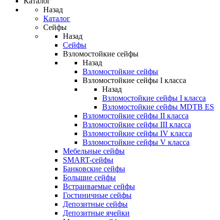
Каталог
Назад
Каталог
Сейфы
Назад
Сейфы
Взломостойкие сейфы
Назад
Взломостойкие сейфы
Взломостойкие сейфы I класса
Назад
Взломостойкие сейфы I класса
Взломостойкие сейфы MDTB ES
Взломостойкие сейфы II класса
Взломостойкие сейфы III класса
Взломостойкие сейфы IV класса
Взломостойкие сейфы V класса
Мебельные сейфы
SMART-сейфы
Банковские сейфы
Большие сейфы
Встраиваемые сейфы
Гостиничные сейфы
Депозитные сейфы
Депозитные ячейки