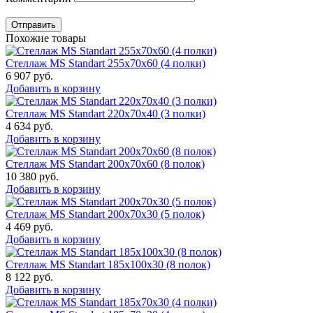
Отправить
Похожие товары
Стеллаж MS Standart 255x70x60 (4 полки)
6 907
руб.
Добавить в корзину
Стеллаж MS Standart 220x70x40 (3 полки)
4 634
руб.
Добавить в корзину
Стеллаж MS Standart 200x70x60 (8 полок)
10 380
руб.
Добавить в корзину
Стеллаж MS Standart 200x70x30 (5 полок)
4 469
руб.
Добавить в корзину
Стеллаж MS Standart 185x100x30 (8 полок)
8 122
руб.
Добавить в корзину