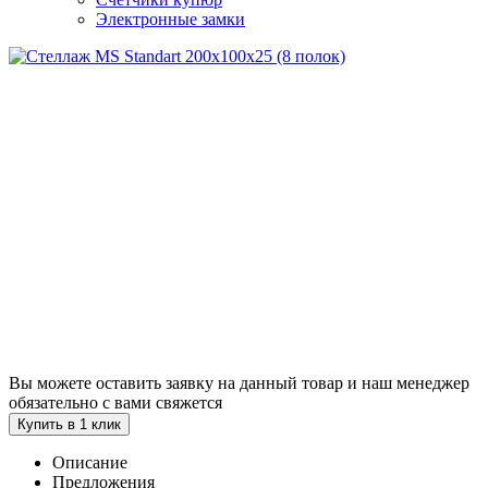
Электронные замки
Вы можете оставить заявку на данный товар и наш менеджер
обязательно с вами свяжется
Купить в 1 клик
Описание
Предложения