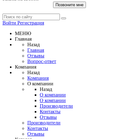
Позвоните мне
Войти
Регистрация
МЕНЮ
Главная
Назад
Главная
Отзывы
Вопрос-ответ
Компания
Назад
Компания
О компании
Назад
О компании
О компании
Производители
Контакты
Отзывы
Производители
Контакты
Отзывы