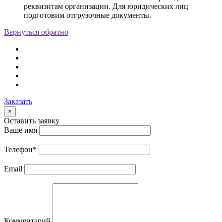
реквизитам организации. Для юридических лиц
подготовим отгрузочные документы.
Вернуться обратно
Заказать
×
Оставить заявку
Ваше имя
Телефон
*
Email
Комментарий