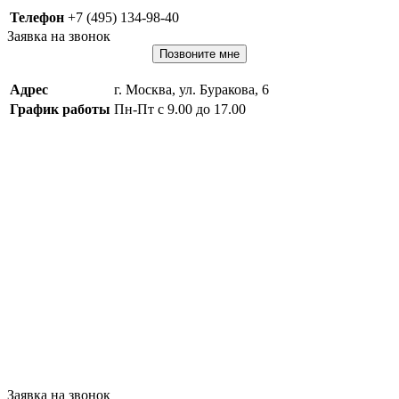
Телефон
+7 (495) 134-98-40
Заявка на звонок
Позвоните мне
Адрес
г. Москва, ул. Буракова, 6
График работы
Пн-Пт с 9.00 до 17.00
Заявка на звонок