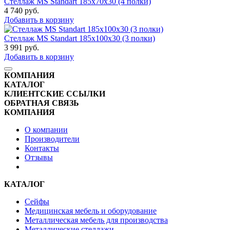
Стеллаж MS Standart 185x70x30 (4 полки)
4 740
руб.
Добавить в корзину
Стеллаж MS Standart 185x100x30 (3 полки)
3 991
руб.
Добавить в корзину
КОМПАНИЯ
КАТАЛОГ
КЛИЕНТСКИЕ ССЫЛКИ
ОБРАТНАЯ СВЯЗЬ
КОМПАНИЯ
О компании
Производители
Контакты
Отзывы
КАТАЛОГ
Сейфы
Медицинская мебель и оборудование
Металлическая мебель для производства
Металлические стеллажи