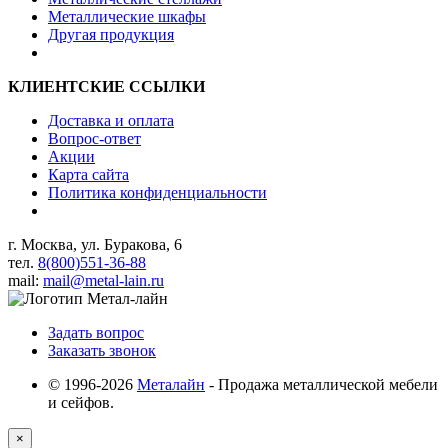
Металлические шкафы
Другая продукция
КЛИЕНТСКИЕ ССЫЛКИ
Доставка и оплата
Вопрос-ответ
Акции
Карта сайта
Политика конфиденциальности
г. Москва, ул. Буракова, 6
тел.
8(800)551-36-88
mail:
mail@metal-lain.ru
Задать вопрос
Заказать звонок
© 1996-2026
Металайн
- Продажа металлической мебели
и сейфов.
×