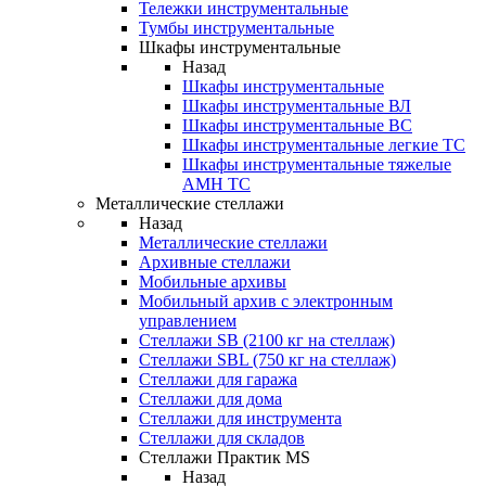
Тележки инструментальные
Тумбы инструментальные
Шкафы инструментальные
Назад
Шкафы инструментальные
Шкафы инструментальные ВЛ
Шкафы инструментальные ВС
Шкафы инструментальные легкие ТС
Шкафы инструментальные тяжелые
AMH TC
Металлические стеллажи
Назад
Металлические стеллажи
Архивные стеллажи
Мобильные архивы
Мобильный архив с электронным
управлением
Стеллажи SB (2100 кг на стеллаж)
Стеллажи SBL (750 кг на стеллаж)
Стеллажи для гаража
Стеллажи для дома
Стеллажи для инструмента
Стеллажи для складов
Стеллажи Практик MS
Назад