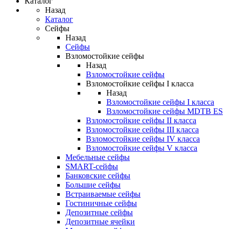
Каталог
Назад
Каталог
Сейфы
Назад
Сейфы
Взломостойкие сейфы
Назад
Взломостойкие сейфы
Взломостойкие сейфы I класса
Назад
Взломостойкие сейфы I класса
Взломостойкие сейфы MDTB ES
Взломостойкие сейфы II класса
Взломостойкие сейфы III класса
Взломостойкие сейфы IV класса
Взломостойкие сейфы V класса
Мебельные сейфы
SMART-сейфы
Банковские сейфы
Большие сейфы
Встраиваемые сейфы
Гостиничные сейфы
Депозитные сейфы
Депозитные ячейки