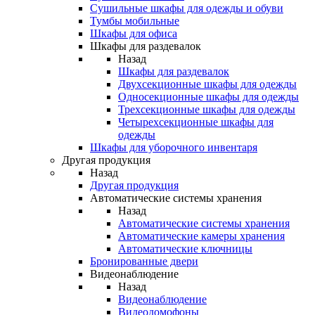
Сушильные шкафы для одежды и обуви
Тумбы мобильные
Шкафы для офиса
Шкафы для раздевалок
Назад
Шкафы для раздевалок
Двухсекционные шкафы для одежды
Односекционные шкафы для одежды
Трехсекционные шкафы для одежды
Четырехсекционные шкафы для
одежды
Шкафы для уборочного инвентаря
Другая продукция
Назад
Другая продукция
Автоматические системы хранения
Назад
Автоматические системы хранения
Автоматические камеры хранения
Автоматические ключницы
Бронированные двери
Видеонаблюдение
Назад
Видеонаблюдение
Видеодомофоны