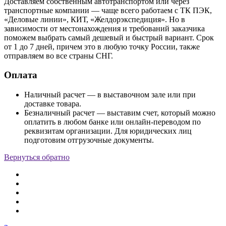
Доставляем собственным автотранспортом или через
транспортные компании — чаще всего работаем с ТК ПЭК,
«Деловые линии», КИТ, «Желдорэкспедиция». Но в
зависимости от местонахождения и требований заказчика
поможем выбрать самый дешевый и быстрый вариант. Срок
от 1 до 7 дней, причем это в любую точку России, также
отправляем во все страны СНГ.
Оплата
Наличный расчет — в выставочном зале или при
доставке товара.
Безналичный расчет — выставим счет, который можно
оплатить в любом банке или онлайн-переводом по
реквизитам организации. Для юридических лиц
подготовим отгрузочные документы.
Вернуться обратно