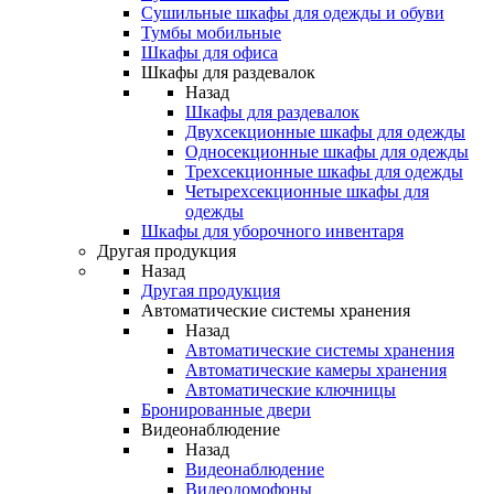
Сушильные шкафы для одежды и обуви
Тумбы мобильные
Шкафы для офиса
Шкафы для раздевалок
Назад
Шкафы для раздевалок
Двухсекционные шкафы для одежды
Односекционные шкафы для одежды
Трехсекционные шкафы для одежды
Четырехсекционные шкафы для
одежды
Шкафы для уборочного инвентаря
Другая продукция
Назад
Другая продукция
Автоматические системы хранения
Назад
Автоматические системы хранения
Автоматические камеры хранения
Автоматические ключницы
Бронированные двери
Видеонаблюдение
Назад
Видеонаблюдение
Видеодомофоны