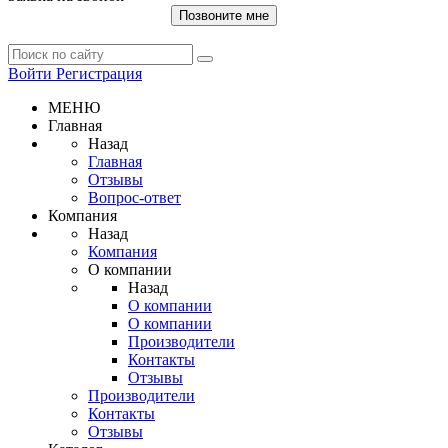
Позвоните мне
Войти
Регистрация
МЕНЮ
Главная
Назад
Главная
Отзывы
Вопрос-ответ
Компания
Назад
Компания
О компании
Назад
О компании
О компании
Производители
Контакты
Отзывы
Производители
Контакты
Отзывы