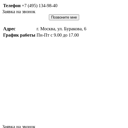
Телефон
+7 (495) 134-98-40
Заявка на звонок
Позвоните мне
Адрес
г. Москва, ул. Буракова, 6
График работы
Пн-Пт с 9.00 до 17.00
Заявка на звонок