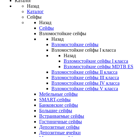
Каталог
Назад
Каталог
Сейфы
Назад
Сейфы
Взломостойкие сейфы
Назад
Взломостойкие сейфы
Взломостойкие сейфы I класса
Назад
Взломостойкие сейфы I класса
Взломостойкие сейфы MDTB ES
Взломостойкие сейфы II класса
Взломостойкие сейфы III класса
Взломостойкие сейфы IV класса
Взломостойкие сейфы V класса
Мебельные сейфы
SMART-сейфы
Банковские сейфы
Большие сейфы
Встраиваемые сейфы
Гостиничные сейфы
Депозитные сейфы
Депозитные ячейки