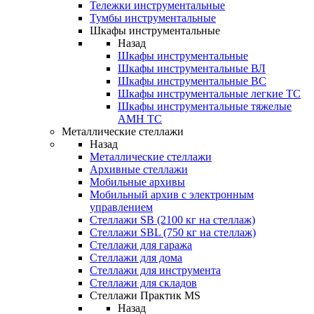
Тележки инструментальные
Тумбы инструментальные
Шкафы инструментальные
Назад
Шкафы инструментальные
Шкафы инструментальные ВЛ
Шкафы инструментальные ВС
Шкафы инструментальные легкие ТС
Шкафы инструментальные тяжелые
AMH TC
Металлические стеллажи
Назад
Металлические стеллажи
Архивные стеллажи
Мобильные архивы
Мобильный архив с электронным
управлением
Стеллажи SB (2100 кг на стеллаж)
Стеллажи SBL (750 кг на стеллаж)
Стеллажи для гаража
Стеллажи для дома
Стеллажи для инструмента
Стеллажи для складов
Стеллажи Практик MS
Назад