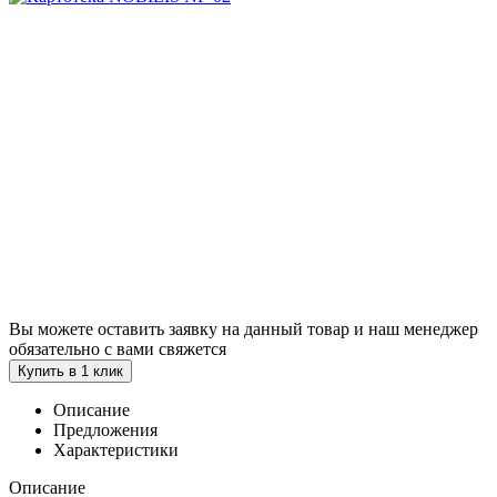
Вы можете оставить заявку на данный товар и наш менеджер
обязательно с вами свяжется
Купить в 1 клик
Описание
Предложения
Характеристики
Описание