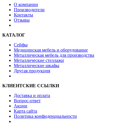
О компании
Производители
Контакты
Отзывы
КАТАЛОГ
Сейфы
Медицинская мебель и оборудование
Металлическая мебель для производства
Металлические стеллажи
Металлические шкафы
Другая продукция
КЛИЕНТСКИЕ ССЫЛКИ
Доставка и оплата
Вопрос-ответ
Акции
Карта сайта
Политика конфиденциальности