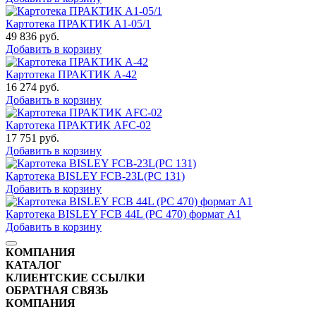
Картотека ПРАКТИК A1-05/1
49 836
руб.
Добавить в корзину
Картотека ПРАКТИК А-42
16 274
руб.
Добавить в корзину
Картотека ПРАКТИК AFC-02
17 751
руб.
Добавить в корзину
Картотека BISLEY FCB-23L(PC 131)
Добавить в корзину
Картотека BISLEY FCB 44L (PC 470) формат А1
Добавить в корзину
КОМПАНИЯ
КАТАЛОГ
КЛИЕНТСКИЕ ССЫЛКИ
ОБРАТНАЯ СВЯЗЬ
КОМПАНИЯ