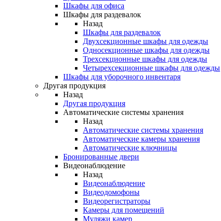
Шкафы для офиса
Шкафы для раздевалок
Назад
Шкафы для раздевалок
Двухсекционные шкафы для одежды
Односекционные шкафы для одежды
Трехсекционные шкафы для одежды
Четырехсекционные шкафы для одежды
Шкафы для уборочного инвентаря
Другая продукция
Назад
Другая продукция
Автоматические системы хранения
Назад
Автоматические системы хранения
Автоматические камеры хранения
Автоматические ключницы
Бронированные двери
Видеонаблюдение
Назад
Видеонаблюдение
Видеодомофоны
Видеорегистраторы
Камеры для помещений
Муляжи камер