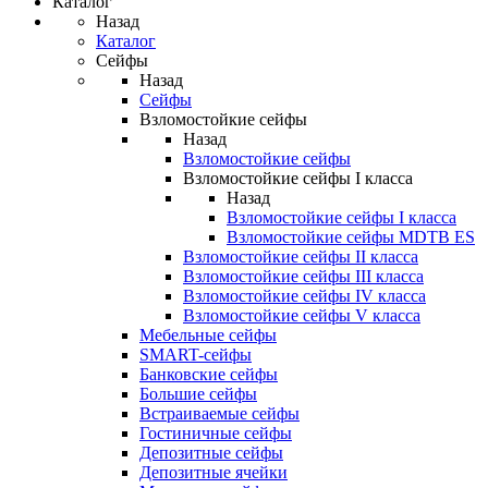
Каталог
Назад
Каталог
Сейфы
Назад
Сейфы
Взломостойкие сейфы
Назад
Взломостойкие сейфы
Взломостойкие сейфы I класса
Назад
Взломостойкие сейфы I класса
Взломостойкие сейфы MDTB ES
Взломостойкие сейфы II класса
Взломостойкие сейфы III класса
Взломостойкие сейфы IV класса
Взломостойкие сейфы V класса
Мебельные сейфы
SMART-сейфы
Банковские сейфы
Большие сейфы
Встраиваемые сейфы
Гостиничные сейфы
Депозитные сейфы
Депозитные ячейки