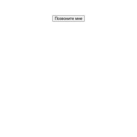
Позвоните мне