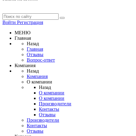
Войти
Регистрация
МЕНЮ
Главная
Назад
Главная
Отзывы
Вопрос-ответ
Компания
Назад
Компания
О компании
Назад
О компании
О компании
Производители
Контакты
Отзывы
Производители
Контакты
Отзывы