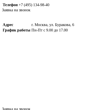
Телефон
+7 (495) 134-98-40
Заявка на звонок
Адрес
г. Москва, ул. Буракова, 6
График работы
Пн-Пт с 9.00 до 17.00
Заявка на звонок