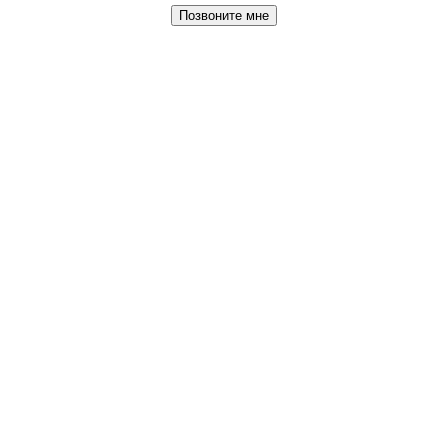
Позвоните мне