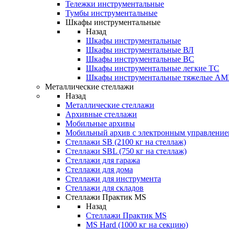
Тележки инструментальные
Тумбы инструментальные
Шкафы инструментальные
Назад
Шкафы инструментальные
Шкафы инструментальные ВЛ
Шкафы инструментальные ВС
Шкафы инструментальные легкие ТС
Шкафы инструментальные тяжелые A
Металлические стеллажи
Назад
Металлические стеллажи
Архивные стеллажи
Мобильные архивы
Мобильный архив с электронным управление
Стеллажи SB (2100 кг на стеллаж)
Стеллажи SBL (750 кг на стеллаж)
Стеллажи для гаража
Стеллажи для дома
Стеллажи для инструмента
Стеллажи для складов
Стеллажи Практик MS
Назад
Стеллажи Практик MS
MS Hard (1000 кг на секцию)