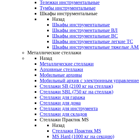
Тележки инструментальные
Тумбы инструментальные
Шкафы инструментальные
Назад
Шкафы инструментальные
Шкафы инструментальные ВЛ
Шкафы инструментальные ВС
Шкафы инструментальные легкие ТС
Шкафы инструментальные тяжелые A
Металлические стеллажи
Назад
Металлические стеллажи
Архивные стеллажи
Мобильные архивы
Мобильный архив с электронным управление
Стеллажи SB (2100 кг на стеллаж)
Стеллажи SBL (750 кг на стеллаж)
Стеллажи для гаража
Стеллажи для дома
Стеллажи для инструмента
Стеллажи для складов
Стеллажи Практик MS
Назад
Стеллажи Практик MS
MS Hard (1000 кг на секцию)