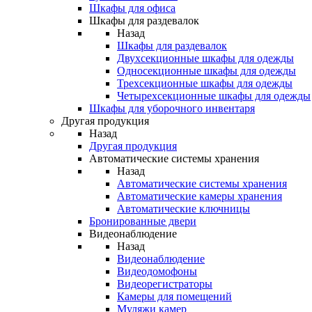
Шкафы для офиса
Шкафы для раздевалок
Назад
Шкафы для раздевалок
Двухсекционные шкафы для одежды
Односекционные шкафы для одежды
Трехсекционные шкафы для одежды
Четырехсекционные шкафы для одежды
Шкафы для уборочного инвентаря
Другая продукция
Назад
Другая продукция
Автоматические системы хранения
Назад
Автоматические системы хранения
Автоматические камеры хранения
Автоматические ключницы
Бронированные двери
Видеонаблюдение
Назад
Видеонаблюдение
Видеодомофоны
Видеорегистраторы
Камеры для помещений
Муляжи камер