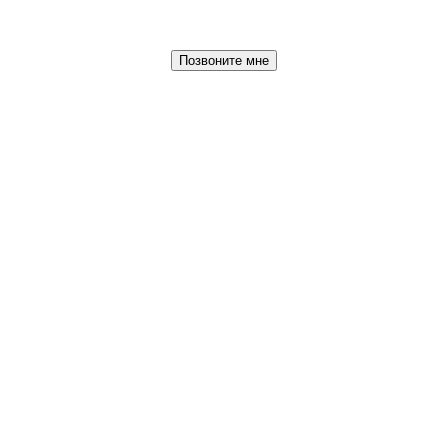
Позвоните мне