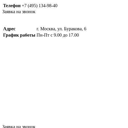
Телефон
+7 (495) 134-98-40
Заявка на звонок
Адрес
г. Москва, ул. Буракова, 6
График работы
Пн-Пт с 9.00 до 17.00
Заявка на звонок