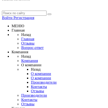
Войти
Регистрация
МЕНЮ
Главная
Назад
Главная
Отзывы
Вопрос-ответ
Компания
Назад
Компания
О компании
Назад
О компании
О компании
Производители
Контакты
Отзывы
Производители
Контакты
Отзывы