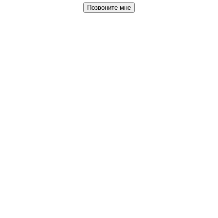
Позвоните мне