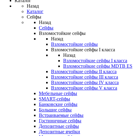
Каталог
Назад
Каталог
Сейфы
Назад
Сейфы
Взломостойкие сейфы
Назад
Взломостойкие сейфы
Взломостойкие сейфы I класса
Назад
Взломостойкие сейфы I класса
Взломостойкие сейфы MDTB ES
Взломостойкие сейфы II класса
Взломостойкие сейфы III класса
Взломостойкие сейфы IV класса
Взломостойкие сейфы V класса
Мебельные сейфы
SMART-сейфы
Банковские сейфы
Большие сейфы
Встраиваемые сейфы
Гостиничные сейфы
Депозитные сейфы
Депозитные ячейки