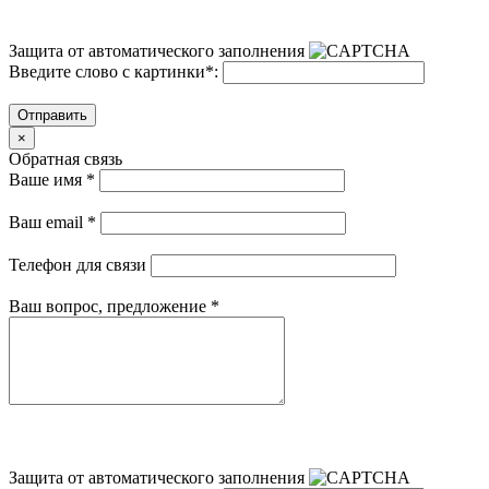
Защита от автоматического заполнения
Введите слово с картинки
*
:
Отправить
×
Обратная связь
Ваше имя
*
Ваш email
*
Телефон для связи
Ваш вопрос, предложение
*
Защита от автоматического заполнения