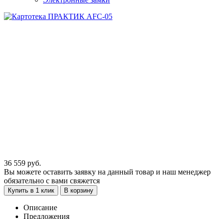
36 559
руб.
Вы можете оставить заявку на данный товар и наш менеджер
обязательно с вами свяжется
Купить в 1 клик
В корзину
Описание
Предложения