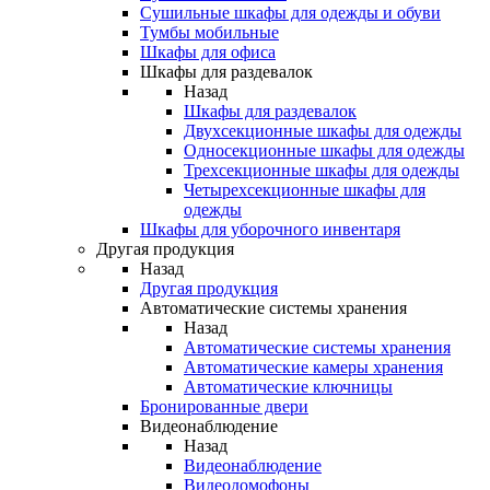
Сушильные шкафы для одежды и обуви
Тумбы мобильные
Шкафы для офиса
Шкафы для раздевалок
Назад
Шкафы для раздевалок
Двухсекционные шкафы для одежды
Односекционные шкафы для одежды
Трехсекционные шкафы для одежды
Четырехсекционные шкафы для
одежды
Шкафы для уборочного инвентаря
Другая продукция
Назад
Другая продукция
Автоматические системы хранения
Назад
Автоматические системы хранения
Автоматические камеры хранения
Автоматические ключницы
Бронированные двери
Видеонаблюдение
Назад
Видеонаблюдение
Видеодомофоны