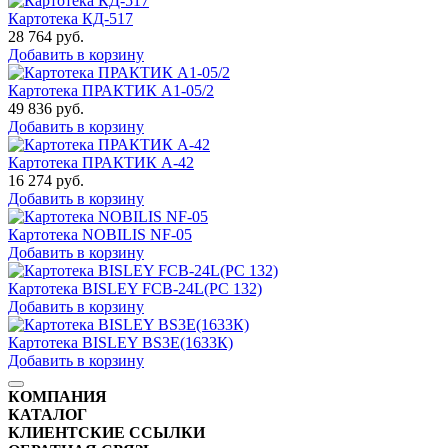
Картотека КД-517
28 764
руб.
Добавить в корзину
Картотека ПРАКТИК A1-05/2
49 836
руб.
Добавить в корзину
Картотека ПРАКТИК А-42
16 274
руб.
Добавить в корзину
Картотека NOBILIS NF-05
Добавить в корзину
Картотека BISLEY FCB-24L(PC 132)
Добавить в корзину
Картотека BISLEY BS3E(1633К)
Добавить в корзину
КОМПАНИЯ
КАТАЛОГ
КЛИЕНТСКИЕ ССЫЛКИ