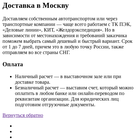
Доставка в Москву
Доставляем собственным автотранспортом или через
транспортные компании — чаще всего работаем с ТК ПЭК,
«Деловые линии», КИТ, «Желдорэкспедиция». Но в
зависимости от местонахождения и требований заказчика
поможем выбрать самый дешевый и быстрый вариант. Срок
от 1 до 7 дней, причем это в любую точку России, также
отправляем во все страны СНГ.
Оплата
Наличный расчет — в выставочном зале или при
доставке товара.
Безналичный расчет — выставим счет, который можно
оплатить в любом банке или онлайн-переводом по
реквизитам организации. Для юридических лиц
подготовим отгрузочные документы.
Вернуться обратно