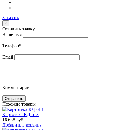
Заказать
×
Оставить заявку
Ваше имя
Телефон
*
Email
Комментарий
Отправить
Похожие товары
Картотека КД-613
16 638
руб.
Добавить в корзину