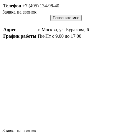
Телефон
+7 (495) 134-98-40
Заявка на звонок
Позвоните мне
Адрес
г. Москва, ул. Буракова, 6
График работы
Пн-Пт с 9.00 до 17.00
Заявка на звонок