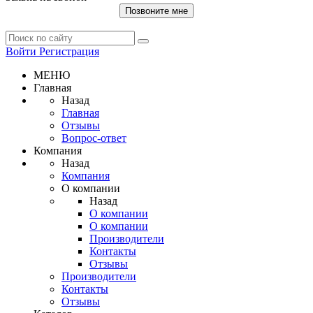
Позвоните мне
Войти
Регистрация
МЕНЮ
Главная
Назад
Главная
Отзывы
Вопрос-ответ
Компания
Назад
Компания
О компании
Назад
О компании
О компании
Производители
Контакты
Отзывы
Производители
Контакты
Отзывы