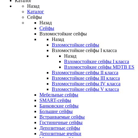
Каталог
Назад
Каталог
Сейфы
Назад
Сейфы
Взломостойкие сейфы
Назад
Взломостойкие сейфы
Взломостойкие сейфы I класса
Назад
Взломостойкие сейфы I класса
Взломостойкие сейфы MDTB ES
Взломостойкие сейфы II класса
Взломостойкие сейфы III класса
Взломостойкие сейфы IV класса
Взломостойкие сейфы V класса
Мебельные сейфы
SMART-сейфы
Банковские сейфы
Большие сейфы
Встраиваемые сейфы
Гостиничные сейфы
Депозитные сейфы
Депозитные ячейки