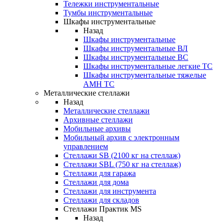
Тележки инструментальные
Тумбы инструментальные
Шкафы инструментальные
Назад
Шкафы инструментальные
Шкафы инструментальные ВЛ
Шкафы инструментальные ВС
Шкафы инструментальные легкие ТС
Шкафы инструментальные тяжелые
AMH TC
Металлические стеллажи
Назад
Металлические стеллажи
Архивные стеллажи
Мобильные архивы
Мобильный архив с электронным
управлением
Стеллажи SB (2100 кг на стеллаж)
Стеллажи SBL (750 кг на стеллаж)
Стеллажи для гаража
Стеллажи для дома
Стеллажи для инструмента
Стеллажи для складов
Стеллажи Практик MS
Назад