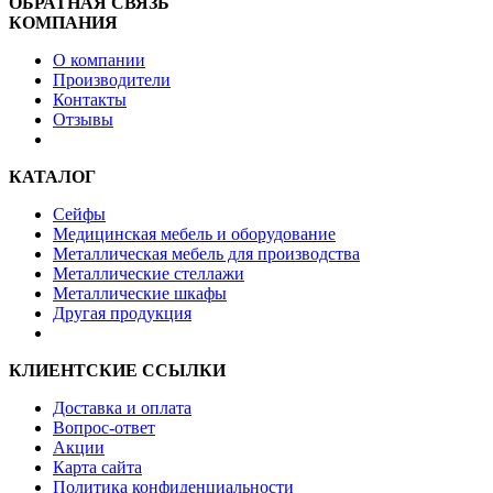
ОБРАТНАЯ СВЯЗЬ
КОМПАНИЯ
О компании
Производители
Контакты
Отзывы
КАТАЛОГ
Сейфы
Медицинская мебель и оборудование
Металлическая мебель для производства
Металлические стеллажи
Металлические шкафы
Другая продукция
КЛИЕНТСКИЕ ССЫЛКИ
Доставка и оплата
Вопрос-ответ
Акции
Карта сайта
Политика конфиденциальности