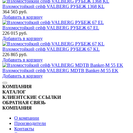
Взломостойкий сейф VALBERG РУБЕЖ 1368 KL
364 565
руб.
Добавить в корзину
Взломостойкий сейф VALBERG РУБЕЖ 67 EL
226 015
руб.
Добавить в корзину
Взломостойкий сейф VALBERG РУБЕЖ 67 KL
226 865
руб.
Добавить в корзину
Взломостойкий сейф VALBERG MDTB Banker-M 55 EK
Добавить в корзину
КОМПАНИЯ
КАТАЛОГ
КЛИЕНТСКИЕ ССЫЛКИ
ОБРАТНАЯ СВЯЗЬ
КОМПАНИЯ
О компании
Производители
Контакты