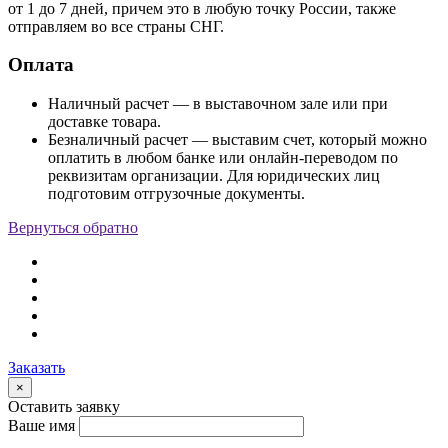
от 1 до 7 дней, причем это в любую точку России, также
отправляем во все страны СНГ.
Оплата
Наличный расчет — в выставочном зале или при
доставке товара.
Безналичный расчет — выставим счет, который можно
оплатить в любом банке или онлайн-переводом по
реквизитам организации. Для юридических лиц
подготовим отгрузочные документы.
Вернуться обратно
Заказать
×
Оставить заявку
Ваше имя