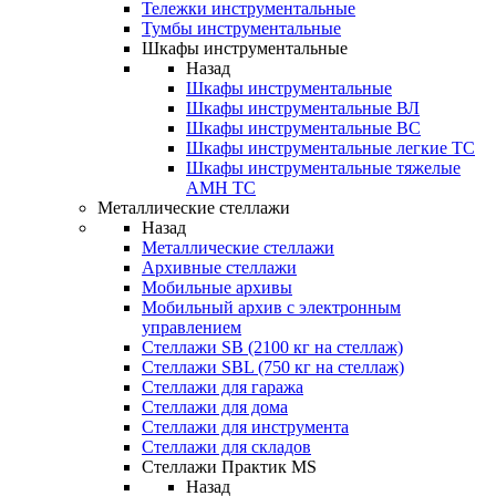
Тележки инструментальные
Тумбы инструментальные
Шкафы инструментальные
Назад
Шкафы инструментальные
Шкафы инструментальные ВЛ
Шкафы инструментальные ВС
Шкафы инструментальные легкие ТС
Шкафы инструментальные тяжелые
AMH TC
Металлические стеллажи
Назад
Металлические стеллажи
Архивные стеллажи
Мобильные архивы
Мобильный архив с электронным
управлением
Стеллажи SB (2100 кг на стеллаж)
Стеллажи SBL (750 кг на стеллаж)
Стеллажи для гаража
Стеллажи для дома
Стеллажи для инструмента
Стеллажи для складов
Стеллажи Практик MS
Назад