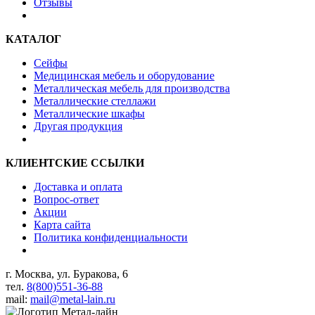
Отзывы
КАТАЛОГ
Сейфы
Медицинская мебель и оборудование
Металлическая мебель для производства
Металлические стеллажи
Металлические шкафы
Другая продукция
КЛИЕНТСКИЕ ССЫЛКИ
Доставка и оплата
Вопрос-ответ
Акции
Карта сайта
Политика конфиденциальности
г. Москва, ул. Буракова, 6
тел.
8(800)551-36-88
mail:
mail@metal-lain.ru