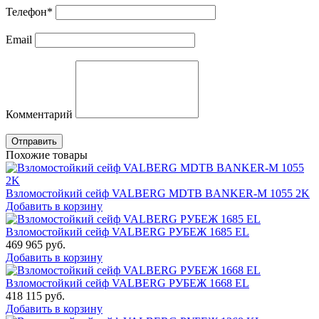
Телефон
*
Email
Комментарий
Отправить
Похожие товары
Взломостойкий сейф VALBERG MDTB BANKER-M 1055 2K
Добавить в корзину
Взломостойкий сейф VALBERG РУБЕЖ 1685 EL
469 965
руб.
Добавить в корзину
Взломостойкий сейф VALBERG РУБЕЖ 1668 EL
418 115
руб.
Добавить в корзину