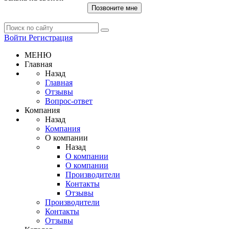
Позвоните мне
Войти
Регистрация
МЕНЮ
Главная
Назад
Главная
Отзывы
Вопрос-ответ
Компания
Назад
Компания
О компании
Назад
О компании
О компании
Производители
Контакты
Отзывы
Производители
Контакты
Отзывы