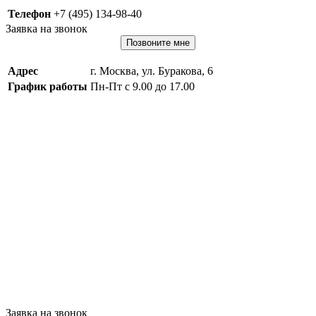
Телефон
+7 (495) 134-98-40
Заявка на звонок
Позвоните мне
Адрес
г. Москва, ул. Буракова, 6
График работы
Пн-Пт с 9.00 до 17.00
Заявка на звонок