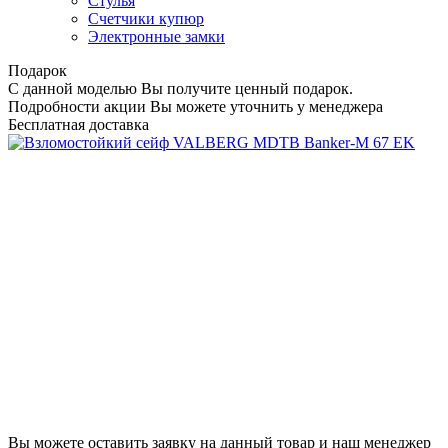
Стулья
Счетчики купюр
Электронные замки
Подарок
С данной моделью Вы получите ценный подарок.
Подробности акции Вы можете уточнить у менеджера
Бесплатная доставка
Вы можете оставить заявку на данный товар и наш менеджер