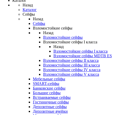
Каталог
Назад
Каталог
Сейфы
Назад
Сейфы
Взломостойкие сейфы
Назад
Взломостойкие сейфы
Взломостойкие сейфы I класса
Назад
Взломостойкие сейфы I класса
Взломостойкие сейфы MDTB ES
Взломостойкие сейфы II класса
Взломостойкие сейфы III класса
Взломостойкие сейфы IV класса
Взломостойкие сейфы V класса
Мебельные сейфы
SMART-сейфы
Банковские сейфы
Большие сейфы
Встраиваемые сейфы
Гостиничные сейфы
Депозитные сейфы
Депозитные ячейки