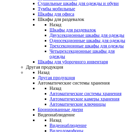
Сушильные шкафы для одежды и обуви
Тумбы мобильные
Шкафы для офиса
Шкафы для раздевалок
Назад
Шкафы для раздевалок
Двухсекционные шкафы для одежды
Односекционные шкафы для одежды
Трехсекционные шкафы для одежды
Четырехсекционные шкафы для
одежды
Шкафы для уборочного инвентаря
Другая продукция
Назад
Другая продукция
Автоматические системы хранения
Назад
Автоматические системы хранения
Автоматические камеры хранения
Автоматические ключницы
Бронированные двери
Видеонаблюдение
Назад
Видеонаблюдение
Видеодомофоны