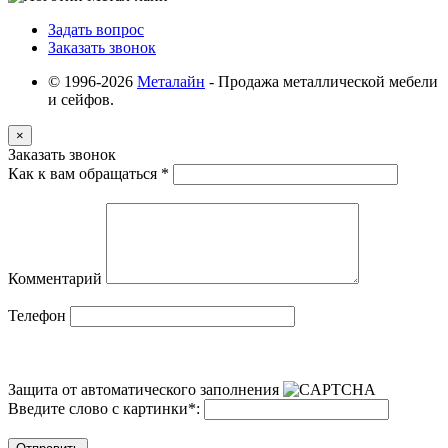
Задать вопрос
Заказать звонок
© 1996-2026
Металайн
- Продажа металлической мебели
и сейфов.
×
Заказать звонок
Как к вам обращаться
*
Комментарий
Телефон
Защита от автоматического заполнения
Введите слово с картинки
*
: