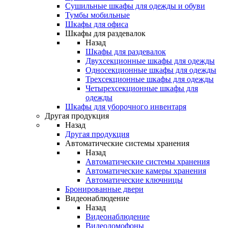
Сушильные шкафы для одежды и обуви
Тумбы мобильные
Шкафы для офиса
Шкафы для раздевалок
Назад
Шкафы для раздевалок
Двухсекционные шкафы для одежды
Односекционные шкафы для одежды
Трехсекционные шкафы для одежды
Четырехсекционные шкафы для
одежды
Шкафы для уборочного инвентаря
Другая продукция
Назад
Другая продукция
Автоматические системы хранения
Назад
Автоматические системы хранения
Автоматические камеры хранения
Автоматические ключницы
Бронированные двери
Видеонаблюдение
Назад
Видеонаблюдение
Видеодомофоны