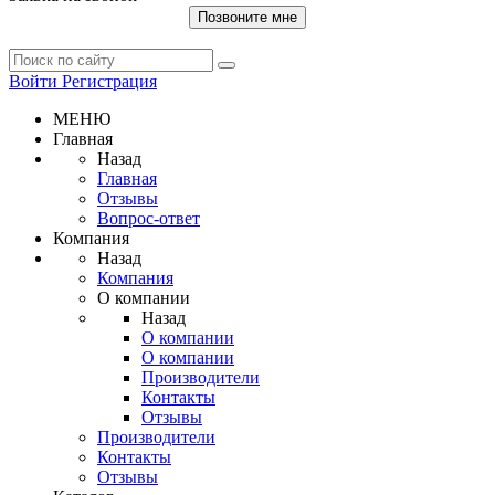
Позвоните мне
Войти
Регистрация
МЕНЮ
Главная
Назад
Главная
Отзывы
Вопрос-ответ
Компания
Назад
Компания
О компании
Назад
О компании
О компании
Производители
Контакты
Отзывы
Производители
Контакты
Отзывы