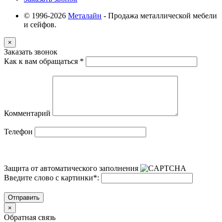
© 1996-2026
Металайн
- Продажа металлической мебели
и сейфов.
×
Заказать звонок
Как к вам обращаться
*
Комментарий
Телефон
Защита от автоматического заполнения
Введите слово с картинки
*
:
Отправить
×
Обратная связь