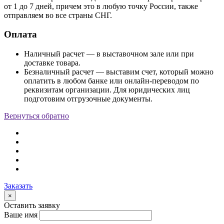
от 1 до 7 дней, причем это в любую точку России, также
отправляем во все страны СНГ.
Оплата
Наличный расчет — в выставочном зале или при
доставке товара.
Безналичный расчет — выставим счет, который можно
оплатить в любом банке или онлайн-переводом по
реквизитам организации. Для юридических лиц
подготовим отгрузочные документы.
Вернуться обратно
Заказать
×
Оставить заявку
Ваше имя