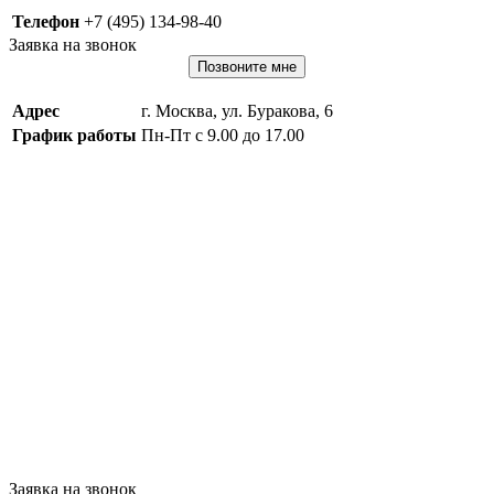
Телефон
+7 (495) 134-98-40
Заявка на звонок
Позвоните мне
Адрес
г. Москва, ул. Буракова, 6
График работы
Пн-Пт с 9.00 до 17.00
Заявка на звонок