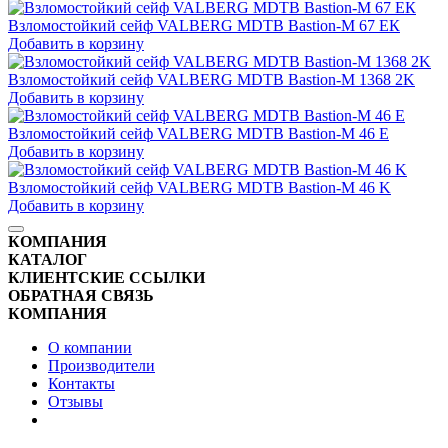
Взломостойкий сейф VALBERG MDTB Bastion-M 67 ЕК
Добавить в корзину
Взломостойкий сейф VALBERG MDTB Bastion-M 1368 2K
Добавить в корзину
Взломостойкий сейф VALBERG MDTB Bastion-M 46 E
Добавить в корзину
Взломостойкий сейф VALBERG MDTB Bastion-M 46 K
Добавить в корзину
КОМПАНИЯ
КАТАЛОГ
КЛИЕНТСКИЕ ССЫЛКИ
ОБРАТНАЯ СВЯЗЬ
КОМПАНИЯ
О компании
Производители
Контакты
Отзывы