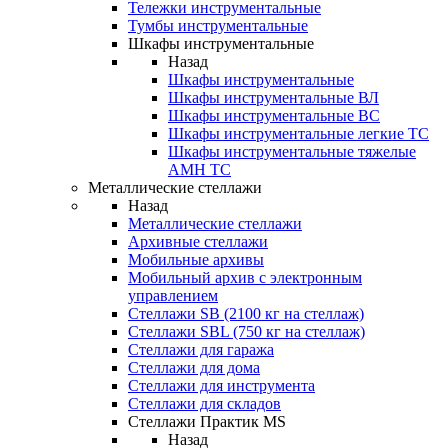
Тележки инструментальные
Тумбы инструментальные
Шкафы инструментальные
Назад
Шкафы инструментальные
Шкафы инструментальные ВЛ
Шкафы инструментальные ВС
Шкафы инструментальные легкие ТС
Шкафы инструментальные тяжелые
AMH TC
Металлические стеллажи
Назад
Металлические стеллажи
Архивные стеллажи
Мобильные архивы
Мобильный архив с электронным
управлением
Стеллажи SB (2100 кг на стеллаж)
Стеллажи SBL (750 кг на стеллаж)
Стеллажи для гаража
Стеллажи для дома
Стеллажи для инструмента
Стеллажи для складов
Стеллажи Практик MS
Назад