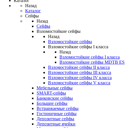
Каталог
Назад
Каталог
Сейфы
Назад
Сейфы
Взломостойкие сейфы
Назад
Взломостойкие сейфы
Взломостойкие сейфы I класса
Назад
Взломостойкие сейфы I класса
Взломостойкие сейфы MDTB ES
Взломостойкие сейфы II класса
Взломостойкие сейфы III класса
Взломостойкие сейфы IV класса
Взломостойкие сейфы V класса
Мебельные сейфы
SMART-сейфы
Банковские сейфы
Большие сейфы
Встраиваемые сейфы
Гостиничные сейфы
Депозитные сейфы
Депозитные ячейки