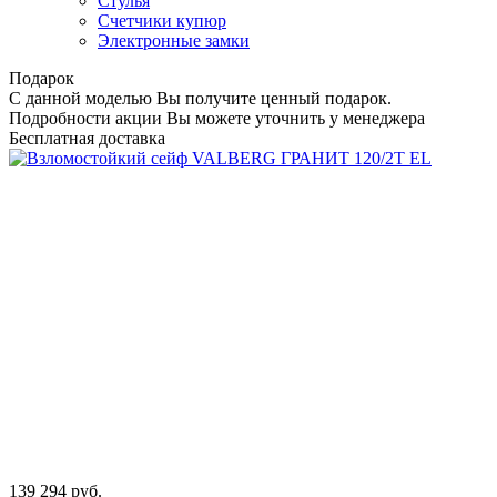
Стулья
Счетчики купюр
Электронные замки
Подарок
С данной моделью Вы получите ценный подарок.
Подробности акции Вы можете уточнить у менеджера
Бесплатная доставка
139 294
руб.