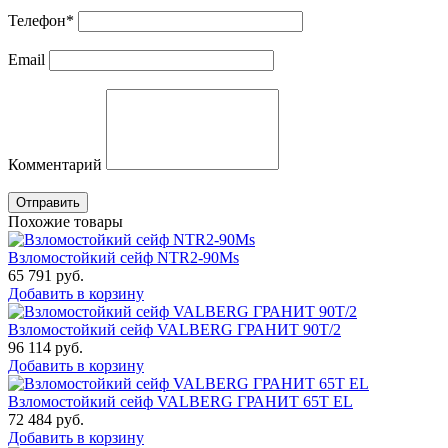
Телефон
*
Email
Комментарий
Отправить
Похожие товары
Взломостойкий сейф NTR2-90Ms
65 791
руб.
Добавить в корзину
Взломостойкий сейф VALBERG ГРАНИТ 90Т/2
96 114
руб.
Добавить в корзину
Взломостойкий сейф VALBERG ГРАНИТ 65Т EL
72 484
руб.
Добавить в корзину