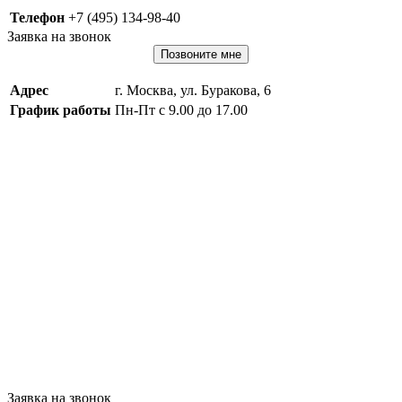
Телефон
+7 (495) 134-98-40
Заявка на звонок
Позвоните мне
Адрес
г. Москва, ул. Буракова, 6
График работы
Пн-Пт с 9.00 до 17.00
Заявка на звонок