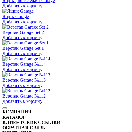
Ящик для тележки Garage
Добавить в корзину
Ящик Garage
Добавить в корзину
Верстак Garage Set 2
Добавить в корзину
Верстак Garage Set 1
Добавить в корзину
Верстак Garage №114
Добавить в корзину
Верстак Garage №113
Добавить в корзину
Верстак Garage №112
Добавить в корзину
КОМПАНИЯ
КАТАЛОГ
КЛИЕНТСКИЕ ССЫЛКИ
ОБРАТНАЯ СВЯЗЬ