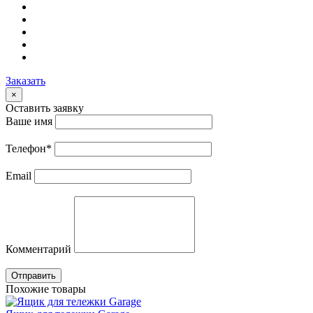
Заказать
×
Оставить заявку
Ваше имя
Телефон
*
Email
Комментарий
Отправить
Похожие товары