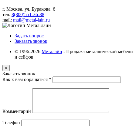
г. Москва, ул. Буракова, 6
тел.
8(800)551-36-88
mail:
mail@metal-lain.ru
Задать вопрос
Заказать звонок
© 1996-2026
Металайн
- Продажа металлической мебели
и сейфов.
×
Заказать звонок
Как к вам обращаться
*
Комментарий
Телефон