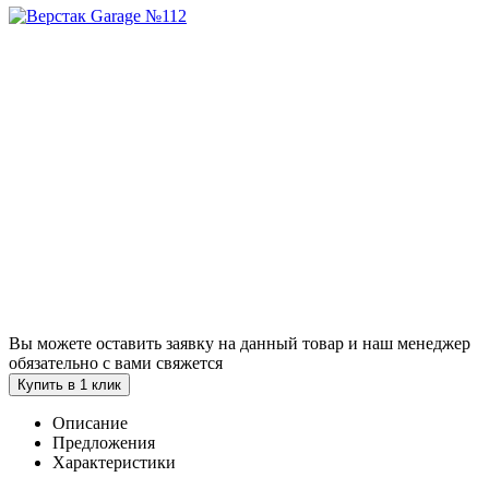
Вы можете оставить заявку на данный товар и наш менеджер
обязательно с вами свяжется
Купить в 1 клик
Описание
Предложения
Характеристики