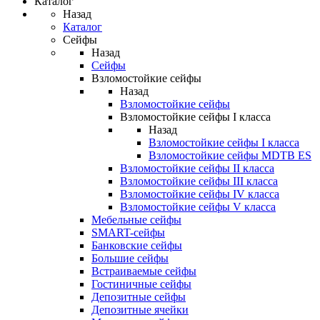
Каталог
Назад
Каталог
Сейфы
Назад
Сейфы
Взломостойкие сейфы
Назад
Взломостойкие сейфы
Взломостойкие сейфы I класса
Назад
Взломостойкие сейфы I класса
Взломостойкие сейфы MDTB ES
Взломостойкие сейфы II класса
Взломостойкие сейфы III класса
Взломостойкие сейфы IV класса
Взломостойкие сейфы V класса
Мебельные сейфы
SMART-сейфы
Банковские сейфы
Большие сейфы
Встраиваемые сейфы
Гостиничные сейфы
Депозитные сейфы
Депозитные ячейки