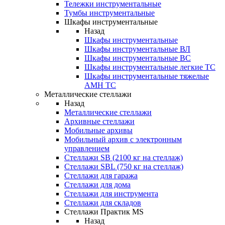
Тележки инструментальные
Тумбы инструментальные
Шкафы инструментальные
Назад
Шкафы инструментальные
Шкафы инструментальные ВЛ
Шкафы инструментальные ВС
Шкафы инструментальные легкие ТС
Шкафы инструментальные тяжелые
AMH TC
Металлические стеллажи
Назад
Металлические стеллажи
Архивные стеллажи
Мобильные архивы
Мобильный архив с электронным
управлением
Стеллажи SB (2100 кг на стеллаж)
Стеллажи SBL (750 кг на стеллаж)
Стеллажи для гаража
Стеллажи для дома
Стеллажи для инструмента
Стеллажи для складов
Стеллажи Практик MS
Назад