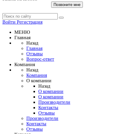
Позвоните мне
Войти
Регистрация
МЕНЮ
Главная
Назад
Главная
Отзывы
Вопрос-ответ
Компания
Назад
Компания
О компании
Назад
О компании
О компании
Производители
Контакты
Отзывы
Производители
Контакты
Отзывы