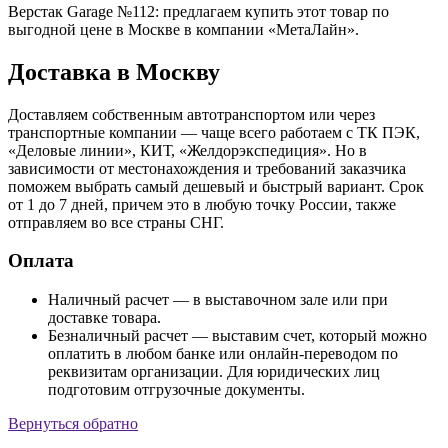
Верстак Garage №112: предлагаем купить этот товар по
выгодной цене в Москве в компании «МетаЛайн».
Доставка в Москву
Доставляем собственным автотранспортом или через
транспортные компании — чаще всего работаем с ТК ПЭК,
«Деловые линии», КИТ, «Желдорэкспедиция». Но в
зависимости от местонахождения и требований заказчика
поможем выбрать самый дешевый и быстрый вариант. Срок
от 1 до 7 дней, причем это в любую точку России, также
отправляем во все страны СНГ.
Оплата
Наличный расчет — в выставочном зале или при
доставке товара.
Безналичный расчет — выставим счет, который можно
оплатить в любом банке или онлайн-переводом по
реквизитам организации. Для юридических лиц
подготовим отгрузочные документы.
Вернуться обратно