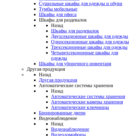
Сушильные шкафы для одежды и обуви
Тумбы мобильные
Шкафы для офиса
Шкафы для раздевалок
Назад
Шкафы для раздевалок
Двухсекционные шкафы для одежды
Односекционные шкафы для одежды
Трехсекционные шкафы для одежды
Четырехсекционные шкафы для
одежды
Шкафы для уборочного инвентаря
Другая продукция
Назад
Другая продукция
Автоматические системы хранения
Назад
Автоматические системы хранения
Автоматические камеры хранения
Автоматические ключницы
Бронированные двери
Видеонаблюдение
Назад
Видеонаблюдение
Видеодомофоны