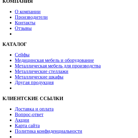
КОМПАНИЯ
О компании
Производители
Контакты
Отзывы
КАТАЛОГ
Сейфы
Медицинская мебель и оборудование
Металлическая мебель для производства
Металлические стеллажи
Металлические шкафы
Другая продукция
КЛИЕНТСКИЕ ССЫЛКИ
Доставка и оплата
Вопрос-ответ
Акции
Карта сайта
Политика конфиденциальности