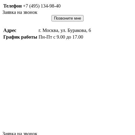
Телефон
+7 (495) 134-98-40
Заявка на звонок
Позвоните мне
Адрес
г. Москва, ул. Буракова, 6
График работы
Пн-Пт с 9.00 до 17.00
Заявка на звонок