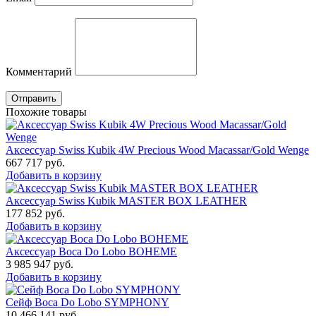
Комментарий
Отправить
Похожие товары
Аксессуар Swiss Kubik 4W Precious Wood Macassar/Gold Wenge
667 717
руб.
Добавить в корзину
Аксессуар Swiss Kubik MASTER BOX LEATHER
177 852
руб.
Добавить в корзину
Аксессуар Boca Do Lobo BOHEME
3 985 947
руб.
Добавить в корзину
Сейф Boca Do Lobo SYMPHONY
10 466 141
руб.