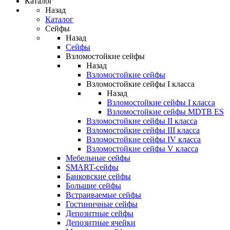
Каталог
Назад
Каталог
Сейфы
Назад
Сейфы
Взломостойкие сейфы
Назад
Взломостойкие сейфы
Взломостойкие сейфы I класса
Назад
Взломостойкие сейфы I класса
Взломостойкие сейфы MDTB ES
Взломостойкие сейфы II класса
Взломостойкие сейфы III класса
Взломостойкие сейфы IV класса
Взломостойкие сейфы V класса
Мебельные сейфы
SMART-сейфы
Банковские сейфы
Большие сейфы
Встраиваемые сейфы
Гостиничные сейфы
Депозитные сейфы
Депозитные ячейки