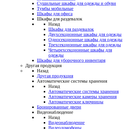
Сушильные шкафы для одежды и обуви
Тумбы мобильные
Шкафы для офиса
Шкафы для раздевалок
Назад
Шкафы для раздевалок
Двухсекционные шкафы для одежды
Односекционные шкафы для одежды
Трехсекционные шкафы для одежды
Четырехсекционные шкафы для
одежды
Шкафы для уборочного инвентаря
Другая продукция
Назад
Другая продукция
Автоматические системы хранения
Назад
Автоматические системы хранения
Автоматические камеры хранения
Автоматические ключницы
Бронированные двери
Видеонаблюдение
Назад
Видеонаблюдение
Видеодомофоны