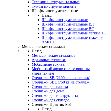
Тележки инструментальные
Тумбы инструментальные
Шкафы инструментальные
Назад
Шкафы инструментальные
Шкафы инструментальные ВЛ
Шкафы инструментальные ВС
Шкафы инструментальные легкие ТС
Шкафы инструментальные тяжелые
AMH TC
Металлические стеллажи
Назад
Металлические стеллажи
Архивные стеллажи
Мобильные архивы
Мобильный архив с электронным
управлением
Стеллажи SB (2100 кг на стеллаж)
Стеллажи SBL (750 кг на стеллаж)
Стеллажи для гаража
Стеллажи для дома
Стеллажи для инструмента
Стеллажи для складов
Стеллажи Практик MS
Назад