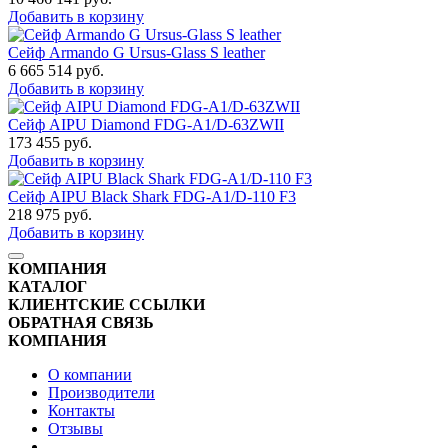
Добавить в корзину
Сейф Armando G Ursus-Glass S leather
6 665 514
руб.
Добавить в корзину
Сейф AIPU Diamond FDG-A1/D-63ZWII
173 455
руб.
Добавить в корзину
Сейф AIPU Black Shark FDG-A1/D-110 F3
218 975
руб.
Добавить в корзину
КОМПАНИЯ
КАТАЛОГ
КЛИЕНТСКИЕ ССЫЛКИ
ОБРАТНАЯ СВЯЗЬ
КОМПАНИЯ
О компании
Производители
Контакты
Отзывы