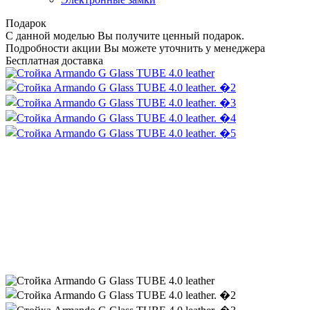
Подарок
С данной моделью Вы получите ценный подарок.
Подробности акции Вы можете уточнить у менеджера
Бесплатная доставка