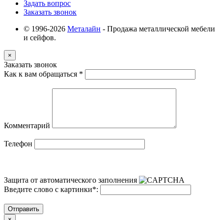
Задать вопрос
Заказать звонок
© 1996-2026
Металайн
- Продажа металлической мебели
и сейфов.
×
Заказать звонок
Как к вам обращаться
*
Комментарий
Телефон
Защита от автоматического заполнения
Введите слово с картинки
*
:
Отправить
×