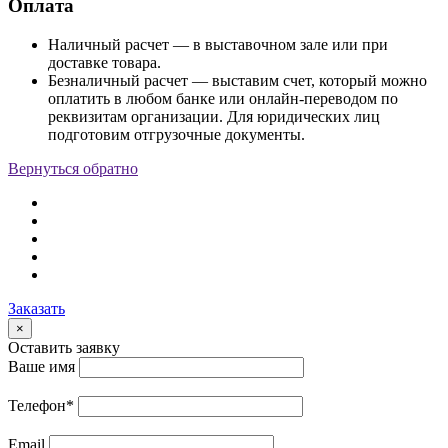
Оплата
Наличный расчет — в выставочном зале или при
доставке товара.
Безналичный расчет — выставим счет, который можно
оплатить в любом банке или онлайн-переводом по
реквизитам организации. Для юридических лиц
подготовим отгрузочные документы.
Вернуться обратно
Заказать
×
Оставить заявку
Ваше имя
Телефон
*
Email