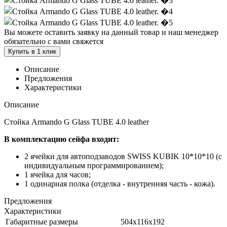
Вы можете оставить заявку на данный товар и наш менеджер
обязательно с вами свяжется
Купить в 1 клик
Описание
Предложения
Характеристики
Описание
Стойка Armando G Glass TUBE 4.0 leather
В комплектацию сейфа входит:
2 ячейки для автоподзаводов SWISS KUBIK 10*10*10 (с
индивидуальным программированием);
1 ячейка для часов;
1 одинарная полка (отделка - внутренняя часть - кожа).
Предложения
Характеристики
Габаритные размеры
504x116x192