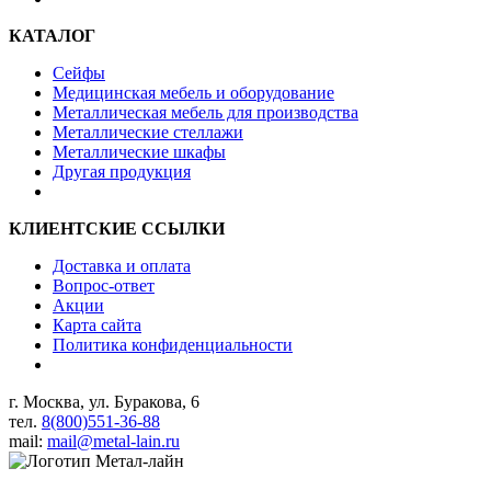
КАТАЛОГ
Сейфы
Медицинская мебель и оборудование
Металлическая мебель для производства
Металлические стеллажи
Металлические шкафы
Другая продукция
КЛИЕНТСКИЕ ССЫЛКИ
Доставка и оплата
Вопрос-ответ
Акции
Карта сайта
Политика конфиденциальности
г. Москва, ул. Буракова, 6
тел.
8(800)551-36-88
mail:
mail@metal-lain.ru