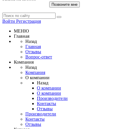
Позвоните мне
Войти
Регистрация
МЕНЮ
Главная
Назад
Главная
Отзывы
Вопрос-ответ
Компания
Назад
Компания
О компании
Назад
О компании
О компании
Производители
Контакты
Отзывы
Производители
Контакты
Отзывы