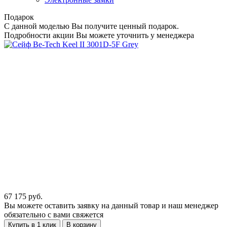
Подарок
С данной моделью Вы получите ценный подарок.
Подробности акции Вы можете уточнить у менеджера
67 175
руб.
Вы можете оставить заявку на данный товар и наш менеджер
обязательно с вами свяжется
Купить в 1 клик
В корзину