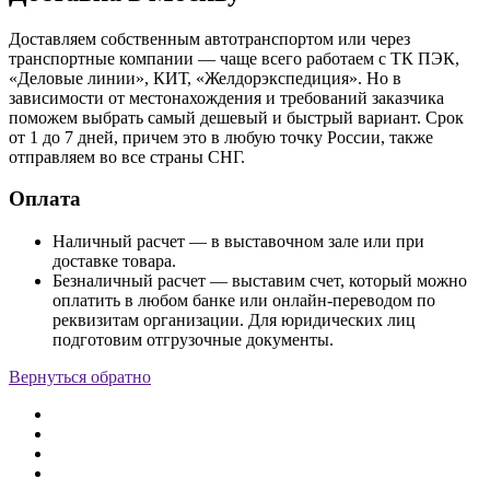
Доставляем собственным автотранспортом или через
транспортные компании — чаще всего работаем с ТК ПЭК,
«Деловые линии», КИТ, «Желдорэкспедиция». Но в
зависимости от местонахождения и требований заказчика
поможем выбрать самый дешевый и быстрый вариант. Срок
от 1 до 7 дней, причем это в любую точку России, также
отправляем во все страны СНГ.
Оплата
Наличный расчет — в выставочном зале или при
доставке товара.
Безналичный расчет — выставим счет, который можно
оплатить в любом банке или онлайн-переводом по
реквизитам организации. Для юридических лиц
подготовим отгрузочные документы.
Вернуться обратно