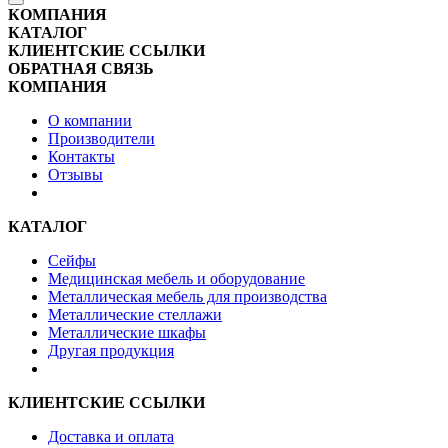
КОМПАНИЯ
КАТАЛОГ
КЛИЕНТСКИЕ ССЫЛКИ
ОБРАТНАЯ СВЯЗЬ
КОМПАНИЯ
О компании
Производители
Контакты
Отзывы
КАТАЛОГ
Сейфы
Медицинская мебель и оборудование
Металлическая мебель для производства
Металлические стеллажи
Металлические шкафы
Другая продукция
КЛИЕНТСКИЕ ССЫЛКИ
Доставка и оплата