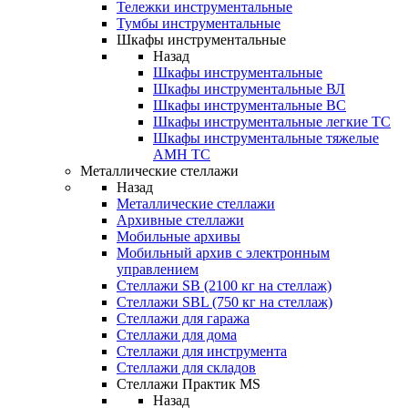
Тележки инструментальные
Тумбы инструментальные
Шкафы инструментальные
Назад
Шкафы инструментальные
Шкафы инструментальные ВЛ
Шкафы инструментальные ВС
Шкафы инструментальные легкие ТС
Шкафы инструментальные тяжелые
AMH TC
Металлические стеллажи
Назад
Металлические стеллажи
Архивные стеллажи
Мобильные архивы
Мобильный архив с электронным
управлением
Стеллажи SB (2100 кг на стеллаж)
Стеллажи SBL (750 кг на стеллаж)
Стеллажи для гаража
Стеллажи для дома
Стеллажи для инструмента
Стеллажи для складов
Стеллажи Практик MS
Назад