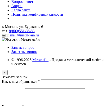
Вопрос-ответ
Акции
Карта сайта
Политика конфиденциальности
г. Москва, ул. Буракова, 6
тел.
8(800)551-36-88
mail:
mail@metal-lain.ru
Задать вопрос
Заказать звонок
© 1996-2026
Металайн
- Продажа металлической мебели
и сейфов.
×
Заказать звонок
Как к вам обращаться
*