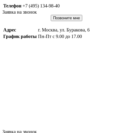
Телефон
+7 (495) 134-98-40
Заявка на звонок
Позвоните мне
Адрес
г. Москва, ул. Буракова, 6
График работы
Пн-Пт с 9.00 до 17.00
Заявка на звонок