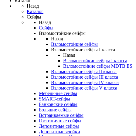
Каталог
Назад
Каталог
Сейфы
Назад
Сейфы
Взломостойкие сейфы
Назад
Взломостойкие сейфы
Взломостойкие сейфы I класса
Назад
Взломостойкие сейфы I класса
Взломостойкие сейфы MDTB ES
Взломостойкие сейфы II класса
Взломостойкие сейфы III класса
Взломостойкие сейфы IV класса
Взломостойкие сейфы V класса
Мебельные сейфы
SMART-сейфы
Банковские сейфы
Большие сейфы
Встраиваемые сейфы
Гостиничные сейфы
Депозитные сейфы
Депозитные ячейки