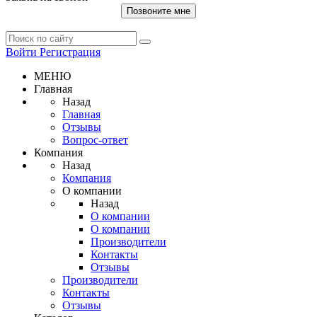
Позвоните мне
Войти
Регистрация
МЕНЮ
Главная
Назад
Главная
Отзывы
Вопрос-ответ
Компания
Назад
Компания
О компании
Назад
О компании
О компании
Производители
Контакты
Отзывы
Производители
Контакты
Отзывы