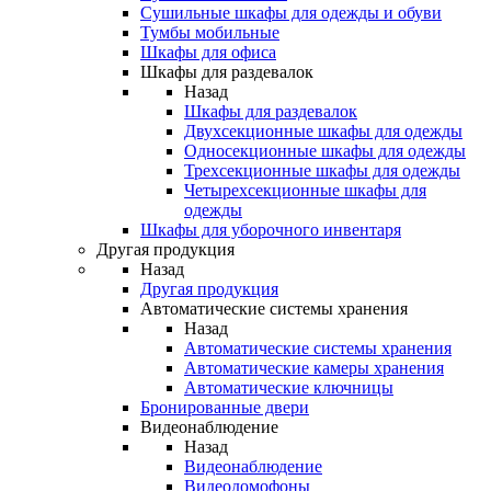
Сушильные шкафы для одежды и обуви
Тумбы мобильные
Шкафы для офиса
Шкафы для раздевалок
Назад
Шкафы для раздевалок
Двухсекционные шкафы для одежды
Односекционные шкафы для одежды
Трехсекционные шкафы для одежды
Четырехсекционные шкафы для
одежды
Шкафы для уборочного инвентаря
Другая продукция
Назад
Другая продукция
Автоматические системы хранения
Назад
Автоматические системы хранения
Автоматические камеры хранения
Автоматические ключницы
Бронированные двери
Видеонаблюдение
Назад
Видеонаблюдение
Видеодомофоны