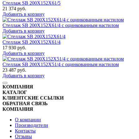
Стеллаж SB 200X152X61/5
21 374
руб.
Добавить в корзину
Стеллаж SB 200X152X61/4 с оцинкованным настилом
Добавить в корзину
Стеллаж SB 200X152X61/4
17 930
руб.
Добавить в корзину
Стеллаж SB 200X152X51/4 с оцинкованным настилом
23 487
руб.
Добавить в корзину
КОМПАНИЯ
КАТАЛОГ
КЛИЕНТСКИЕ ССЫЛКИ
ОБРАТНАЯ СВЯЗЬ
КОМПАНИЯ
О компании
Производители
Контакты
Отзывы