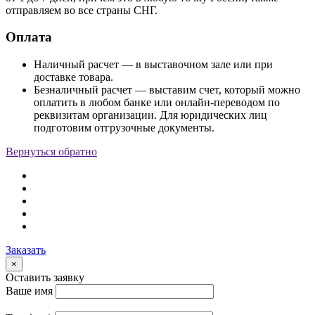
отправляем во все страны СНГ.
Оплата
Наличный расчет — в выставочном зале или при
доставке товара.
Безналичный расчет — выставим счет, который можно
оплатить в любом банке или онлайн-переводом по
реквизитам организации. Для юридических лиц
подготовим отгрузочные документы.
Вернуться обратно
Заказать
×
Оставить заявку
Ваше имя