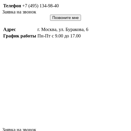
Телефон
+7 (495) 134-98-40
Заявка на звонок
Позвоните мне
Адрес
г. Москва, ул. Буракова, 6
График работы
Пн-Пт с 9.00 до 17.00
Заявка на звонок