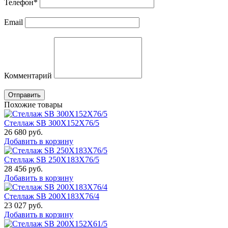
Телефон
*
Email
Комментарий
Отправить
Похожие товары
Стеллаж SB 300X152X76/5
26 680
руб.
Добавить в корзину
Стеллаж SB 250X183X76/5
28 456
руб.
Добавить в корзину
Стеллаж SB 200X183X76/4
23 027
руб.
Добавить в корзину