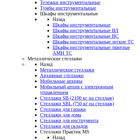
Тележки инструментальные
Тумбы инструментальные
Шкафы инструментальные
Назад
Шкафы инструментальные
Шкафы инструментальные ВЛ
Шкафы инструментальные ВС
Шкафы инструментальные легкие ТС
Шкафы инструментальные тяжелые
AMH TC
Металлические стеллажи
Назад
Металлические стеллажи
Архивные стеллажи
Мобильные архивы
Мобильный архив с электронным
управлением
Стеллажи SB (2100 кг на стеллаж)
Стеллажи SBL (750 кг на стеллаж)
Стеллажи для гаража
Стеллажи для дома
Стеллажи для инструмента
Стеллажи для складов
Стеллажи Практик MS
Назад