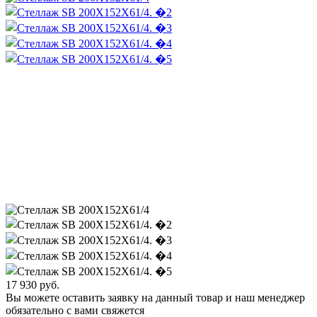
17 930
руб.
Вы можете оставить заявку на данный товар и наш менеджер
обязательно с вами свяжется