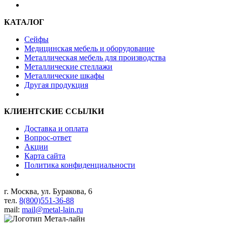
КАТАЛОГ
Сейфы
Медицинская мебель и оборудование
Металлическая мебель для производства
Металлические стеллажи
Металлические шкафы
Другая продукция
КЛИЕНТСКИЕ ССЫЛКИ
Доставка и оплата
Вопрос-ответ
Акции
Карта сайта
Политика конфиденциальности
г. Москва, ул. Буракова, 6
тел.
8(800)551-36-88
mail:
mail@metal-lain.ru