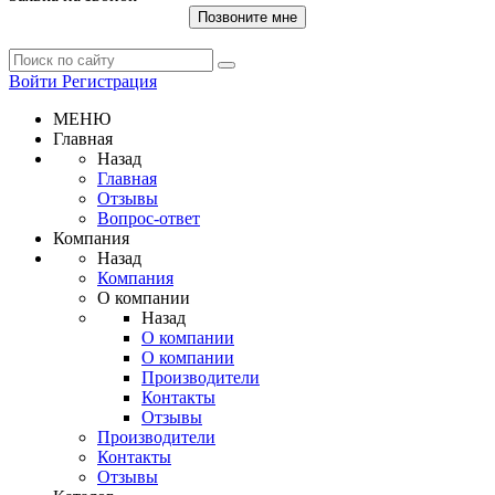
Позвоните мне
Войти
Регистрация
МЕНЮ
Главная
Назад
Главная
Отзывы
Вопрос-ответ
Компания
Назад
Компания
О компании
Назад
О компании
О компании
Производители
Контакты
Отзывы
Производители
Контакты
Отзывы