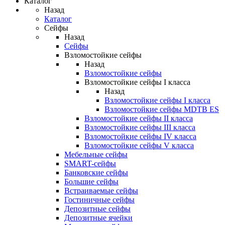
Каталог
Назад
Каталог
Сейфы
Назад
Сейфы
Взломостойкие сейфы
Назад
Взломостойкие сейфы
Взломостойкие сейфы I класса
Назад
Взломостойкие сейфы I класса
Взломостойкие сейфы MDTB ES
Взломостойкие сейфы II класса
Взломостойкие сейфы III класса
Взломостойкие сейфы IV класса
Взломостойкие сейфы V класса
Мебельные сейфы
SMART-сейфы
Банковские сейфы
Большие сейфы
Встраиваемые сейфы
Гостиничные сейфы
Депозитные сейфы
Депозитные ячейки