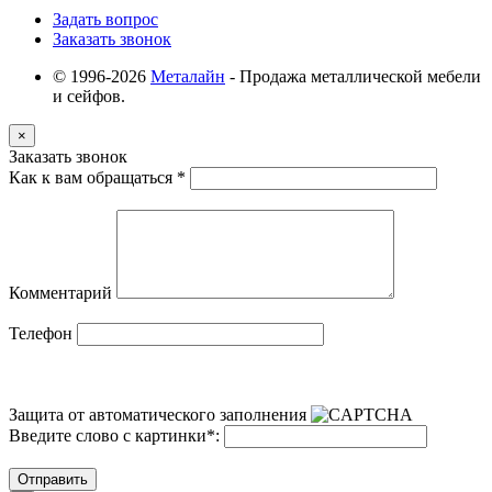
Задать вопрос
Заказать звонок
© 1996-2026
Металайн
- Продажа металлической мебели
и сейфов.
×
Заказать звонок
Как к вам обращаться
*
Комментарий
Телефон
Защита от автоматического заполнения
Введите слово с картинки
*
:
Отправить