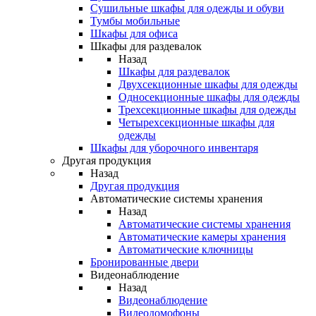
Сушильные шкафы для одежды и обуви
Тумбы мобильные
Шкафы для офиса
Шкафы для раздевалок
Назад
Шкафы для раздевалок
Двухсекционные шкафы для одежды
Односекционные шкафы для одежды
Трехсекционные шкафы для одежды
Четырехсекционные шкафы для
одежды
Шкафы для уборочного инвентаря
Другая продукция
Назад
Другая продукция
Автоматические системы хранения
Назад
Автоматические системы хранения
Автоматические камеры хранения
Автоматические ключницы
Бронированные двери
Видеонаблюдение
Назад
Видеонаблюдение
Видеодомофоны