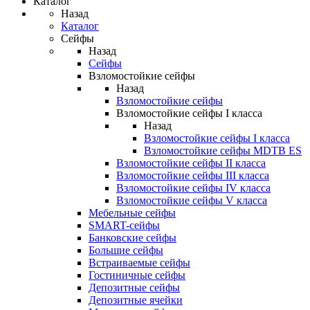
Каталог
Назад
Каталог
Сейфы
Назад
Сейфы
Взломостойкие сейфы
Назад
Взломостойкие сейфы
Взломостойкие сейфы I класса
Назад
Взломостойкие сейфы I класса
Взломостойкие сейфы MDTB ES
Взломостойкие сейфы II класса
Взломостойкие сейфы III класса
Взломостойкие сейфы IV класса
Взломостойкие сейфы V класса
Мебельные сейфы
SMART-сейфы
Банковские сейфы
Большие сейфы
Встраиваемые сейфы
Гостиничные сейфы
Депозитные сейфы
Депозитные ячейки