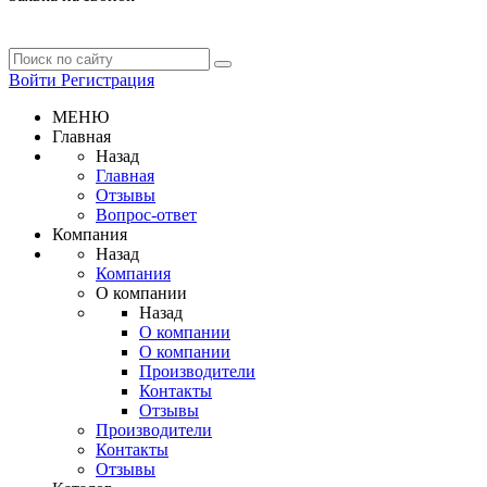
Войти
Регистрация
МЕНЮ
Главная
Назад
Главная
Отзывы
Вопрос-ответ
Компания
Назад
Компания
О компании
Назад
О компании
О компании
Производители
Контакты
Отзывы
Производители
Контакты
Отзывы