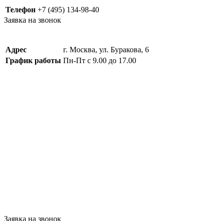
Телефон
+7 (495) 134-98-40
Заявка на звонок
Адрес
г. Москва, ул. Буракова, 6
График работы
Пн-Пт с 9.00 до 17.00
Заявка на звонок