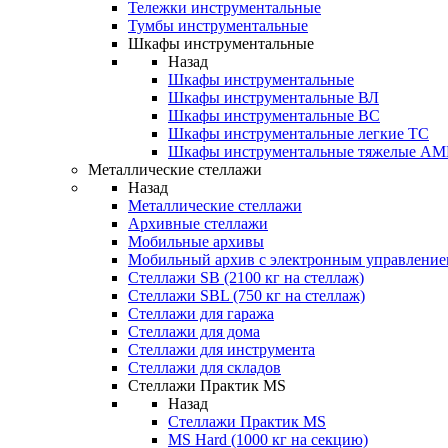
Тележки инструментальные
Тумбы инструментальные
Шкафы инструментальные
Назад
Шкафы инструментальные
Шкафы инструментальные ВЛ
Шкафы инструментальные ВС
Шкафы инструментальные легкие ТС
Шкафы инструментальные тяжелые A
Металлические стеллажи
Назад
Металлические стеллажи
Архивные стеллажи
Мобильные архивы
Мобильный архив с электронным управление
Стеллажи SB (2100 кг на стеллаж)
Стеллажи SBL (750 кг на стеллаж)
Стеллажи для гаража
Стеллажи для дома
Стеллажи для инструмента
Стеллажи для складов
Стеллажи Практик MS
Назад
Стеллажи Практик MS
MS Hard (1000 кг на секцию)