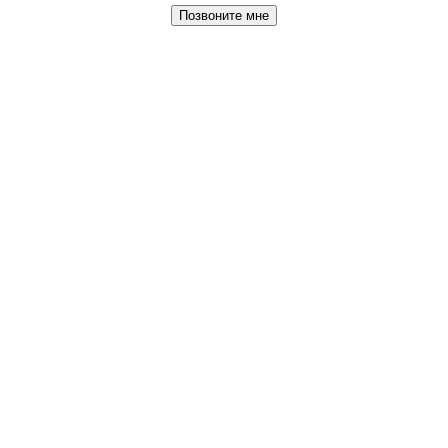
Позвоните мне