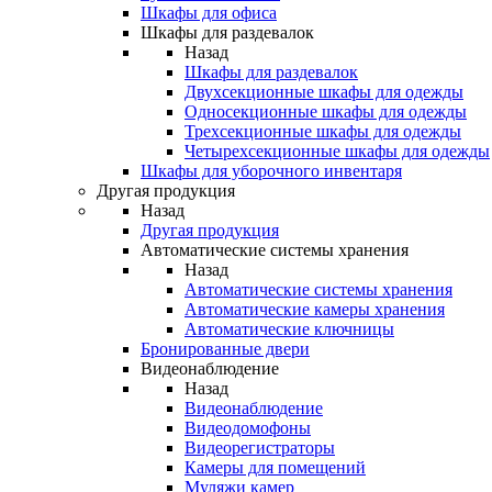
Шкафы для офиса
Шкафы для раздевалок
Назад
Шкафы для раздевалок
Двухсекционные шкафы для одежды
Односекционные шкафы для одежды
Трехсекционные шкафы для одежды
Четырехсекционные шкафы для одежды
Шкафы для уборочного инвентаря
Другая продукция
Назад
Другая продукция
Автоматические системы хранения
Назад
Автоматические системы хранения
Автоматические камеры хранения
Автоматические ключницы
Бронированные двери
Видеонаблюдение
Назад
Видеонаблюдение
Видеодомофоны
Видеорегистраторы
Камеры для помещений
Муляжи камер