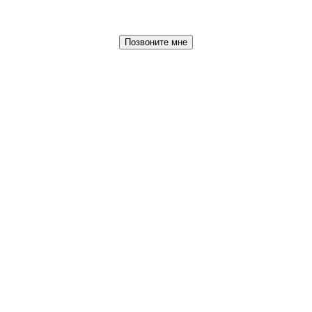
Позвоните мне