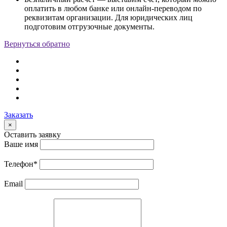
оплатить в любом банке или онлайн-переводом по
реквизитам организации. Для юридических лиц
подготовим отгрузочные документы.
Вернуться обратно
Заказать
×
Оставить заявку
Ваше имя
Телефон
*
Email