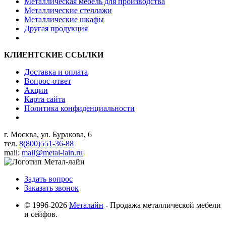
Металлическая мебель для производства
Металлические стеллажи
Металлические шкафы
Другая продукция
КЛИЕНТСКИЕ ССЫЛКИ
Доставка и оплата
Вопрос-ответ
Акции
Карта сайта
Политика конфиденциальности
г. Москва, ул. Буракова, 6
тел.
8(800)551-36-88
mail:
mail@metal-lain.ru
Задать вопрос
Заказать звонок
© 1996-2026
Металайн
- Продажа металлической мебели
и сейфов.