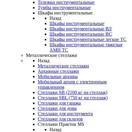
Тележки инструментальные
Тумбы инструментальные
Шкафы инструментальные
Назад
Шкафы инструментальные
Шкафы инструментальные ВЛ
Шкафы инструментальные ВС
Шкафы инструментальные легкие ТС
Шкафы инструментальные тяжелые
AMH TC
Металлические стеллажи
Назад
Металлические стеллажи
Архивные стеллажи
Мобильные архивы
Мобильный архив с электронным
управлением
Стеллажи SB (2100 кг на стеллаж)
Стеллажи SBL (750 кг на стеллаж)
Стеллажи для гаража
Стеллажи для дома
Стеллажи для инструмента
Стеллажи для складов
Стеллажи Практик MS
Назад