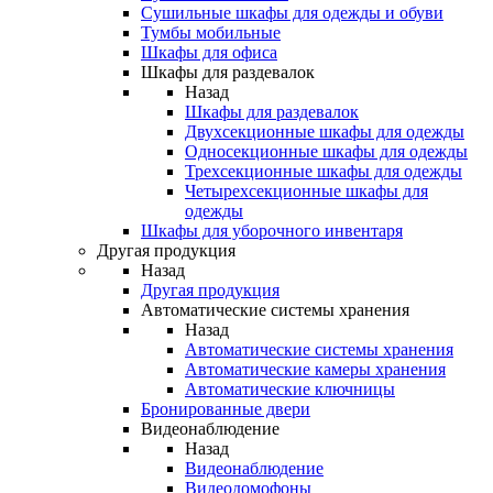
Сушильные шкафы для одежды и обуви
Тумбы мобильные
Шкафы для офиса
Шкафы для раздевалок
Назад
Шкафы для раздевалок
Двухсекционные шкафы для одежды
Односекционные шкафы для одежды
Трехсекционные шкафы для одежды
Четырехсекционные шкафы для
одежды
Шкафы для уборочного инвентаря
Другая продукция
Назад
Другая продукция
Автоматические системы хранения
Назад
Автоматические системы хранения
Автоматические камеры хранения
Автоматические ключницы
Бронированные двери
Видеонаблюдение
Назад
Видеонаблюдение
Видеодомофоны