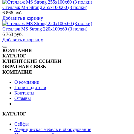
Стеллаж MS Strong 255x100x60 (3 полки)
6 866
руб.
Добавить в корзину
Стеллаж MS Strong 220x100x60 (3 полки)
6 763
руб.
Добавить в корзину
КОМПАНИЯ
КАТАЛОГ
КЛИЕНТСКИЕ ССЫЛКИ
ОБРАТНАЯ СВЯЗЬ
КОМПАНИЯ
О компании
Производители
Контакты
Отзывы
КАТАЛОГ
Сейфы
Медицинская мебель и оборудование