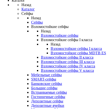
Каталог
Назад
Каталог
Сейфы
Назад
Сейфы
Взломостойкие сейфы
Назад
Взломостойкие сейфы
Взломостойкие сейфы I класса
Назад
Взломостойкие сейфы I класса
Взломостойкие сейфы MDTB ES
Взломостойкие сейфы II класса
Взломостойкие сейфы III класса
Взломостойкие сейфы IV класса
Взломостойкие сейфы V класса
Мебельные сейфы
SMART-сейфы
Банковские сейфы
Большие сейфы
Встраиваемые сейфы
Гостиничные сейфы
Депозитные сейфы
Депозитные ячейки