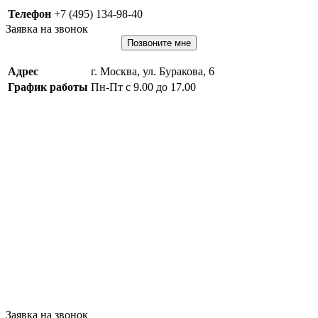
Телефон
+7 (495) 134-98-40
Заявка на звонок
Позвоните мне
Адрес
г. Москва, ул. Буракова, 6
График работы
Пн-Пт с 9.00 до 17.00
Заявка на звонок