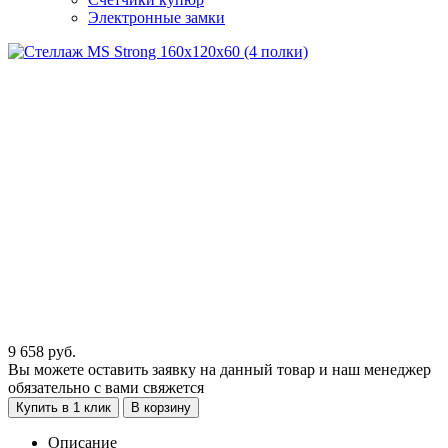
Электронные замки
9 658
руб.
Вы можете оставить заявку на данный товар и наш менеджер
обязательно с вами свяжется
Купить в 1 клик
В корзину
Описание