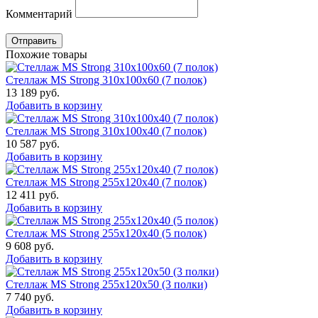
Комментарий
Отправить
Похожие товары
Стеллаж MS Strong 310x100x60 (7 полок)
13 189
руб.
Добавить в корзину
Стеллаж MS Strong 310x100x40 (7 полок)
10 587
руб.
Добавить в корзину
Стеллаж MS Strong 255x120x40 (7 полок)
12 411
руб.
Добавить в корзину
Стеллаж MS Strong 255x120x40 (5 полок)
9 608
руб.
Добавить в корзину
Стеллаж MS Strong 255x120x50 (3 полки)
7 740
руб.
Добавить в корзину