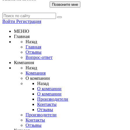
Позвоните мне
Войти
Регистрация
МЕНЮ
Главная
Назад
Главная
Отзывы
Вопрос-ответ
Компания
Назад
Компания
О компании
Назад
О компании
О компании
Производители
Контакты
Отзывы
Производители
Контакты
Отзывы