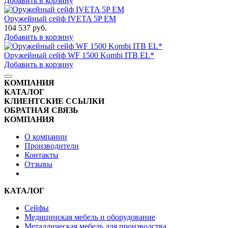
Добавить в корзину
Оружейный сейф IVETA 5P EM
104 537
руб.
Добавить в корзину
Оружейный сейф WF 1500 Kombi ITB EL*
Добавить в корзину
КОМПАНИЯ
КАТАЛОГ
КЛИЕНТСКИЕ ССЫЛКИ
ОБРАТНАЯ СВЯЗЬ
КОМПАНИЯ
О компании
Производители
Контакты
Отзывы
КАТАЛОГ
Сейфы
Медицинская мебель и оборудование
Металлическая мебель для производства