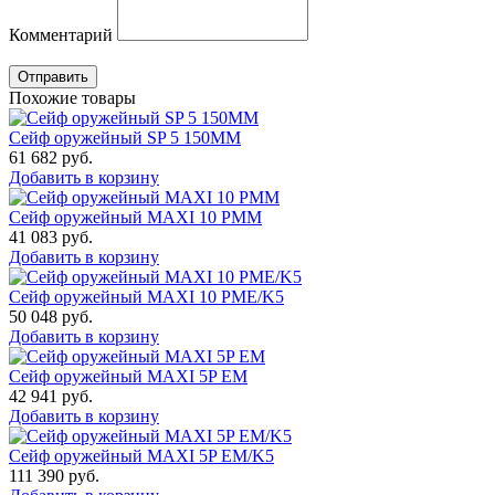
Комментарий
Отправить
Похожие товары
Сейф оружейный SP 5 150MM
61 682
руб.
Добавить в корзину
Сейф оружейный MAXI 10 PMM
41 083
руб.
Добавить в корзину
Сейф оружейный MAXI 10 PME/K5
50 048
руб.
Добавить в корзину
Сейф оружейный MAXI 5P EM
42 941
руб.
Добавить в корзину
Сейф оружейный MAXI 5P EM/K5
111 390
руб.