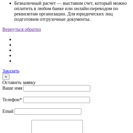
Безналичный расчет — выставим счет, который можно
оплатить в любом банке или онлайн-переводом по
реквизитам организации. Для юридических лиц
подготовим отгрузочные документы.
Вернуться обратно
Заказать
×
Оставить заявку
Ваше имя
Телефон
*
Email