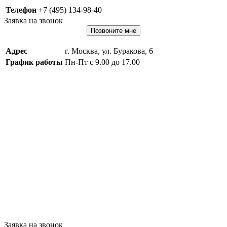
Телефон
+7 (495) 134-98-40
Заявка на звонок
Позвоните мне
Адрес
г. Москва, ул. Буракова, 6
График работы
Пн-Пт с 9.00 до 17.00
Заявка на звонок