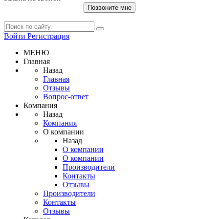
Позвоните мне
Войти
Регистрация
МЕНЮ
Главная
Назад
Главная
Отзывы
Вопрос-ответ
Компания
Назад
Компания
О компании
Назад
О компании
О компании
Производители
Контакты
Отзывы
Производители
Контакты
Отзывы