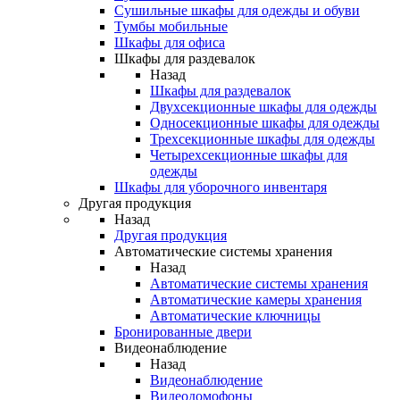
Сушильные шкафы для одежды и обуви
Тумбы мобильные
Шкафы для офиса
Шкафы для раздевалок
Назад
Шкафы для раздевалок
Двухсекционные шкафы для одежды
Односекционные шкафы для одежды
Трехсекционные шкафы для одежды
Четырехсекционные шкафы для
одежды
Шкафы для уборочного инвентаря
Другая продукция
Назад
Другая продукция
Автоматические системы хранения
Назад
Автоматические системы хранения
Автоматические камеры хранения
Автоматические ключницы
Бронированные двери
Видеонаблюдение
Назад
Видеонаблюдение
Видеодомофоны