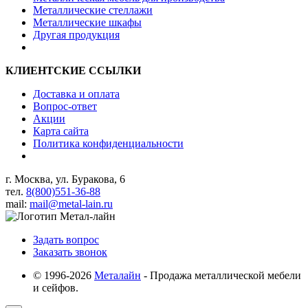
Металлические стеллажи
Металлические шкафы
Другая продукция
КЛИЕНТСКИЕ ССЫЛКИ
Доставка и оплата
Вопрос-ответ
Акции
Карта сайта
Политика конфиденциальности
г. Москва, ул. Буракова, 6
тел.
8(800)551-36-88
mail:
mail@metal-lain.ru
Задать вопрос
Заказать звонок
© 1996-2026
Металайн
- Продажа металлической мебели
и сейфов.