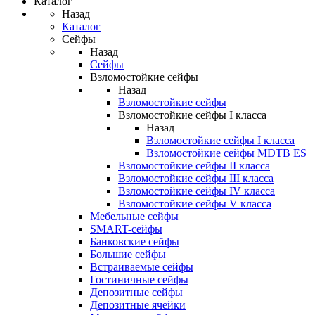
Каталог
Назад
Каталог
Сейфы
Назад
Сейфы
Взломостойкие сейфы
Назад
Взломостойкие сейфы
Взломостойкие сейфы I класса
Назад
Взломостойкие сейфы I класса
Взломостойкие сейфы MDTB ES
Взломостойкие сейфы II класса
Взломостойкие сейфы III класса
Взломостойкие сейфы IV класса
Взломостойкие сейфы V класса
Мебельные сейфы
SMART-сейфы
Банковские сейфы
Большие сейфы
Встраиваемые сейфы
Гостиничные сейфы
Депозитные сейфы
Депозитные ячейки