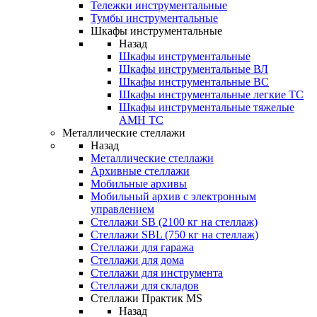
Тележки инструментальные
Тумбы инструментальные
Шкафы инструментальные
Назад
Шкафы инструментальные
Шкафы инструментальные ВЛ
Шкафы инструментальные ВС
Шкафы инструментальные легкие ТС
Шкафы инструментальные тяжелые
AMH TC
Металлические стеллажи
Назад
Металлические стеллажи
Архивные стеллажи
Мобильные архивы
Мобильный архив с электронным
управлением
Стеллажи SB (2100 кг на стеллаж)
Стеллажи SBL (750 кг на стеллаж)
Стеллажи для гаража
Стеллажи для дома
Стеллажи для инструмента
Стеллажи для складов
Стеллажи Практик MS
Назад