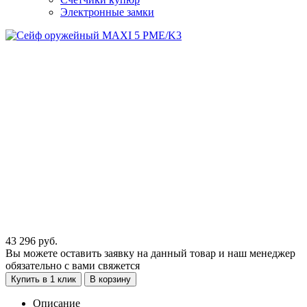
Электронные замки
43 296
руб.
Вы можете оставить заявку на данный товар и наш менеджер
обязательно с вами свяжется
Купить в 1 клик
В корзину
Описание