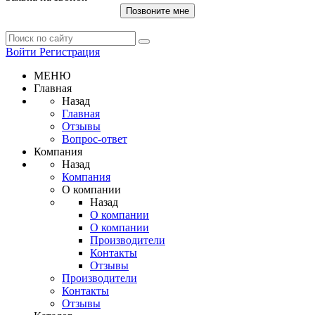
Позвоните мне
Войти
Регистрация
МЕНЮ
Главная
Назад
Главная
Отзывы
Вопрос-ответ
Компания
Назад
Компания
О компании
Назад
О компании
О компании
Производители
Контакты
Отзывы
Производители
Контакты
Отзывы