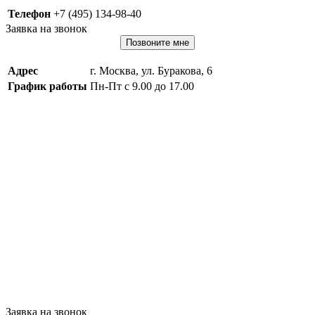
Телефон
+7 (495) 134-98-40
Заявка на звонок
Позвоните мне
Адрес
г. Москва, ул. Буракова, 6
График работы
Пн-Пт с 9.00 до 17.00
Заявка на звонок