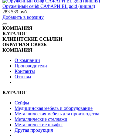
Оружейный сейф САФАРИ EL gold (вишня)
283 539
руб.
Добавить в корзину
КОМПАНИЯ
КАТАЛОГ
КЛИЕНТСКИЕ ССЫЛКИ
ОБРАТНАЯ СВЯЗЬ
КОМПАНИЯ
О компании
Производители
Контакты
Отзывы
КАТАЛОГ
Сейфы
Медицинская мебель и оборудование
Металлическая мебель для производства
Металлические стеллажи
Металлические шкафы
Другая продукция