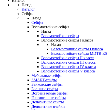
Каталог
Назад
Каталог
Сейфы
Назад
Сейфы
Взломостойкие сейфы
Назад
Взломостойкие сейфы
Взломостойкие сейфы I класса
Назад
Взломостойкие сейфы I класса
Взломостойкие сейфы MDTB ES
Взломостойкие сейфы II класса
Взломостойкие сейфы III класса
Взломостойкие сейфы IV класса
Взломостойкие сейфы V класса
Мебельные сейфы
SMART-сейфы
Банковские сейфы
Большие сейфы
Встраиваемые сейфы
Гостиничные сейфы
Депозитные сейфы
Депозитные ячейки