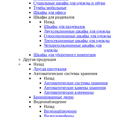
Сушильные шкафы для одежды и обуви
Тумбы мобильные
Шкафы для офиса
Шкафы для раздевалок
Назад
Шкафы для раздевалок
Двухсекционные шкафы для одежды
Односекционные шкафы для одежды
Трехсекционные шкафы для одежды
Четырехсекционные шкафы для
одежды
Шкафы для уборочного инвентаря
Другая продукция
Назад
Другая продукция
Автоматические системы хранения
Назад
Автоматические системы хранения
Автоматические камеры хранения
Автоматические ключницы
Бронированные двери
Видеонаблюдение
Назад
Видеонаблюдение
Видеодомофоны