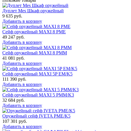
Похожие товары
Дуплет Mes Шкаф оружейный
9 635
руб.
Добавить в корзину
Сейф оружейный MAXI 8 PME
49 247
руб.
Добавить в корзину
Сейф оружейный MAXI 8 PMM
41 081
руб.
Добавить в корзину
Сейф оружейный MAXI 5P EM/K5
111 390
руб.
Добавить в корзину
Сейф оружейный MAXI 5 PMM/K3
32 684
руб.
Добавить в корзину
Оружейный сейф IVETA PME/K5
107 301
руб.
Добавить в корзину