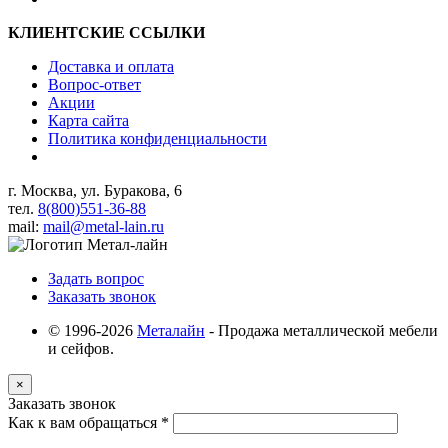
КЛИЕНТСКИЕ ССЫЛКИ
Доставка и оплата
Вопрос-ответ
Акции
Карта сайта
Политика конфиденциальности
г. Москва, ул. Буракова, 6
тел.
8(800)551-36-88
mail:
mail@metal-lain.ru
Задать вопрос
Заказать звонок
© 1996-2026
Металайн
- Продажа металлической мебели
и сейфов.
×
Заказать звонок
Как к вам обращаться
*