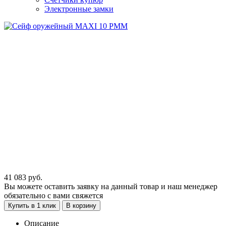
Электронные замки
41 083
руб.
Вы можете оставить заявку на данный товар и наш менеджер
обязательно с вами свяжется
Купить в 1 клик
В корзину
Описание