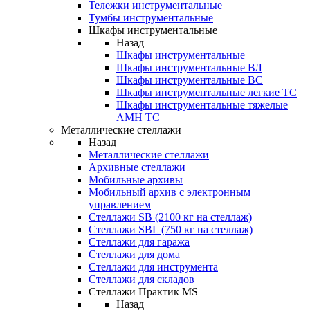
Тележки инструментальные
Тумбы инструментальные
Шкафы инструментальные
Назад
Шкафы инструментальные
Шкафы инструментальные ВЛ
Шкафы инструментальные ВС
Шкафы инструментальные легкие ТС
Шкафы инструментальные тяжелые
AMH TC
Металлические стеллажи
Назад
Металлические стеллажи
Архивные стеллажи
Мобильные архивы
Мобильный архив с электронным
управлением
Стеллажи SB (2100 кг на стеллаж)
Стеллажи SBL (750 кг на стеллаж)
Стеллажи для гаража
Стеллажи для дома
Стеллажи для инструмента
Стеллажи для складов
Стеллажи Практик MS
Назад