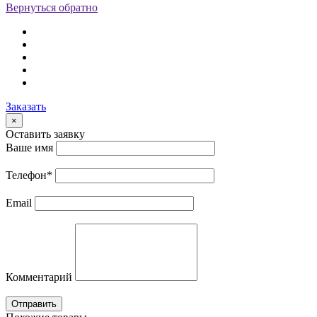
Вернуться обратно
Заказать
×
Оставить заявку
Ваше имя
Телефон
*
Email
Комментарий
Отправить