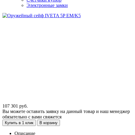
Электронные замки
107 301
руб.
Вы можете оставить заявку на данный товар и наш менеджер
обязательно с вами свяжется
Купить в 1 клик
В корзину
Описание