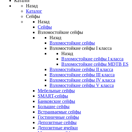
Каталог
Назад
Каталог
Сейфы
Назад
Сейфы
Взломостойкие сейфы
Назад
Взломостойкие сейфы
Взломостойкие сейфы I класса
Назад
Взломостойкие сейфы I класса
Взломостойкие сейфы MDTB ES
Взломостойкие сейфы II класса
Взломостойкие сейфы III класса
Взломостойкие сейфы IV класса
Взломостойкие сейфы V класса
Мебельные сейфы
SMART-сейфы
Банковские сейфы
Большие сейфы
Встраиваемые сейфы
Гостиничные сейфы
Депозитные сейфы
Депозитные ячейки