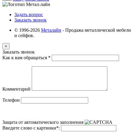
Задать вопрос
Заказать звонок
© 1996-2026
Металайн
- Продажа металлической мебели
и сейфов.
×
Заказать звонок
Как к вам обращаться
*
Комментарий
Телефон
Защита от автоматического заполнения
Введите слово с картинки
*
: