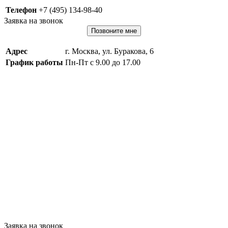
Телефон
+7 (495) 134-98-40
Заявка на звонок
Позвоните мне
Адрес
г. Москва, ул. Буракова, 6
График работы
Пн-Пт с 9.00 до 17.00
Заявка на звонок