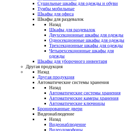
Сушильные шкафы для одежды и обуви
Тумбы мобильные
Шкафы для офиса
Шкафы для раздевалок
Назад
Шкафы для раздевалок
Двухсекционные шкафы для одежды
Односекционные шкафы для одежды
Трехсекционные шкафы для одежды
Четырехсекционные шкафы для
одежды
Шкафы для уборочного инвентаря
Другая продукция
Назад
Другая продукция
Автоматические системы хранения
Назад
Автоматические системы хранения
Автоматические камеры хранения
Автоматические ключницы
Бронированные двери
Видеонаблюдение
Назад
Видеонаблюдение
Видеодомофоны