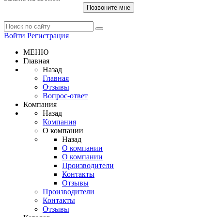
Позвоните мне
Войти
Регистрация
МЕНЮ
Главная
Назад
Главная
Отзывы
Вопрос-ответ
Компания
Назад
Компания
О компании
Назад
О компании
О компании
Производители
Контакты
Отзывы
Производители
Контакты
Отзывы