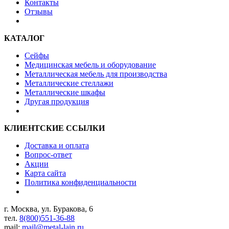
Контакты
Отзывы
КАТАЛОГ
Сейфы
Медицинская мебель и оборудование
Металлическая мебель для производства
Металлические стеллажи
Металлические шкафы
Другая продукция
КЛИЕНТСКИЕ ССЫЛКИ
Доставка и оплата
Вопрос-ответ
Акции
Карта сайта
Политика конфиденциальности
г. Москва, ул. Буракова, 6
тел.
8(800)551-36-88
mail:
mail@metal-lain.ru