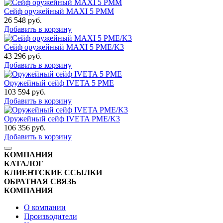
Сейф оружейный MAXI 5 PMM
26 548
руб.
Добавить в корзину
Сейф оружейный MAXI 5 PME/K3
43 296
руб.
Добавить в корзину
Оружейный сейф IVETA 5 PME
103 594
руб.
Добавить в корзину
Оружейный сейф IVETA PME/K3
106 356
руб.
Добавить в корзину
КОМПАНИЯ
КАТАЛОГ
КЛИЕНТСКИЕ ССЫЛКИ
ОБРАТНАЯ СВЯЗЬ
КОМПАНИЯ
О компании
Производители