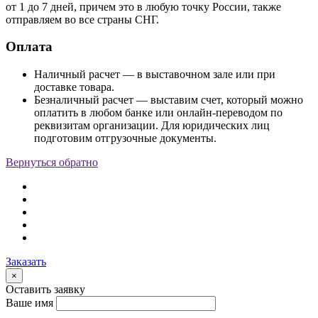
от 1 до 7 дней, причем это в любую точку России, также
отправляем во все страны СНГ.
Оплата
Наличный расчет — в выставочном зале или при
доставке товара.
Безналичный расчет — выставим счет, который можно
оплатить в любом банке или онлайн-переводом по
реквизитам организации. Для юридических лиц
подготовим отгрузочные документы.
Вернуться обратно
Заказать
×
Оставить заявку
Ваше имя