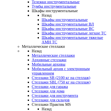
Тележки инструментальные
Тумбы инструментальные
Шкафы инструментальные
Назад
Шкафы инструментальные
Шкафы инструментальные ВЛ
Шкафы инструментальные ВС
Шкафы инструментальные легкие ТС
Шкафы инструментальные тяжелые
AMH TC
Металлические стеллажи
Назад
Металлические стеллажи
Архивные стеллажи
Мобильные архивы
Мобильный архив с электронным
управлением
Стеллажи SB (2100 кг на стеллаж)
Стеллажи SBL (750 кг на стеллаж)
Стеллажи для гаража
Стеллажи для дома
Стеллажи для инструмента
Стеллажи для складов
Стеллажи Практик MS
Назад