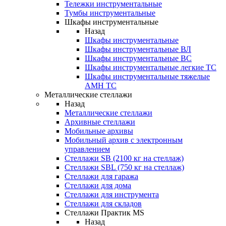
Тележки инструментальные
Тумбы инструментальные
Шкафы инструментальные
Назад
Шкафы инструментальные
Шкафы инструментальные ВЛ
Шкафы инструментальные ВС
Шкафы инструментальные легкие ТС
Шкафы инструментальные тяжелые
AMH TC
Металлические стеллажи
Назад
Металлические стеллажи
Архивные стеллажи
Мобильные архивы
Мобильный архив с электронным
управлением
Стеллажи SB (2100 кг на стеллаж)
Стеллажи SBL (750 кг на стеллаж)
Стеллажи для гаража
Стеллажи для дома
Стеллажи для инструмента
Стеллажи для складов
Стеллажи Практик MS
Назад