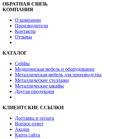
ОБРАТНАЯ СВЯЗЬ
КОМПАНИЯ
О компании
Производители
Контакты
Отзывы
КАТАЛОГ
Сейфы
Медицинская мебель и оборудование
Металлическая мебель для производства
Металлические стеллажи
Металлические шкафы
Другая продукция
КЛИЕНТСКИЕ ССЫЛКИ
Доставка и оплата
Вопрос-ответ
Акции
Карта сайта