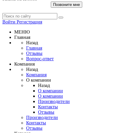
Позвоните мне
Войти
Регистрация
МЕНЮ
Главная
Назад
Главная
Отзывы
Вопрос-ответ
Компания
Назад
Компания
О компании
Назад
О компании
О компании
Производители
Контакты
Отзывы
Производители
Контакты
Отзывы