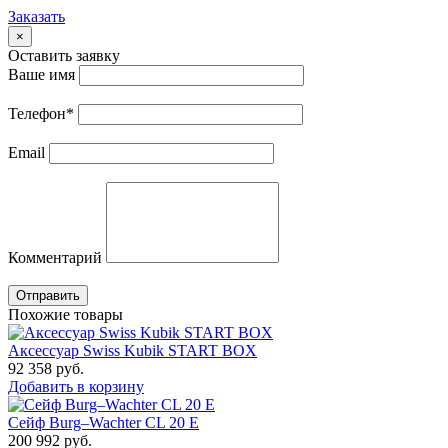
Заказать
×
Оставить заявку
Ваше имя
Телефон
*
Email
Комментарий
Отправить
Похожие товары
Аксессуар Swiss Kubik START BOX
92 358
руб.
Добавить в корзину
Сейф Burg–Wachter CL 20 E
200 992
руб.