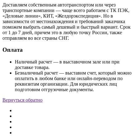
Доставляем собственным автотранспортом или через
транспортные компании — чаще всего работаем с ТК ПЭК,
«Деловые линии», КИТ, «Желдорэкспедиция». Но в
зависимости от местонахождения и требований заказчика
поможем выбрать самый дешевый и быстрый вариант. Срок
от 1 до 7 дней, причем это в любую точку России, также
отправляем во все страны СНГ.
Оплата
Наличный расчет — в выставочном зале или при
доставке товара.
Безналичный расчет — выставим счет, который можно
оплатить в любом банке или онлайн-переводом по
реквизитам организации. Для юридических лиц
подготовим отгрузочные документы.
Вернуться обратно