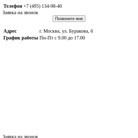
Телефон
+7 (495) 134-98-40
Заявка на звонок
Позвоните мне
Адрес
г. Москва, ул. Буракова, 6
График работы
Пн-Пт с 9.00 до 17.00
Заявка на звонок