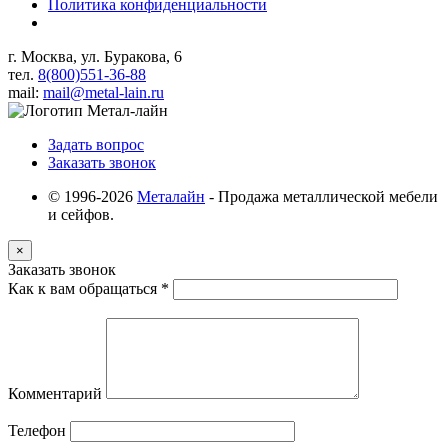
Политика конфиденциальности
г. Москва, ул. Буракова, 6
тел.
8(800)551-36-88
mail:
mail@metal-lain.ru
Задать вопрос
Заказать звонок
© 1996-2026
Металайн
- Продажа металлической мебели
и сейфов.
×
Заказать звонок
Как к вам обращаться
*
Комментарий
Телефон