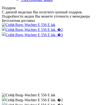
Подарок
С данной моделью Вы получите ценный подарок.
Подробности акции Вы можете уточнить у менеджера
Бесплатная доставка