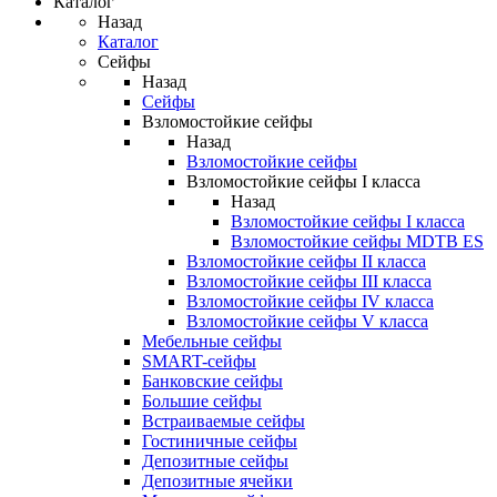
Каталог
Назад
Каталог
Сейфы
Назад
Сейфы
Взломостойкие сейфы
Назад
Взломостойкие сейфы
Взломостойкие сейфы I класса
Назад
Взломостойкие сейфы I класса
Взломостойкие сейфы MDTB ES
Взломостойкие сейфы II класса
Взломостойкие сейфы III класса
Взломостойкие сейфы IV класса
Взломостойкие сейфы V класса
Мебельные сейфы
SMART-сейфы
Банковские сейфы
Большие сейфы
Встраиваемые сейфы
Гостиничные сейфы
Депозитные сейфы
Депозитные ячейки