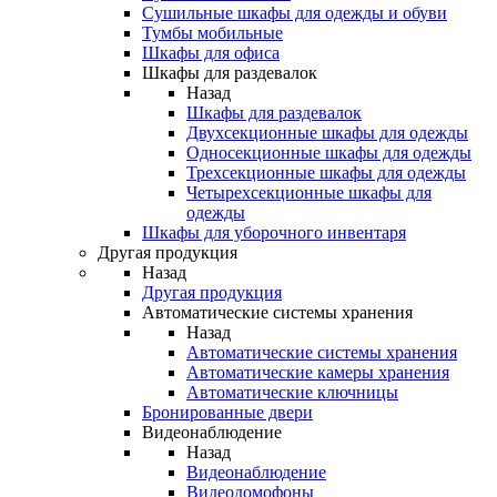
Сушильные шкафы для одежды и обуви
Тумбы мобильные
Шкафы для офиса
Шкафы для раздевалок
Назад
Шкафы для раздевалок
Двухсекционные шкафы для одежды
Односекционные шкафы для одежды
Трехсекционные шкафы для одежды
Четырехсекционные шкафы для
одежды
Шкафы для уборочного инвентаря
Другая продукция
Назад
Другая продукция
Автоматические системы хранения
Назад
Автоматические системы хранения
Автоматические камеры хранения
Автоматические ключницы
Бронированные двери
Видеонаблюдение
Назад
Видеонаблюдение
Видеодомофоны