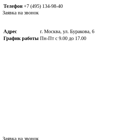
Телефон
+7 (495) 134-98-40
Заявка на звонок
Адрес
г. Москва, ул. Буракова, 6
График работы
Пн-Пт с 9.00 до 17.00
Заявка на звонок