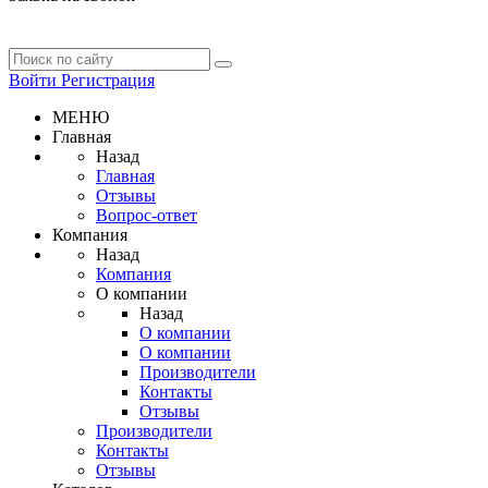
Войти
Регистрация
МЕНЮ
Главная
Назад
Главная
Отзывы
Вопрос-ответ
Компания
Назад
Компания
О компании
Назад
О компании
О компании
Производители
Контакты
Отзывы
Производители
Контакты
Отзывы