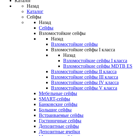
Каталог
Назад
Каталог
Сейфы
Назад
Сейфы
Взломостойкие сейфы
Назад
Взломостойкие сейфы
Взломостойкие сейфы I класса
Назад
Взломостойкие сейфы I класса
Взломостойкие сейфы MDTB ES
Взломостойкие сейфы II класса
Взломостойкие сейфы III класса
Взломостойкие сейфы IV класса
Взломостойкие сейфы V класса
Мебельные сейфы
SMART-сейфы
Банковские сейфы
Большие сейфы
Встраиваемые сейфы
Гостиничные сейфы
Депозитные сейфы
Депозитные ячейки