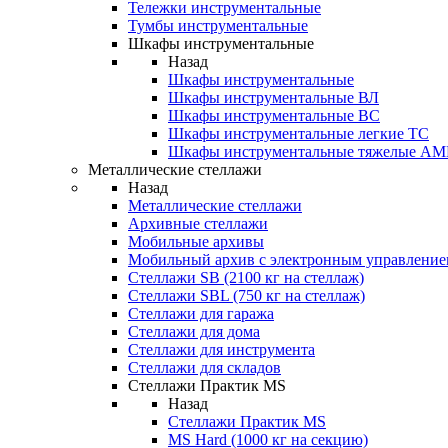
Тележки инструментальные
Тумбы инструментальные
Шкафы инструментальные
Назад
Шкафы инструментальные
Шкафы инструментальные ВЛ
Шкафы инструментальные ВС
Шкафы инструментальные легкие ТС
Шкафы инструментальные тяжелые A
Металлические стеллажи
Назад
Металлические стеллажи
Архивные стеллажи
Мобильные архивы
Мобильный архив с электронным управление
Стеллажи SB (2100 кг на стеллаж)
Стеллажи SBL (750 кг на стеллаж)
Стеллажи для гаража
Стеллажи для дома
Стеллажи для инструмента
Стеллажи для складов
Стеллажи Практик MS
Назад
Стеллажи Практик MS
MS Hard (1000 кг на секцию)