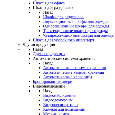
Шкафы для офиса
Шкафы для раздевалок
Назад
Шкафы для раздевалок
Двухсекционные шкафы для одежды
Односекционные шкафы для одежды
Трехсекционные шкафы для одежды
Четырехсекционные шкафы для одежды
Шкафы для уборочного инвентаря
Другая продукция
Назад
Другая продукция
Автоматические системы хранения
Назад
Автоматические системы хранения
Автоматические камеры хранения
Автоматические ключницы
Бронированные двери
Видеонаблюдение
Назад
Видеонаблюдение
Видеодомофоны
Видеорегистраторы
Камеры для помещений
Муляжи камер