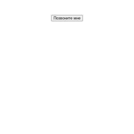
Позвоните мне