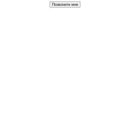
Позвоните мне