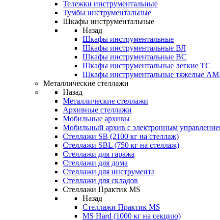
Тележки инструментальные
Тумбы инструментальные
Шкафы инструментальные
Назад
Шкафы инструментальные
Шкафы инструментальные ВЛ
Шкафы инструментальные ВС
Шкафы инструментальные легкие ТС
Шкафы инструментальные тяжелые A
Металлические стеллажи
Назад
Металлические стеллажи
Архивные стеллажи
Мобильные архивы
Мобильный архив с электронным управление
Стеллажи SB (2100 кг на стеллаж)
Стеллажи SBL (750 кг на стеллаж)
Стеллажи для гаража
Стеллажи для дома
Стеллажи для инструмента
Стеллажи для складов
Стеллажи Практик MS
Назад
Стеллажи Практик MS
MS Hard (1000 кг на секцию)