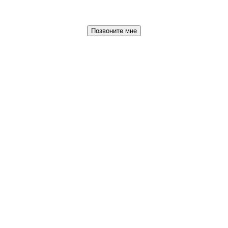
Позвоните мне