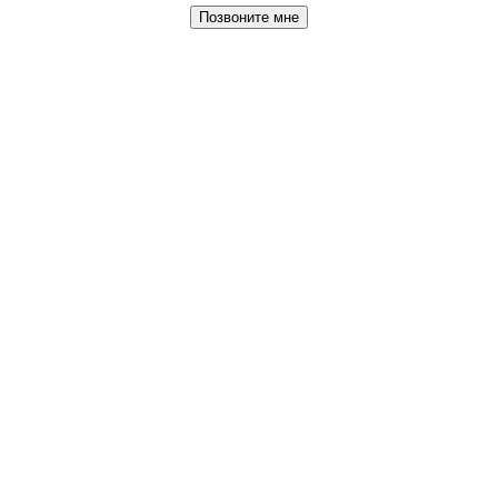
Позвоните мне