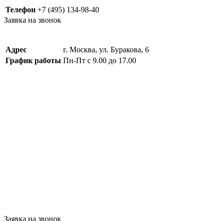
Телефон
+7 (495) 134-98-40
Заявка на звонок
Адрес
г. Москва, ул. Буракова, 6
График работы
Пн-Пт с 9.00 до 17.00
Заявка на звонок