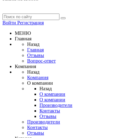
Войти
Регистрация
МЕНЮ
Главная
Назад
Главная
Отзывы
Вопрос-ответ
Компания
Назад
Компания
О компании
Назад
О компании
О компании
Производители
Контакты
Отзывы
Производители
Контакты
Отзывы