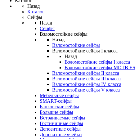
Каталог
Назад
Каталог
Сейфы
Назад
Сейфы
Взломостойкие сейфы
Назад
Взломостойкие сейфы
Взломостойкие сейфы I класса
Назад
Взломостойкие сейфы I класса
Взломостойкие сейфы MDTB ES
Взломостойкие сейфы II класса
Взломостойкие сейфы III класса
Взломостойкие сейфы IV класса
Взломостойкие сейфы V класса
Мебельные сейфы
SMART-сейфы
Банковские сейфы
Большие сейфы
Встраиваемые сейфы
Гостиничные сейфы
Депозитные сейфы
Депозитные ячейки