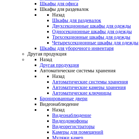
Шкафы для офиса
Шкафы для раздевалок
Назад
Шкафы для раздевалок
Двухсекционные шкафы для одежды
Односекционные шкафы для одежды
Трехсекционные шкафы для одежды
Четырехсекционные шкафы для одежды
Шкафы для уборочного инвентаря
Другая продукция
Назад
Другая продукция
Автоматические системы хранения
Назад
Автоматические системы хранения
Автоматические камеры хранения
Автоматические ключницы
Бронированные двери
Видеонаблюдение
Назад
Видеонаблюдение
Видеодомофоны
Видеорегистраторы
Камеры для помещений
Муляжи камер