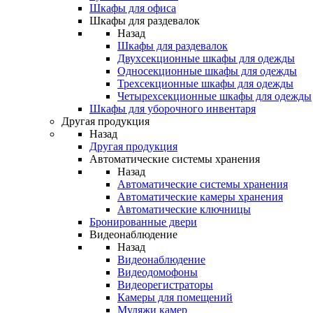
Шкафы для офиса
Шкафы для раздевалок
Назад
Шкафы для раздевалок
Двухсекционные шкафы для одежды
Односекционные шкафы для одежды
Трехсекционные шкафы для одежды
Четырехсекционные шкафы для одежды
Шкафы для уборочного инвентаря
Другая продукция
Назад
Другая продукция
Автоматические системы хранения
Назад
Автоматические системы хранения
Автоматические камеры хранения
Автоматические ключницы
Бронированные двери
Видеонаблюдение
Назад
Видеонаблюдение
Видеодомофоны
Видеорегистраторы
Камеры для помещений
Муляжи камер