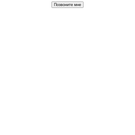
Позвоните мне