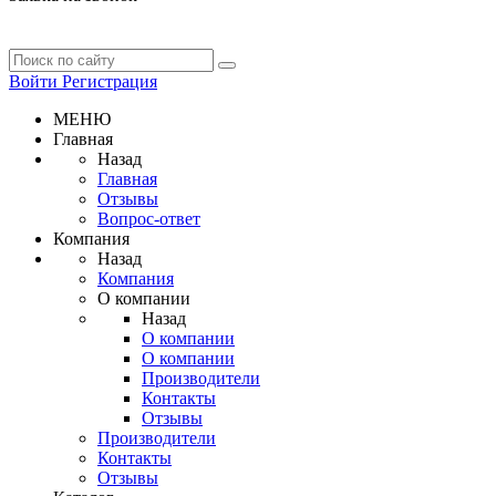
Войти
Регистрация
МЕНЮ
Главная
Назад
Главная
Отзывы
Вопрос-ответ
Компания
Назад
Компания
О компании
Назад
О компании
О компании
Производители
Контакты
Отзывы
Производители
Контакты
Отзывы