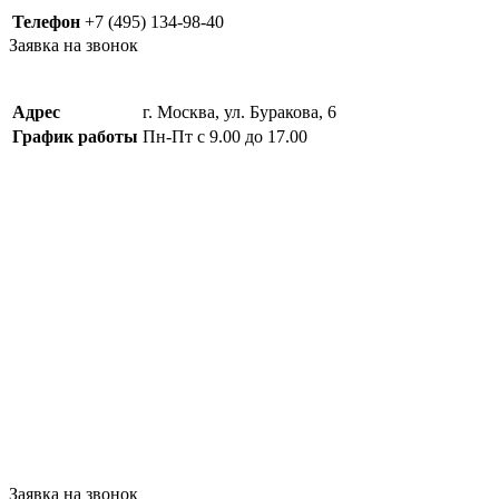
Телефон
+7 (495) 134-98-40
Заявка на звонок
Адрес
г. Москва, ул. Буракова, 6
График работы
Пн-Пт с 9.00 до 17.00
Заявка на звонок