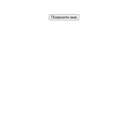
Позвоните мне