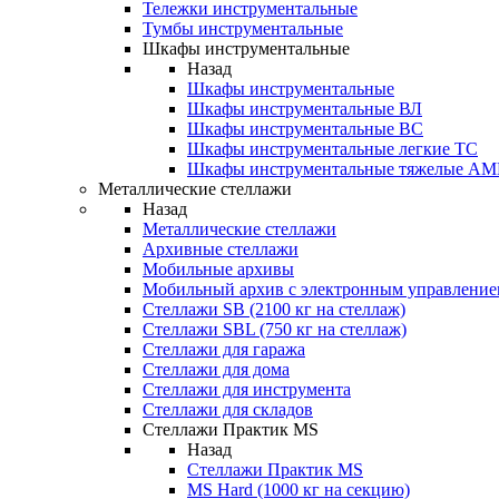
Тележки инструментальные
Тумбы инструментальные
Шкафы инструментальные
Назад
Шкафы инструментальные
Шкафы инструментальные ВЛ
Шкафы инструментальные ВС
Шкафы инструментальные легкие ТС
Шкафы инструментальные тяжелые A
Металлические стеллажи
Назад
Металлические стеллажи
Архивные стеллажи
Мобильные архивы
Мобильный архив с электронным управление
Стеллажи SB (2100 кг на стеллаж)
Стеллажи SBL (750 кг на стеллаж)
Стеллажи для гаража
Стеллажи для дома
Стеллажи для инструмента
Стеллажи для складов
Стеллажи Практик MS
Назад
Стеллажи Практик MS
MS Hard (1000 кг на секцию)