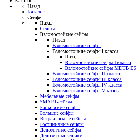
Каталог
Назад
Каталог
Сейфы
Назад
Сейфы
Взломостойкие сейфы
Назад
Взломостойкие сейфы
Взломостойкие сейфы I класса
Назад
Взломостойкие сейфы I класса
Взломостойкие сейфы MDTB ES
Взломостойкие сейфы II класса
Взломостойкие сейфы III класса
Взломостойкие сейфы IV класса
Взломостойкие сейфы V класса
Мебельные сейфы
SMART-сейфы
Банковские сейфы
Большие сейфы
Встраиваемые сейфы
Гостиничные сейфы
Депозитные сейфы
Депозитные ячейки