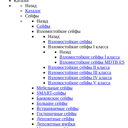
Каталог
Назад
Каталог
Сейфы
Назад
Сейфы
Взломостойкие сейфы
Назад
Взломостойкие сейфы
Взломостойкие сейфы I класса
Назад
Взломостойкие сейфы I класса
Взломостойкие сейфы MDTB ES
Взломостойкие сейфы II класса
Взломостойкие сейфы III класса
Взломостойкие сейфы IV класса
Взломостойкие сейфы V класса
Мебельные сейфы
SMART-сейфы
Банковские сейфы
Большие сейфы
Встраиваемые сейфы
Гостиничные сейфы
Депозитные сейфы
Депозитные ячейки