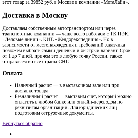
этот товар за 39852 руб. в Москве в компании «МетаЛайн».
Доставка в Москву
Доставляем собственным автотранспортом или через
транспортные компании — чаще всего работаем с ТК ПЭК,
«Деловые линии», КИТ, «Желдорэкспедиция». Но в
зависимости от местонахождения и требований заказчика
поможем выбрать самый дешевый и быстрый вариант. Срок
от 1 до 7 дней, причем это в любую точку России, также
отправляем во все страны СНГ.
Оплата
Наличный расчет — в выставочном зале или при
доставке товара.
Безналичный расчет — выставим счет, который можно
оплатить в любом банке или онлайн-переводом по
реквизитам организации. Для юридических лиц
подготовим отгрузочные документы.
Вернуться обратно