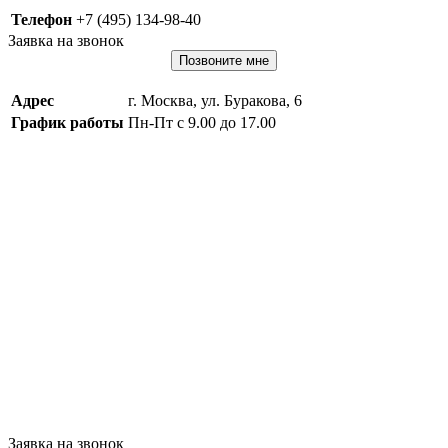
Телефон
+7 (495) 134-98-40
Заявка на звонок
Позвоните мне
Адрес
г. Москва, ул. Буракова, 6
График работы
Пн-Пт с 9.00 до 17.00
Заявка на звонок