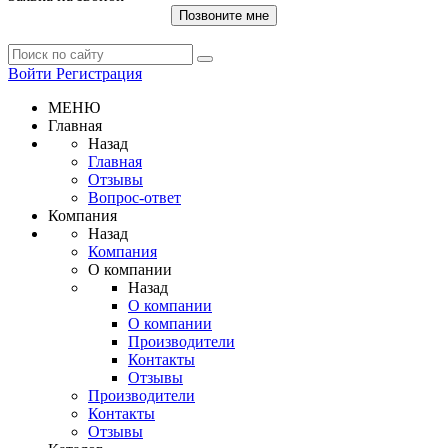
Позвоните мне
Войти
Регистрация
МЕНЮ
Главная
Назад
Главная
Отзывы
Вопрос-ответ
Компания
Назад
Компания
О компании
Назад
О компании
О компании
Производители
Контакты
Отзывы
Производители
Контакты
Отзывы