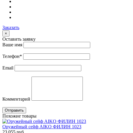
Заказать
×
Оставить заявку
Ваше имя
Телефон
*
Email
Комментарий
Отправить
Похожие товары
Оружейный сейф AIKO ФИЛИН 1023
23 055
руб.