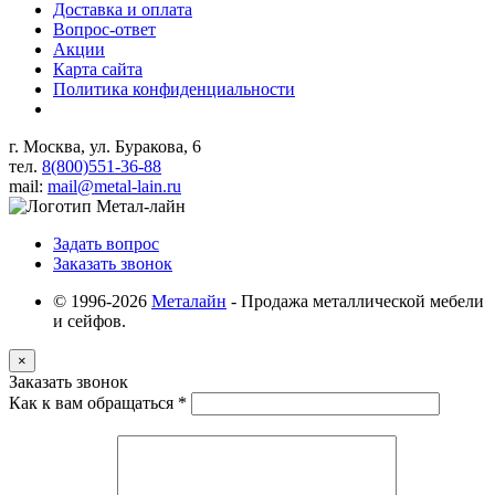
Доставка и оплата
Вопрос-ответ
Акции
Карта сайта
Политика конфиденциальности
г. Москва, ул. Буракова, 6
тел.
8(800)551-36-88
mail:
mail@metal-lain.ru
Задать вопрос
Заказать звонок
© 1996-2026
Металайн
- Продажа металлической мебели
и сейфов.
×
Заказать звонок
Как к вам обращаться
*