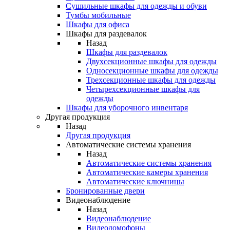
Сушильные шкафы для одежды и обуви
Тумбы мобильные
Шкафы для офиса
Шкафы для раздевалок
Назад
Шкафы для раздевалок
Двухсекционные шкафы для одежды
Односекционные шкафы для одежды
Трехсекционные шкафы для одежды
Четырехсекционные шкафы для
одежды
Шкафы для уборочного инвентаря
Другая продукция
Назад
Другая продукция
Автоматические системы хранения
Назад
Автоматические системы хранения
Автоматические камеры хранения
Автоматические ключницы
Бронированные двери
Видеонаблюдение
Назад
Видеонаблюдение
Видеодомофоны