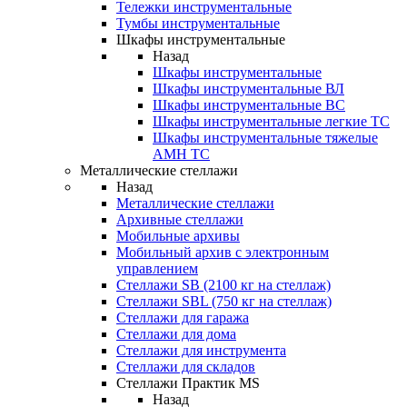
Тележки инструментальные
Тумбы инструментальные
Шкафы инструментальные
Назад
Шкафы инструментальные
Шкафы инструментальные ВЛ
Шкафы инструментальные ВС
Шкафы инструментальные легкие ТС
Шкафы инструментальные тяжелые
AMH TC
Металлические стеллажи
Назад
Металлические стеллажи
Архивные стеллажи
Мобильные архивы
Мобильный архив с электронным
управлением
Стеллажи SB (2100 кг на стеллаж)
Стеллажи SBL (750 кг на стеллаж)
Стеллажи для гаража
Стеллажи для дома
Стеллажи для инструмента
Стеллажи для складов
Стеллажи Практик MS
Назад