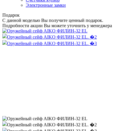
Электронные замки
Подарок
С данной моделью Вы получите ценный подарок.
Подробности акции Вы можете уточнить у менеджера