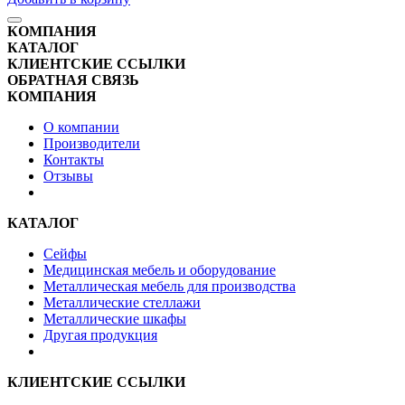
КОМПАНИЯ
КАТАЛОГ
КЛИЕНТСКИЕ ССЫЛКИ
ОБРАТНАЯ СВЯЗЬ
КОМПАНИЯ
О компании
Производители
Контакты
Отзывы
КАТАЛОГ
Сейфы
Медицинская мебель и оборудование
Металлическая мебель для производства
Металлические стеллажи
Металлические шкафы
Другая продукция
КЛИЕНТСКИЕ ССЫЛКИ