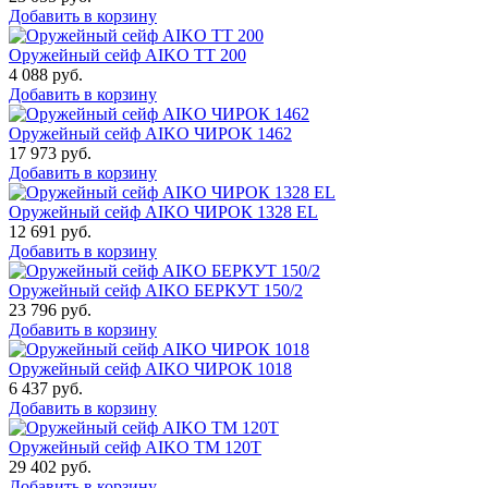
Добавить в корзину
Оружейный сейф AIKO TT 200
4 088
руб.
Добавить в корзину
Оружейный сейф AIKO ЧИРОК 1462
17 973
руб.
Добавить в корзину
Оружейный сейф AIKO ЧИРОК 1328 EL
12 691
руб.
Добавить в корзину
Оружейный сейф AIKO БЕРКУТ 150/2
23 796
руб.
Добавить в корзину
Оружейный сейф AIKO ЧИРОК 1018
6 437
руб.
Добавить в корзину
Оружейный сейф AIKO TM 120Т
29 402
руб.
Добавить в корзину