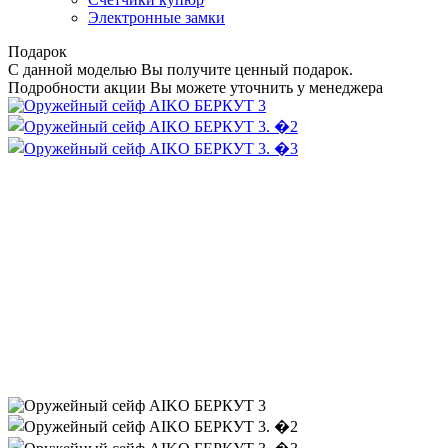
Электронные замки
Подарок
С данной моделью Вы получите ценный подарок.
Подробности акции Вы можете уточнить у менеджера