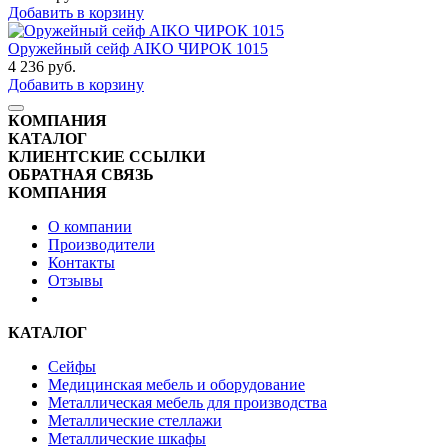
Добавить в корзину
Оружейный сейф AIKO ЧИРОК 1015
4 236
руб.
Добавить в корзину
КОМПАНИЯ
КАТАЛОГ
КЛИЕНТСКИЕ ССЫЛКИ
ОБРАТНАЯ СВЯЗЬ
КОМПАНИЯ
О компании
Производители
Контакты
Отзывы
КАТАЛОГ
Сейфы
Медицинская мебель и оборудование
Металлическая мебель для производства
Металлические стеллажи
Металлические шкафы