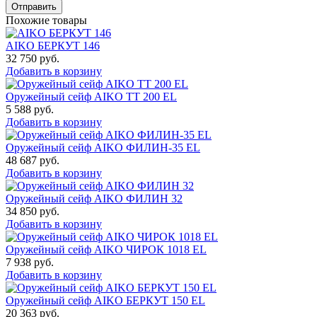
Отправить
Похожие товары
AIKO БЕРКУТ 146
32 750
руб.
Добавить в корзину
Оружейный сейф AIKO TT 200 EL
5 588
руб.
Добавить в корзину
Оружейный сейф AIKO ФИЛИН-35 EL
48 687
руб.
Добавить в корзину
Оружейный сейф AIKO ФИЛИН 32
34 850
руб.
Добавить в корзину
Оружейный сейф AIKO ЧИРОК 1018 EL
7 938
руб.
Добавить в корзину
Оружейный сейф AIKO БЕРКУТ 150 EL
20 363
руб.