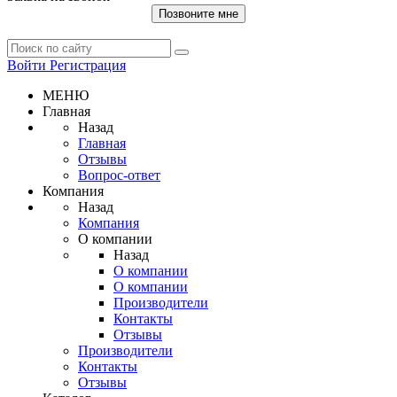
Позвоните мне
Войти
Регистрация
МЕНЮ
Главная
Назад
Главная
Отзывы
Вопрос-ответ
Компания
Назад
Компания
О компании
Назад
О компании
О компании
Производители
Контакты
Отзывы
Производители
Контакты
Отзывы