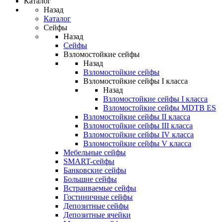
Каталог
Назад
Каталог
Сейфы
Назад
Сейфы
Взломостойкие сейфы
Назад
Взломостойкие сейфы
Взломостойкие сейфы I класса
Назад
Взломостойкие сейфы I класса
Взломостойкие сейфы MDTB ES
Взломостойкие сейфы II класса
Взломостойкие сейфы III класса
Взломостойкие сейфы IV класса
Взломостойкие сейфы V класса
Мебельные сейфы
SMART-сейфы
Банковские сейфы
Большие сейфы
Встраиваемые сейфы
Гостиничные сейфы
Депозитные сейфы
Депозитные ячейки