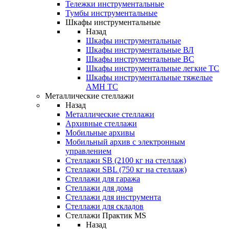
Тележки инструментальные
Тумбы инструментальные
Шкафы инструментальные
Назад
Шкафы инструментальные
Шкафы инструментальные ВЛ
Шкафы инструментальные ВС
Шкафы инструментальные легкие ТС
Шкафы инструментальные тяжелые
AMH TC
Металлические стеллажи
Назад
Металлические стеллажи
Архивные стеллажи
Мобильные архивы
Мобильный архив с электронным
управлением
Стеллажи SB (2100 кг на стеллаж)
Стеллажи SBL (750 кг на стеллаж)
Стеллажи для гаража
Стеллажи для дома
Стеллажи для инструмента
Стеллажи для складов
Стеллажи Практик MS
Назад