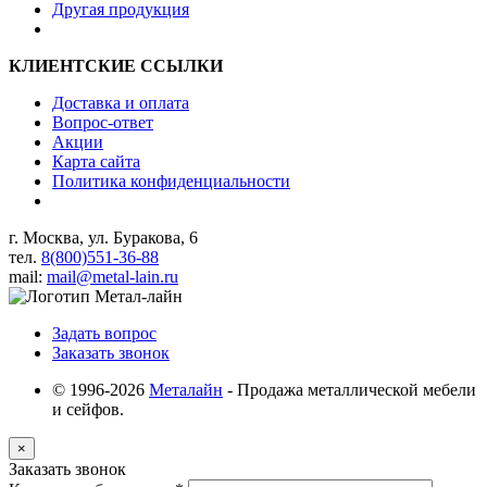
Другая продукция
КЛИЕНТСКИЕ ССЫЛКИ
Доставка и оплата
Вопрос-ответ
Акции
Карта сайта
Политика конфиденциальности
г. Москва, ул. Буракова, 6
тел.
8(800)551-36-88
mail:
mail@metal-lain.ru
Задать вопрос
Заказать звонок
© 1996-2026
Металайн
- Продажа металлической мебели
и сейфов.
×
Заказать звонок