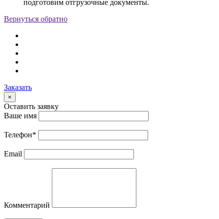
подготовим отгрузочные документы.
Вернуться обратно
Заказать
×
Оставить заявку
Ваше имя
Телефон
*
Email
Комментарий