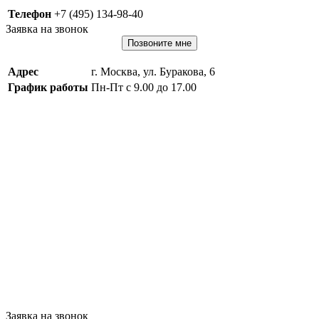
Телефон
+7 (495) 134-98-40
Заявка на звонок
Позвоните мне
Адрес
г. Москва, ул. Буракова, 6
График работы
Пн-Пт с 9.00 до 17.00
Заявка на звонок