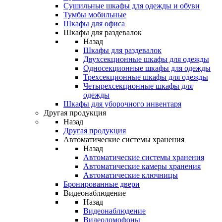
Сушильные шкафы для одежды и обуви
Тумбы мобильные
Шкафы для офиса
Шкафы для раздевалок
Назад
Шкафы для раздевалок
Двухсекционные шкафы для одежды
Односекционные шкафы для одежды
Трехсекционные шкафы для одежды
Четырехсекционные шкафы для
одежды
Шкафы для уборочного инвентаря
Другая продукция
Назад
Другая продукция
Автоматические системы хранения
Назад
Автоматические системы хранения
Автоматические камеры хранения
Автоматические ключницы
Бронированные двери
Видеонаблюдение
Назад
Видеонаблюдение
Видеодомофоны