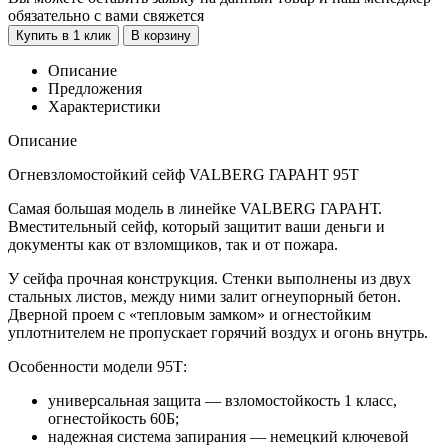
обязательно с вами свяжется
Купить в 1 клик
В корзину
Описание
Предложения
Характеристики
Описание
Огневзломостойкий сейф VALBERG ГАРАНТ 95T
Самая большая модель в линейке VALBERG ГАРАНТ.
Вместительный сейф, который защитит ваши деньги и
документы как от взломщиков, так и от пожара.
У сейфа прочная конструкция. Стенки выполнены из двух
стальных листов, между ними залит огнеупорный бетон.
Дверной проем с «тепловым замком» и огнестойким
уплотнителем не пропускает горячий воздух и огонь внутрь.
Особенности модели 95Т:
универсальная защита — взломостойкость 1 класс,
огнестойкость 60Б;
надежная система запирания — немецкий ключевой