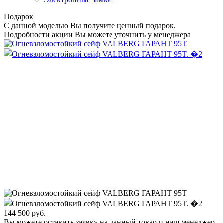
Подарок
С данной моделью Вы получите ценный подарок.
Подробности акции Вы можете уточнить у менеджера
144 500
руб.
Вы можете оставить заявку на данный товар и наш менеджер