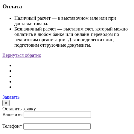
Оплата
Наличный расчет — в выставочном зале или при
доставке товара.
Безналичный расчет — выставим счет, который можно
оплатить в любом банке или онлайн-переводом по
реквизитам организации. Для юридических лиц
подготовим отгрузочные документы.
Вернуться обратно
Заказать
×
Оставить заявку
Ваше имя
Телефон
*