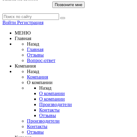
Позвоните мне
Войти
Регистрация
МЕНЮ
Главная
Назад
Главная
Отзывы
Вопрос-ответ
Компания
Назад
Компания
О компании
Назад
О компании
О компании
Производители
Контакты
Отзывы
Производители
Контакты
Отзывы