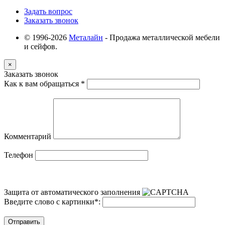
Задать вопрос
Заказать звонок
© 1996-2026
Металайн
- Продажа металлической мебели
и сейфов.
×
Заказать звонок
Как к вам обращаться
*
Комментарий
Телефон
Защита от автоматического заполнения
Введите слово с картинки
*
:
Отправить