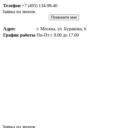
Телефон
+7 (495) 134-98-40
Заявка на звонок
Позвоните мне
Адрес
г. Москва, ул. Буракова, 6
График работы
Пн-Пт с 9.00 до 17.00
Заявка на звонок