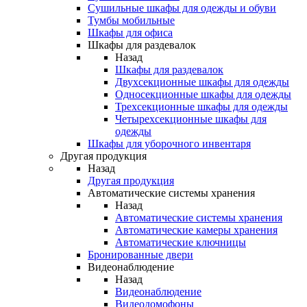
Сушильные шкафы для одежды и обуви
Тумбы мобильные
Шкафы для офиса
Шкафы для раздевалок
Назад
Шкафы для раздевалок
Двухсекционные шкафы для одежды
Односекционные шкафы для одежды
Трехсекционные шкафы для одежды
Четырехсекционные шкафы для
одежды
Шкафы для уборочного инвентаря
Другая продукция
Назад
Другая продукция
Автоматические системы хранения
Назад
Автоматические системы хранения
Автоматические камеры хранения
Автоматические ключницы
Бронированные двери
Видеонаблюдение
Назад
Видеонаблюдение
Видеодомофоны