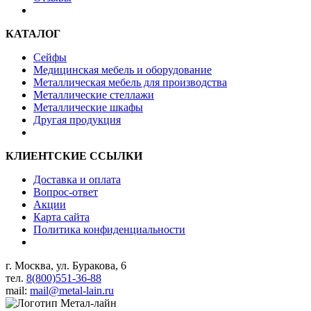
КАТАЛОГ
Сейфы
Медицинская мебель и оборудование
Металлическая мебель для производства
Металлические стеллажи
Металлические шкафы
Другая продукция
КЛИЕНТСКИЕ ССЫЛКИ
Доставка и оплата
Вопрос-ответ
Акции
Карта сайта
Политика конфиденциальности
г. Москва, ул. Буракова, 6
тел.
8(800)551-36-88
mail:
mail@metal-lain.ru