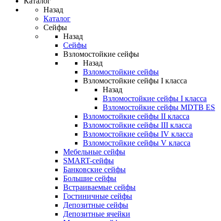
Каталог
Назад
Каталог
Сейфы
Назад
Сейфы
Взломостойкие сейфы
Назад
Взломостойкие сейфы
Взломостойкие сейфы I класса
Назад
Взломостойкие сейфы I класса
Взломостойкие сейфы MDTB ES
Взломостойкие сейфы II класса
Взломостойкие сейфы III класса
Взломостойкие сейфы IV класса
Взломостойкие сейфы V класса
Мебельные сейфы
SMART-сейфы
Банковские сейфы
Большие сейфы
Встраиваемые сейфы
Гостиничные сейфы
Депозитные сейфы
Депозитные ячейки