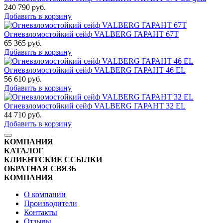
240 790
руб.
Добавить в корзину
Огневзломостойкий сейф VALBERG ГАРАНТ 67T
65 365
руб.
Добавить в корзину
Огневзломостойкий сейф VALBERG ГАРАНТ 46 EL
56 610
руб.
Добавить в корзину
Огневзломостойкий сейф VALBERG ГАРАНТ 32 EL
44 710
руб.
Добавить в корзину
КОМПАНИЯ
КАТАЛОГ
КЛИЕНТСКИЕ ССЫЛКИ
ОБРАТНАЯ СВЯЗЬ
КОМПАНИЯ
О компании
Производители
Контакты
Отзывы