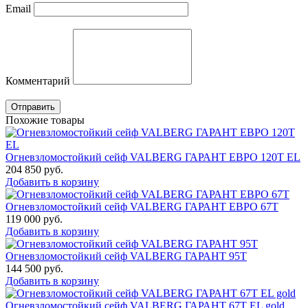
Email
Комментарий
Отправить
Похожие товары
Огневзломостойкий сейф VALBERG ГАРАНТ ЕВРО 120Т EL
204 850
руб.
Добавить в корзину
Огневзломостойкий сейф VALBERG ГАРАНТ ЕВРО 67T
119 000
руб.
Добавить в корзину
Огневзломостойкий сейф VALBERG ГАРАНТ 95T
144 500
руб.
Добавить в корзину
Огневзломостойкий сейф VALBERG ГАРАНТ 67Т EL gold