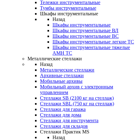
Тележки инструментальные
Тумбы инструментальные
Шкафы инструментальные
Назад
Шкафы инструментальные
Шкафы инструментальные ВЛ
Шкафы инструментальные ВС
Шкафы инструментальные легкие ТС
Шкафы инструментальные тяжелые
AMH TC
Металлические стеллажи
Назад
Металлические стеллажи
Архивные стеллажи
Мобильные архивы
Мобильный архив с электронным
управлением
Стеллажи SB (2100 кг на стеллаж)
Стеллажи SBL (750 кг на стеллаж)
Стеллажи для гаража
Стеллажи для дома
Стеллажи для инструмента
Стеллажи для складов
Стеллажи Практик MS
Назад