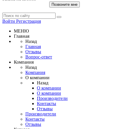
Позвоните мне
Войти
Регистрация
МЕНЮ
Главная
Назад
Главная
Отзывы
Вопрос-ответ
Компания
Назад
Компания
О компании
Назад
О компании
О компании
Производители
Контакты
Отзывы
Производители
Контакты
Отзывы