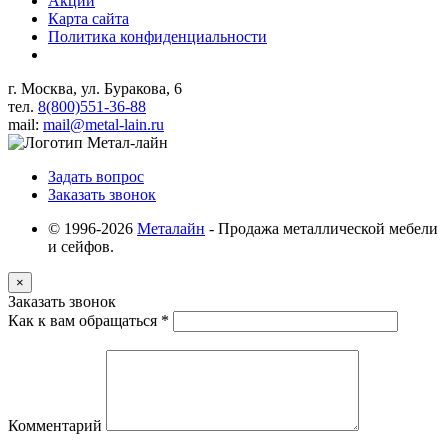
Акции
Карта сайта
Политика конфиденциальности
г. Москва, ул. Буракова, 6
тел.
8(800)551-36-88
mail:
mail@metal-lain.ru
Задать вопрос
Заказать звонок
© 1996-2026
Металайн
- Продажа металлической мебели
и сейфов.
×
Заказать звонок
Как к вам обращаться
*
Комментарий