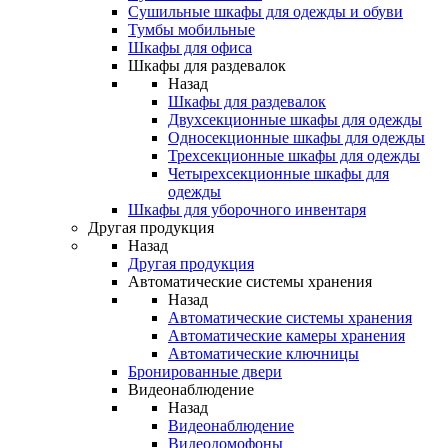
Сушильные шкафы для одежды и обуви
Тумбы мобильные
Шкафы для офиса
Шкафы для раздевалок
Назад
Шкафы для раздевалок
Двухсекционные шкафы для одежды
Односекционные шкафы для одежды
Трехсекционные шкафы для одежды
Четырехсекционные шкафы для
одежды
Шкафы для уборочного инвентаря
Другая продукция
Назад
Другая продукция
Автоматические системы хранения
Назад
Автоматические системы хранения
Автоматические камеры хранения
Автоматические ключницы
Бронированные двери
Видеонаблюдение
Назад
Видеонаблюдение
Видеодомофоны