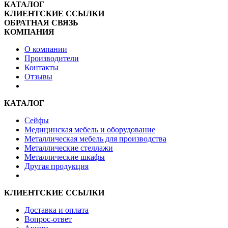
КАТАЛОГ
КЛИЕНТСКИЕ ССЫЛКИ
ОБРАТНАЯ СВЯЗЬ
КОМПАНИЯ
О компании
Производители
Контакты
Отзывы
КАТАЛОГ
Сейфы
Медицинская мебель и оборудование
Металлическая мебель для производства
Металлические стеллажи
Металлические шкафы
Другая продукция
КЛИЕНТСКИЕ ССЫЛКИ
Доставка и оплата
Вопрос-ответ