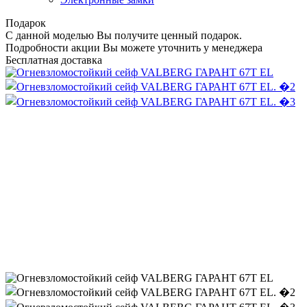
Подарок
С данной моделью Вы получите ценный подарок.
Подробности акции Вы можете уточнить у менеджера
Бесплатная доставка