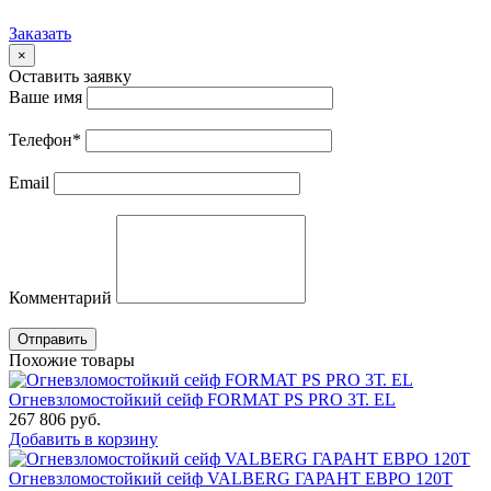
Заказать
×
Оставить заявку
Ваше имя
Телефон
*
Email
Комментарий
Отправить
Похожие товары
Огневзломостойкий сейф FORMAT PS PRO 3Т. EL
267 806
руб.
Добавить в корзину
Огневзломостойкий сейф VALBERG ГАРАНТ ЕВРО 120Т