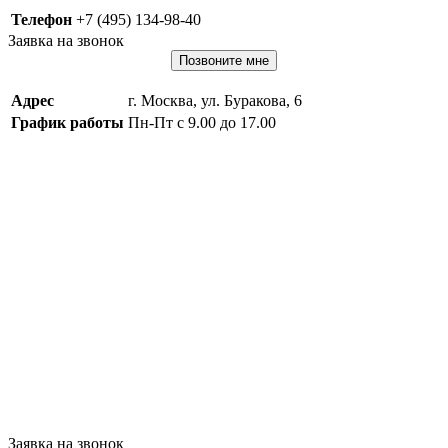
Телефон
+7 (495) 134-98-40
Заявка на звонок
Позвоните мне
Адрес
г. Москва, ул. Буракова, 6
График работы
Пн-Пт с 9.00 до 17.00
Заявка на звонок