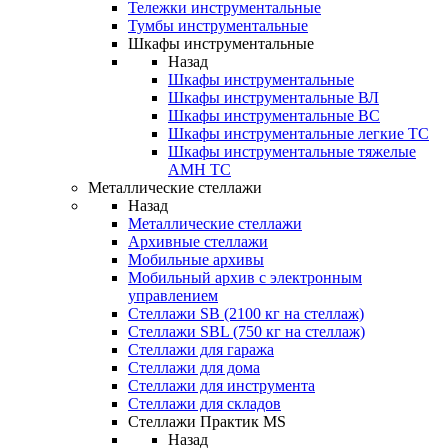
Тележки инструментальные
Тумбы инструментальные
Шкафы инструментальные
Назад
Шкафы инструментальные
Шкафы инструментальные ВЛ
Шкафы инструментальные ВС
Шкафы инструментальные легкие ТС
Шкафы инструментальные тяжелые
AMH TC
Металлические стеллажи
Назад
Металлические стеллажи
Архивные стеллажи
Мобильные архивы
Мобильный архив с электронным
управлением
Стеллажи SB (2100 кг на стеллаж)
Стеллажи SBL (750 кг на стеллаж)
Стеллажи для гаража
Стеллажи для дома
Стеллажи для инструмента
Стеллажи для складов
Стеллажи Практик MS
Назад