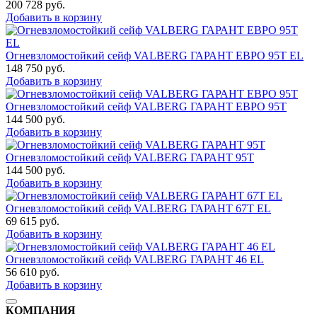
200 728
руб.
Добавить в корзину
Огневзломостойкий сейф VALBERG ГАРАНТ ЕВРО 95T EL
148 750
руб.
Добавить в корзину
Огневзломостойкий сейф VALBERG ГАРАНТ ЕВРО 95T
144 500
руб.
Добавить в корзину
Огневзломостойкий сейф VALBERG ГАРАНТ 95T
144 500
руб.
Добавить в корзину
Огневзломостойкий сейф VALBERG ГАРАНТ 67T EL
69 615
руб.
Добавить в корзину
Огневзломостойкий сейф VALBERG ГАРАНТ 46 EL
56 610
руб.
Добавить в корзину
КОМПАНИЯ