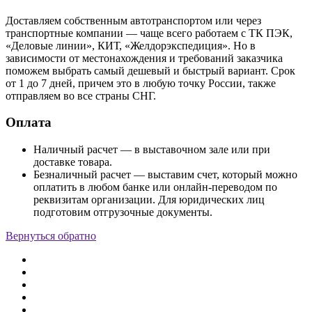
Доставляем собственным автотранспортом или через
транспортные компании — чаще всего работаем с ТК ПЭК,
«Деловые линии», КИТ, «Желдорэкспедиция». Но в
зависимости от местонахождения и требований заказчика
поможем выбрать самый дешевый и быстрый вариант. Срок
от 1 до 7 дней, причем это в любую точку России, также
отправляем во все страны СНГ.
Оплата
Наличный расчет — в выставочном зале или при
доставке товара.
Безналичный расчет — выставим счет, который можно
оплатить в любом банке или онлайн-переводом по
реквизитам организации. Для юридических лиц
подготовим отгрузочные документы.
Вернуться обратно