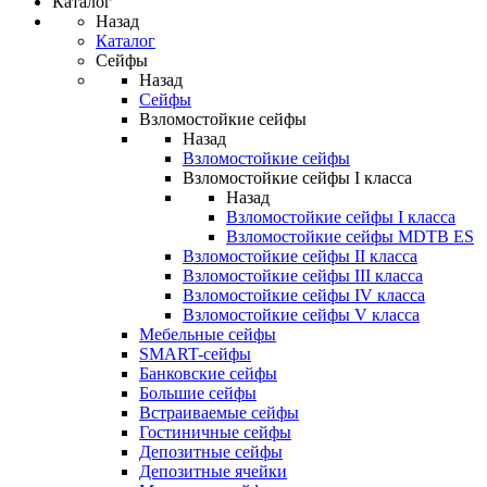
Каталог
Назад
Каталог
Сейфы
Назад
Сейфы
Взломостойкие сейфы
Назад
Взломостойкие сейфы
Взломостойкие сейфы I класса
Назад
Взломостойкие сейфы I класса
Взломостойкие сейфы MDTB ES
Взломостойкие сейфы II класса
Взломостойкие сейфы III класса
Взломостойкие сейфы IV класса
Взломостойкие сейфы V класса
Мебельные сейфы
SMART-сейфы
Банковские сейфы
Большие сейфы
Встраиваемые сейфы
Гостиничные сейфы
Депозитные сейфы
Депозитные ячейки