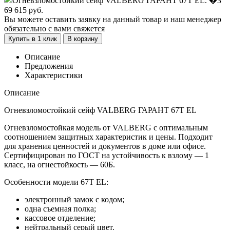
69 615
руб.
Вы можете оставить заявку на данный товар и наш менеджер
обязательно с вами свяжется
Купить в 1 клик
В корзину
Описание
Предложения
Характеристики
Описание
Огневзломостойкий сейф VALBERG ГАРАНТ 67T EL
Огневзломостойкая модель от VALBERG с оптимальным
соотношением защитных характеристик и цены. Подходит
для хранения ценностей и документов в доме или офисе.
Сертифицирован по ГОСТ на устойчивость к взлому — 1
класс, на огнестойкость — 60Б.
Особенности модели 67T EL:
электронный замок с кодом;
одна съемная полка;
кассовое отделение;
нейтральный серый цвет.